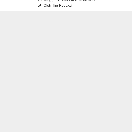
Oleh Tim Redaksi