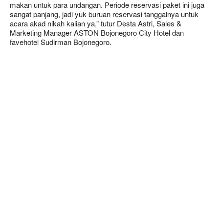
makan untuk para undangan. Periode reservasi paket ini juga
sangat panjang, jadi yuk buruan reservasi tanggalnya untuk
acara akad nikah kalian ya,” tutur Desta Astri, Sales &
Marketing Manager ASTON Bojonegoro City Hotel dan
favehotel Sudirman Bojonegoro.