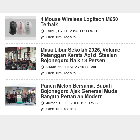
4 Mouse Wireless Logitech M650
Terbaik
Rabu, 15 Juli 2026 11:30 WIB
Oleh Tim Redaksi
Masa Libur Sekolah 2026, Volume
Pelanggan Kereta Api di Stasiun
Bojonegoro Naik 13 Persen
Senin, 13 Juli 2026 18:00 WIB
Oleh Tim Redaksi
Panen Melon Bersama, Bupati
Bojonegoro Ajak Generasi Muda
Bangun Pertanian Modern
Jumat, 10 Juli 2026 12:00 WIB
Oleh Tim Redaksi