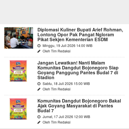
Diplomasi Kuliner Bupati Arief Rohman,
Lontong Opor Pak Pangat Ngloram
Pikat Sekjen Kementerian ESDM
Minggu, 19 Juli 2026 14:00 WIB
Oleh Tim Redaksi
Jangan Lewatkan! Nanti Malam
Komunitas Dangdut Bojonegoro Siap
Goyang Panggung Pantes Budal 7 di
Stadion
Sabtu, 18 Juli 2026 15:00 WIB
Oleh Tim Redaksi
Komunitas Dangdut Bojonegoro Bakal
Ajak Goyang Masyarakat di Pantes
Budal 7
Jumat, 17 Juli 2026 12:00 WIB
Oleh Tim Redaksi