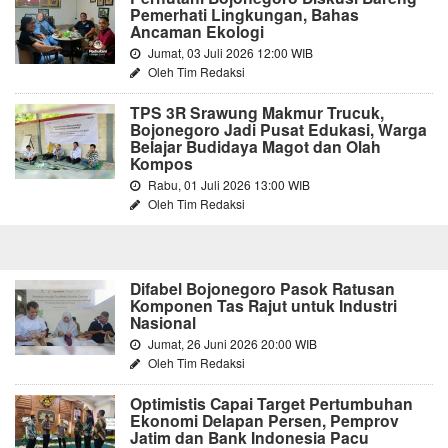
Pemerhati Lingkungan, Bahas
Ancaman Ekologi
Jumat, 03 Juli 2026 12:00 WIB
Oleh Tim Redaksi
TPS 3R Srawung Makmur Trucuk,
Bojonegoro Jadi Pusat Edukasi, Warga
Belajar Budidaya Magot dan Olah
Kompos
Rabu, 01 Juli 2026 13:00 WIB
Oleh Tim Redaksi
Difabel Bojonegoro Pasok Ratusan
Komponen Tas Rajut untuk Industri
Nasional
Jumat, 26 Juni 2026 20:00 WIB
Oleh Tim Redaksi
Optimistis Capai Target Pertumbuhan
Ekonomi Delapan Persen, Pemprov
Jatim dan Bank Indonesia Pacu