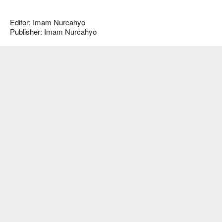
Editor: Imam Nurcahyo
Publisher: Imam Nurcahyo