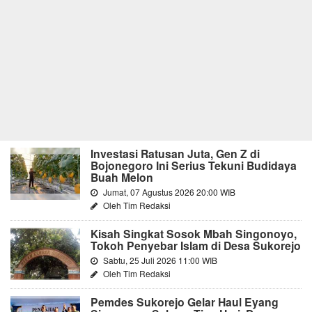
Investasi Ratusan Juta, Gen Z di
Bojonegoro Ini Serius Tekuni Budidaya
Buah Melon
Jumat, 07 Agustus 2026 20:00 WIB
Oleh Tim Redaksi
Kisah Singkat Sosok Mbah Singonoyo,
Tokoh Penyebar Islam di Desa Sukorejo
Sabtu, 25 Juli 2026 11:00 WIB
Oleh Tim Redaksi
Pemdes Sukorejo Gelar Haul Eyang