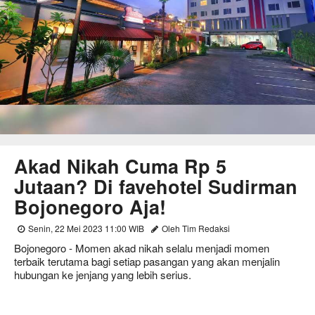
Akad Nikah Cuma Rp 5
Jutaan? Di favehotel Sudirman
Bojonegoro Aja!
Senin, 22 Mei 2023 11:00 WIB
Oleh Tim Redaksi
Bojonegoro - Momen akad nikah selalu menjadi momen
terbaik terutama bagi setiap pasangan yang akan menjalin
hubungan ke jenjang yang lebih serius.