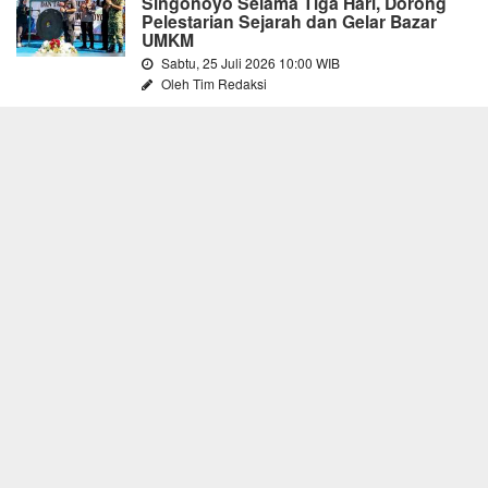
Singonoyo Selama Tiga Hari, Dorong
Pelestarian Sejarah dan Gelar Bazar
UMKM
Sabtu, 25 Juli 2026 10:00 WIB
Oleh Tim Redaksi