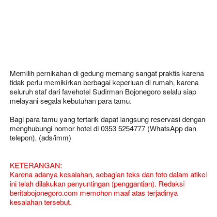
Memilih pernikahan di gedung memang sangat praktis karena
tidak perlu memikirkan berbagai keperluan di rumah, karena
seluruh staf dari favehotel Sudirman Bojonegoro selalu siap
melayani segala kebutuhan para tamu.
Bagi para tamu yang tertarik dapat langsung reservasi dengan
menghubungi nomor hotel di 0353 5254777 (WhatsApp dan
telepon). (ads/imm)
KETERANGAN:
Karena adanya kesalahan, sebagian teks dan foto dalam atikel
ini telah dilakukan penyuntingan (penggantian). Redaksi
beritabojonegoro.com memohon maaf atas terjadinya
kesalahan tersebut.