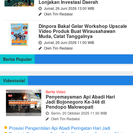
Lonjakan Investasi Daerah
Jumat, 26 Juni 2026 13:00 WIB
Oleh Tim Redaksi
Dinpora Bakal Gelar Workshop Upscale
Video Produk Buat Wirausahawan
Muda, Catat Tanggalnya
Jumat, 26 Juni 2026 11:00 WIB
Oleh Tim Redaksi
Berita Populer
Videotorial
Berita Video
Penyemayaman Api Abadi Hari
Jadi Bojonegoro Ke-348 di
Pendopo Malowopati
Senin, 20 Oktober 2025 11:30 WIB
Oleh Tim Redaksi
Prosesi Pengambilan Api Abadi Peringatan Hari Jadi