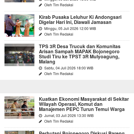
Oleh Tim Redaksi
Kirab Pusaka Leluhur Ki Andongsari
Digelar Hari Ini, Diawali Jamasan
Minggu, 05 Juli 2026 12:00 WIB
Oleh Tim Redaksi
TPS 3R Desa Trucuk dan Komunitas
Arisan Sampah MAPAK Bojonegoro
Studi Tiru ke TPST 3R Mulyoagung,
Malang
Sabtu, 04 Juli 2026 18:00 WIB
Oleh Tim Redaksi
Kuatkan Ekonomi Masyarakat di Sekitar
Wilayah Operasi, Komut dan
Manajemen PEPC Turun Temui Warga
Jumat, 03 Juli 2026 13:30 WIB
Oleh Tim Redaksi
Perhutani Bojonegoro Diskusi Bareng