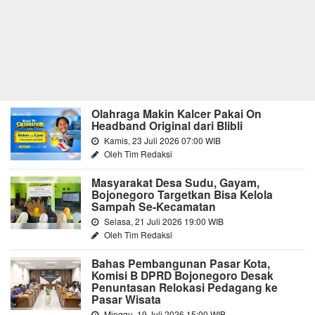
Olahraga Makin Kalcer Pakai On
Headband Original dari Blibli
Kamis, 23 Juli 2026 07:00 WIB
Oleh Tim Redaksi
Masyarakat Desa Sudu, Gayam,
Bojonegoro Targetkan Bisa Kelola
Sampah Se-Kecamatan
Selasa, 21 Juli 2026 19:00 WIB
Oleh Tim Redaksi
Bahas Pembangunan Pasar Kota,
Komisi B DPRD Bojonegoro Desak
Penuntasan Relokasi Pedagang ke
Pasar Wisata
Minggu, 19 Juli 2026 15:00 WIB