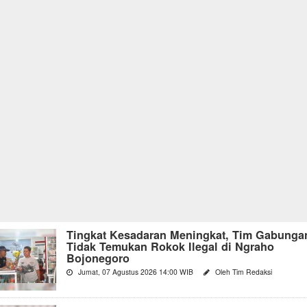
Tingkat Kesadaran Meningkat, Tim Gabunga
Tidak Temukan Rokok Ilegal di Ngraho
Bojonegoro
Jumat, 07 Agustus 2026 14:00 WIB
Oleh Tim Redaksi