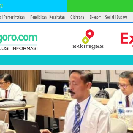
ik | Pemerintahan
Pendidikan | Kesehatan
Olahraga
Ekonomi | Sosial | Budaya