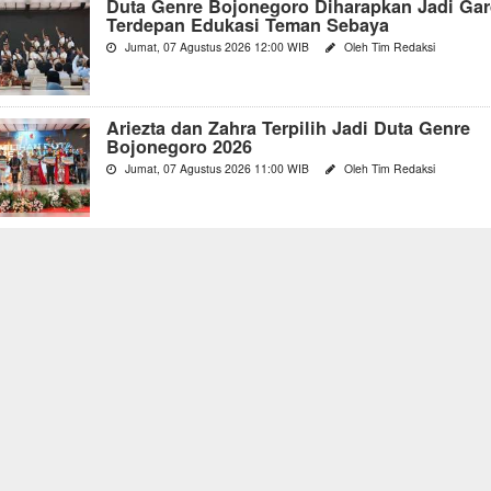
Duta Genre Bojonegoro Diharapkan Jadi Ga
Terdepan Edukasi Teman Sebaya
Jumat, 07 Agustus 2026 12:00 WIB
Oleh Tim Redaksi
Ariezta dan Zahra Terpilih Jadi Duta Genre
Bojonegoro 2026
Jumat, 07 Agustus 2026 11:00 WIB
Oleh Tim Redaksi