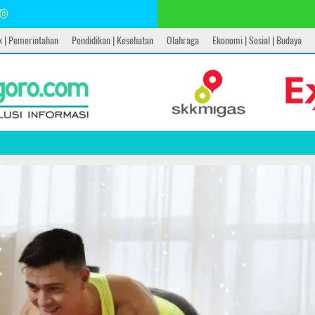
ik | Pemerintahan
Pendidikan | Kesehatan
Olahraga
Ekonomi | Sosial | Budaya