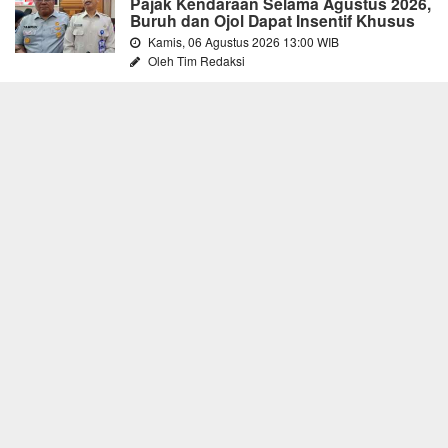
Pajak Kendaraan Selama Agustus 2026,
Buruh dan Ojol Dapat Insentif Khusus
Kamis, 06 Agustus 2026 13:00 WIB
Oleh Tim Redaksi