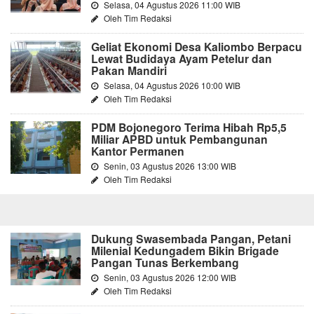
Selasa, 04 Agustus 2026 11:00 WIB
Oleh Tim Redaksi
Geliat Ekonomi Desa Kaliombo Berpacu
Lewat Budidaya Ayam Petelur dan
Pakan Mandiri
Selasa, 04 Agustus 2026 10:00 WIB
Oleh Tim Redaksi
PDM Bojonegoro Terima Hibah Rp5,5
Miliar APBD untuk Pembangunan
Kantor Permanen
Senin, 03 Agustus 2026 13:00 WIB
Oleh Tim Redaksi
Dukung Swasembada Pangan, Petani
Milenial Kedungadem Bikin Brigade
Pangan Tunas Berkembang
Senin, 03 Agustus 2026 12:00 WIB
Oleh Tim Redaksi