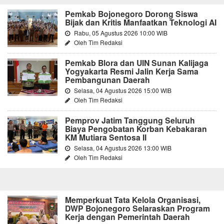
Pemkab Bojonegoro Dorong Siswa
Bijak dan Kritis Manfaatkan Teknologi AI
Rabu, 05 Agustus 2026 10:00 WIB
Oleh Tim Redaksi
Pemkab Blora dan UIN Sunan Kalijaga
Yogyakarta Resmi Jalin Kerja Sama
Pembangunan Daerah
Selasa, 04 Agustus 2026 15:00 WIB
Oleh Tim Redaksi
Pemprov Jatim Tanggung Seluruh
Biaya Pengobatan Korban Kebakaran
KM Mutiara Sentosa II
Selasa, 04 Agustus 2026 13:00 WIB
Oleh Tim Redaksi
Memperkuat Tata Kelola Organisasi,
DWP Bojonegoro Selaraskan Program
Kerja dengan Pemerintah Daerah