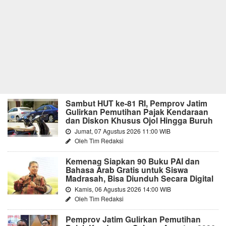
Sambut HUT ke-81 RI, Pemprov Jatim
Gulirkan Pemutihan Pajak Kendaraan
dan Diskon Khusus Ojol Hingga Buruh
Jumat, 07 Agustus 2026 11:00 WIB
Oleh Tim Redaksi
Kemenag Siapkan 90 Buku PAI dan
Bahasa Arab Gratis untuk Siswa
Madrasah, Bisa Diunduh Secara Digital
Kamis, 06 Agustus 2026 14:00 WIB
Oleh Tim Redaksi
Pemprov Jatim Gulirkan Pemutihan