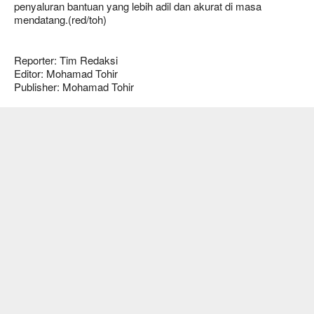
penyaluran bantuan yang lebih adil dan akurat di masa
mendatang.(red/toh)
Reporter: Tim Redaksi
Editor: Mohamad Tohir
Publisher: Mohamad Tohir