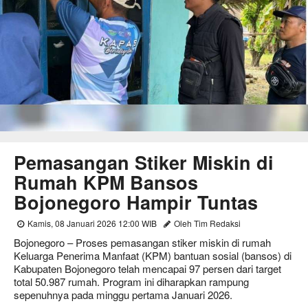
Pemasangan Stiker Miskin di
Rumah KPM Bansos
Bojonegoro Hampir Tuntas
Kamis, 08 Januari 2026 12:00 WIB
Oleh Tim Redaksi
Bojonegoro – Proses pemasangan stiker miskin di rumah
Keluarga Penerima Manfaat (KPM) bantuan sosial (bansos) di
Kabupaten Bojonegoro telah mencapai 97 persen dari target
total 50.987 rumah. Program ini diharapkan rampung
sepenuhnya pada minggu pertama Januari 2026.