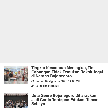
Tingkat Kesadaran Meningkat, Tim
Gabungan Tidak Temukan Rokok Ilegal
di Ngraho Bojonegoro
Jumat, 07 Agustus 2026 14:00 WIB
Oleh Tim Redaksi
Duta Genre Bojonegoro Diharapkan
Jadi Garda Terdepan Edukasi Teman
Sebaya