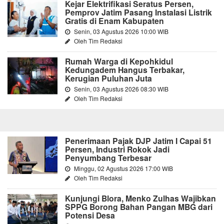
Kejar Elektrifikasi Seratus Persen,
Pemprov Jatim Pasang Instalasi Listrik
Gratis di Enam Kabupaten
Senin, 03 Agustus 2026 10:00 WIB
Oleh Tim Redaksi
Rumah Warga di Kepohkidul
Kedungadem Hangus Terbakar,
Kerugian Puluhan Juta
Senin, 03 Agustus 2026 08:30 WIB
Oleh Tim Redaksi
Penerimaan Pajak DJP Jatim I Capai 51
Persen, Industri Rokok Jadi
Penyumbang Terbesar
Minggu, 02 Agustus 2026 17:00 WIB
Oleh Tim Redaksi
Kunjungi Blora, Menko Zulhas Wajibkan
SPPG Borong Bahan Pangan MBG dari
Potensi Desa