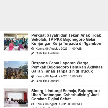
Perkuat Gayatri dan Tekan Anak Tidak
Sekolah, TP PKK Bojonegoro Gelar
Kunjungan Kerja Terpadu di Ngambon
Kamis, 06 Agustus 2026 11:00 WIB
Oleh Tim Redaksi
Respons Cepat Laporan Warga,
Pemkab Bojonegoro Hentikan Aktivitas
Galian Tanah Tanpa Izin di Trucuk
Kamis, 06 Agustus 2026 10:00 WIB
Oleh Tim Redaksi
Sinergi Lindungi Remaja, Bojonegoro
Ubah Tantangan ‘Cyberbullying’ Jadi
Gerakan Digital Sehat
Kamis, 06 Agustus 2026 09:00 WIB