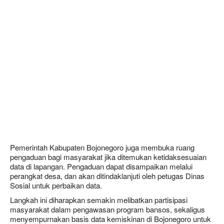
Pemerintah Kabupaten Bojonegoro juga membuka ruang
pengaduan bagi masyarakat jika ditemukan ketidaksesuaian
data di lapangan. Pengaduan dapat disampaikan melalui
perangkat desa, dan akan ditindaklanjuti oleh petugas Dinas
Sosial untuk perbaikan data.
Langkah ini diharapkan semakin melibatkan partisipasi
masyarakat dalam pengawasan program bansos, sekaligus
menyempurnakan basis data kemiskinan di Bojonegoro untuk