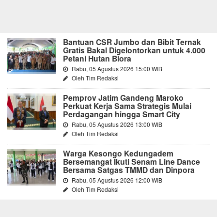
Bantuan CSR Jumbo dan Bibit Ternak
Gratis Bakal Digelontorkan untuk 4.000
Petani Hutan Blora
Rabu, 05 Agustus 2026 15:00 WIB
Oleh Tim Redaksi
Pemprov Jatim Gandeng Maroko
Perkuat Kerja Sama Strategis Mulai
Perdagangan hingga Smart City
Rabu, 05 Agustus 2026 13:00 WIB
Oleh Tim Redaksi
Warga Kesongo Kedungadem
Bersemangat Ikuti Senam Line Dance
Bersama Satgas TMMD dan Dinpora
Rabu, 05 Agustus 2026 12:00 WIB
Oleh Tim Redaksi