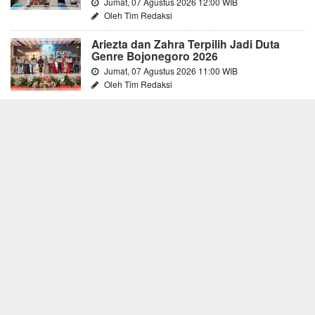
Jumat, 07 Agustus 2026 12:00 WIB
Oleh Tim Redaksi
Ariezta dan Zahra Terpilih Jadi Duta
Genre Bojonegoro 2026
Jumat, 07 Agustus 2026 11:00 WIB
Oleh Tim Redaksi