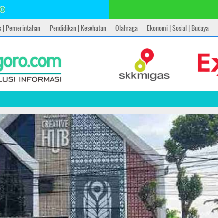
ik | Pemerintahan
Pendidikan | Kesehatan
Olahraga
Ekonomi | Sosial | Budaya