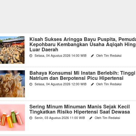
Kisah Sukses Aringga Bayu Puspita, Pemud
Kepohbaru Kembangkan Usaha Aqiqah Hing
Luar Daerah
Selasa, 04 Agustus 2026 14:00 WIB
Oleh Tim Redaksi
Bahaya Konsumsi Mi Instan Berlebih: Tinggi
Natrium dan Berpotensi Picu Hipertensi
Selasa, 04 Agustus 2026 12:00 WIB
Oleh Tim Redaksi
Sering Minum Minuman Manis Sejak Kecil
Tingkatkan Risiko Hipertensi Saat Dewasa
Senin, 03 Agustus 2026 11:00 WIB
Oleh Tim Redaksi