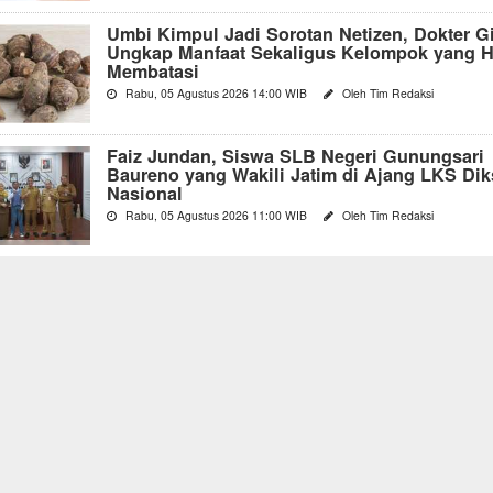
Umbi Kimpul Jadi Sorotan Netizen, Dokter Gi
Ungkap Manfaat Sekaligus Kelompok yang H
Membatasi
Rabu, 05 Agustus 2026 14:00 WIB
Oleh Tim Redaksi
Faiz Jundan, Siswa SLB Negeri Gunungsari
Baureno yang Wakili Jatim di Ajang LKS Di
Nasional
Rabu, 05 Agustus 2026 11:00 WIB
Oleh Tim Redaksi