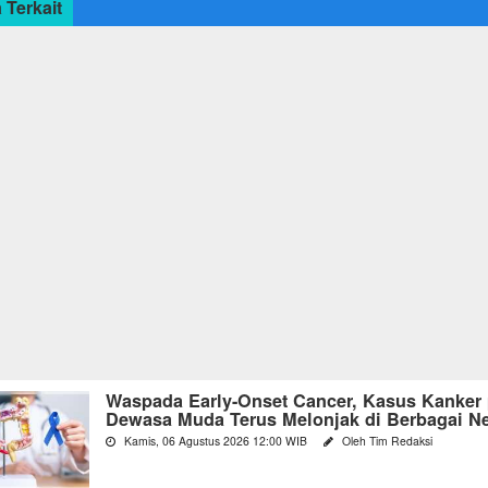
 Terkait
Waspada Early-Onset Cancer, Kasus Kanker
Dewasa Muda Terus Melonjak di Berbagai N
Kamis, 06 Agustus 2026 12:00 WIB
Oleh Tim Redaksi