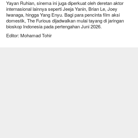
Yayan Ruhian, sinema ini juga diperkuat oleh deretan aktor
internasional lainnya seperti Jeeja Yanin, Brian Le, Joey
Iwanaga, hingga Yang Enyu. Bagi para pencinta film aksi
domestik, The Furious dijadwalkan mulai tayang di jaringan
bioskop Indonesia pada pertengahan Juni 2026.
Editor: Mohamad Tohir