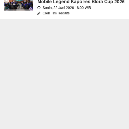
Mobile Legend Kapolres Blora Cup 2026
Senin, 22 Juni 2026 18:00 WIB
Oleh Tim Redaksi