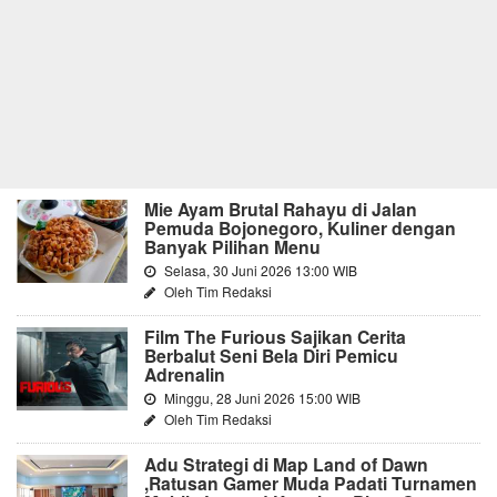
Mie Ayam Brutal Rahayu di Jalan
Pemuda Bojonegoro, Kuliner dengan
Banyak Pilihan Menu
Selasa, 30 Juni 2026 13:00 WIB
Oleh Tim Redaksi
Film The Furious Sajikan Cerita
Berbalut Seni Bela Diri Pemicu
Adrenalin
Minggu, 28 Juni 2026 15:00 WIB
Oleh Tim Redaksi
Adu Strategi di Map Land of Dawn
,Ratusan Gamer Muda Padati Turnamen