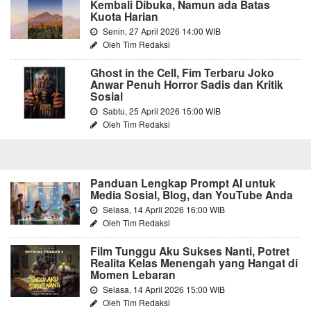
Kembali Dibuka, Namun ada Batas
Kuota Harian
Senin, 27 April 2026 14:00 WIB
Oleh Tim Redaksi
Ghost in the Cell, Fim Terbaru Joko
Anwar Penuh Horror Sadis dan Kritik
Sosial
Sabtu, 25 April 2026 15:00 WIB
Oleh Tim Redaksi
Panduan Lengkap Prompt AI untuk
Media Sosial, Blog, dan YouTube Anda
Selasa, 14 April 2026 16:00 WIB
Oleh Tim Redaksi
Film Tunggu Aku Sukses Nanti, Potret
Realita Kelas Menengah yang Hangat di
Momen Lebaran
Selasa, 14 April 2026 15:00 WIB
Oleh Tim Redaksi