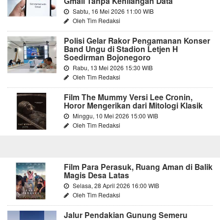
Gmail Tanpa Kehilangan Data
Sabtu, 16 Mei 2026 11:00 WIB
Oleh Tim Redaksi
Polisi Gelar Rakor Pengamanan Konser
Band Ungu di Stadion Letjen H
Soedirman Bojonegoro
Rabu, 13 Mei 2026 15:30 WIB
Oleh Tim Redaksi
Film The Mummy Versi Lee Cronin,
Horor Mengerikan dari Mitologi Klasik
Minggu, 10 Mei 2026 15:00 WIB
Oleh Tim Redaksi
Film Para Perasuk, Ruang Aman di Balik
Magis Desa Latas
Selasa, 28 April 2026 16:00 WIB
Oleh Tim Redaksi
Jalur Pendakian Gunung Semeru