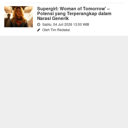
Supergirl: Woman of Tomorrow' –
Potensi yang Terperangkap dalam
Narasi Generik
Sabtu, 04 Juli 2026 13:00 WIB
Oleh Tim Redaksi