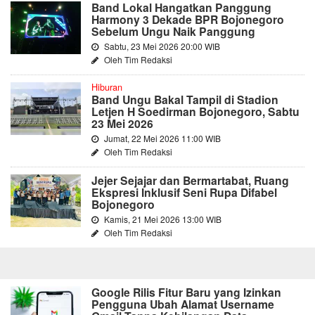
Band Lokal Hangatkan Panggung
Harmony 3 Dekade BPR Bojonegoro
Sebelum Ungu Naik Panggung
Sabtu, 23 Mei 2026 20:00 WIB
Oleh Tim Redaksi
Hiburan
Band Ungu Bakal Tampil di Stadion
Letjen H Soedirman Bojonegoro, Sabtu
23 Mei 2026
Jumat, 22 Mei 2026 11:00 WIB
Oleh Tim Redaksi
Jejer Sejajar dan Bermartabat, Ruang
Ekspresi Inklusif Seni Rupa Difabel
Bojonegoro
Kamis, 21 Mei 2026 13:00 WIB
Oleh Tim Redaksi
Google Rilis Fitur Baru yang Izinkan
Pengguna Ubah Alamat Username