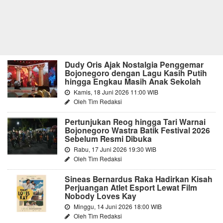
Dudy Oris Ajak Nostalgia Penggemar
Bojonegoro dengan Lagu Kasih Putih
hingga Engkau Masih Anak Sekolah
Kamis, 18 Juni 2026 11:00 WIB
Oleh Tim Redaksi
Pertunjukan Reog hingga Tari Warnai
Bojonegoro Wastra Batik Festival 2026
Sebelum Resmi Dibuka
Rabu, 17 Juni 2026 19:30 WIB
Oleh Tim Redaksi
Sineas Bernardus Raka Hadirkan Kisah
Perjuangan Atlet Esport Lewat Film
Nobody Loves Kay
Minggu, 14 Juni 2026 18:00 WIB
Oleh Tim Redaksi