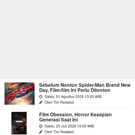
Sebelum Nonton Spider-Man Brand New
Day, Film-film Ini Perlu Ditonton
Sabtu, 01 Agustus 2026 13:00 WIB
Oleh Tim Redaksi
Film Obession, Horror Kesepian
Generasi Saat Ini
Sabtu, 25 Juli 2026 16:00 WIB
Oleh Tim Redaksi