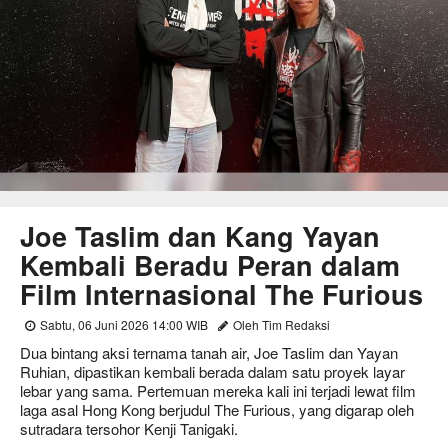
Joe Taslim dan Kang Yayan
Kembali Beradu Peran dalam
Film Internasional The Furious
Sabtu, 06 Juni 2026 14:00 WIB
Oleh Tim Redaksi
Dua bintang aksi ternama tanah air, Joe Taslim dan Yayan
Ruhian, dipastikan kembali berada dalam satu proyek layar
lebar yang sama. Pertemuan mereka kali ini terjadi lewat film
laga asal Hong Kong berjudul The Furious, yang digarap oleh
sutradara tersohor Kenji Tanigaki.