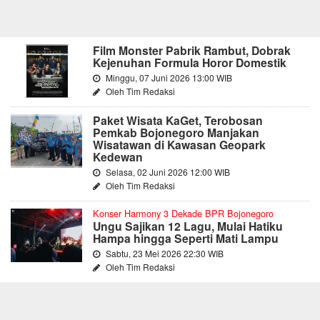
Film Monster Pabrik Rambut, Dobrak
Kejenuhan Formula Horor Domestik
Minggu, 07 Juni 2026 13:00 WIB
Oleh Tim Redaksi
Paket Wisata KaGet, Terobosan
Pemkab Bojonegoro Manjakan
Wisatawan di Kawasan Geopark
Kedewan
Selasa, 02 Juni 2026 12:00 WIB
Oleh Tim Redaksi
Konser Harmony 3 Dekade BPR Bojonegoro
Ungu Sajikan 12 Lagu, Mulai Hatiku
Hampa hingga Seperti Mati Lampu
Sabtu, 23 Mei 2026 22:30 WIB
Oleh Tim Redaksi