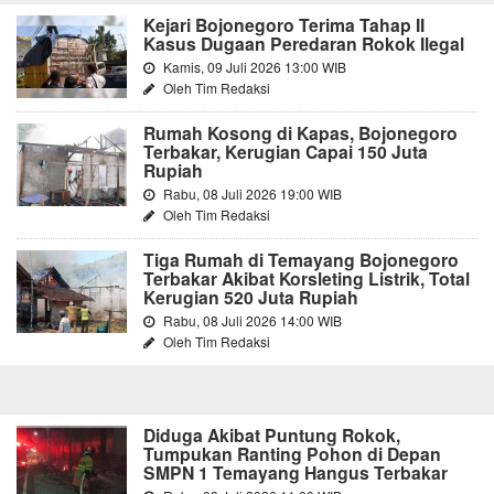
Kejari Bojonegoro Terima Tahap II
Kasus Dugaan Peredaran Rokok Ilegal
Kamis, 09 Juli 2026 13:00 WIB
Oleh Tim Redaksi
Rumah Kosong di Kapas, Bojonegoro
Terbakar, Kerugian Capai 150 Juta
Rupiah
Rabu, 08 Juli 2026 19:00 WIB
Oleh Tim Redaksi
Tiga Rumah di Temayang Bojonegoro
Terbakar Akibat Korsleting Listrik, Total
Kerugian 520 Juta Rupiah
Rabu, 08 Juli 2026 14:00 WIB
Oleh Tim Redaksi
Diduga Akibat Puntung Rokok,
Tumpukan Ranting Pohon di Depan
SMPN 1 Temayang Hangus Terbakar