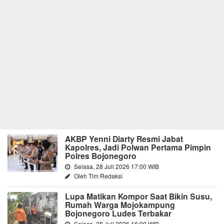
AKBP Yenni Diarty Resmi Jabat
Kapolres, Jadi Polwan Pertama Pimpin
Polres Bojonegoro
Selasa, 28 Juli 2026 17:00 WIB
Oleh Tim Redaksi
Lupa Matikan Kompor Saat Bikin Susu,
Rumah Warga Mojokampung
Bojonegoro Ludes Terbakar
Selasa, 28 Juli 2026 16:00 WIB