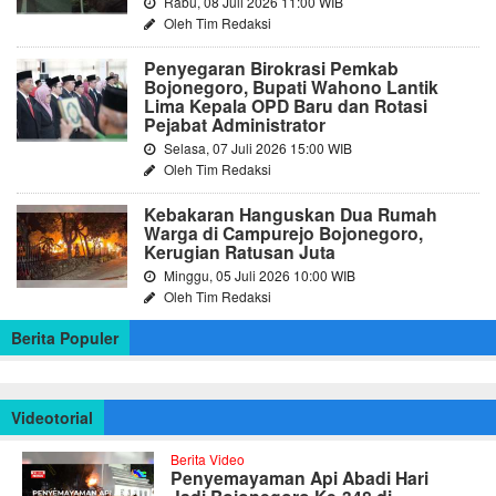
Rabu, 08 Juli 2026 11:00 WIB
Oleh Tim Redaksi
Penyegaran Birokrasi Pemkab
Bojonegoro, Bupati Wahono Lantik
Lima Kepala OPD Baru dan Rotasi
Pejabat Administrator
Selasa, 07 Juli 2026 15:00 WIB
Oleh Tim Redaksi
Kebakaran Hanguskan Dua Rumah
Warga di Campurejo Bojonegoro,
Kerugian Ratusan Juta
Minggu, 05 Juli 2026 10:00 WIB
Oleh Tim Redaksi
Berita Populer
Videotorial
Berita Video
Penyemayaman Api Abadi Hari