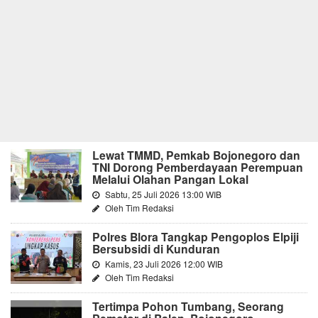
Lewat TMMD, Pemkab Bojonegoro dan
TNI Dorong Pemberdayaan Perempuan
Melalui Olahan Pangan Lokal
Sabtu, 25 Juli 2026 13:00 WIB
Oleh Tim Redaksi
Polres Blora Tangkap Pengoplos Elpiji
Bersubsidi di Kunduran
Kamis, 23 Juli 2026 12:00 WIB
Oleh Tim Redaksi
Tertimpa Pohon Tumbang, Seorang