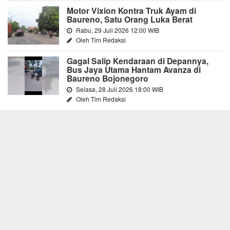
Motor Vixion Kontra Truk Ayam di
Baureno, Satu Orang Luka Berat
Rabu, 29 Juli 2026 12:00 WIB
Oleh Tim Redaksi
Gagal Salip Kendaraan di Depannya,
Bus Jaya Utama Hantam Avanza di
Baureno Bojonegoro
Selasa, 28 Juli 2026 18:00 WIB
Oleh Tim Redaksi