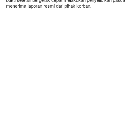
menerima laporan resmi dari pihak korban.