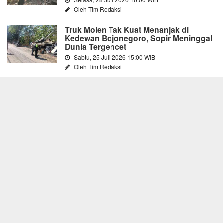
Oleh Tim Redaksi
Truk Molen Tak Kuat Menanjak di
Kedewan Bojonegoro, Sopir Meninggal
Dunia Tergencet
Sabtu, 25 Juli 2026 15:00 WIB
Oleh Tim Redaksi