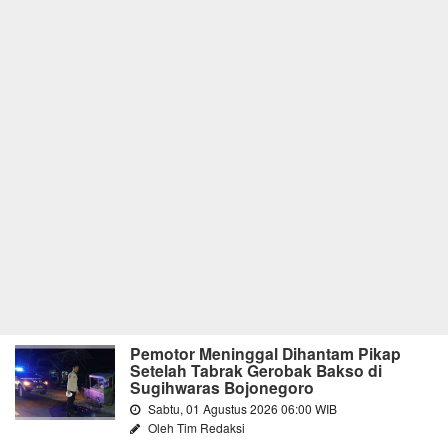
Pemotor Meninggal Dihantam Pikap
Setelah Tabrak Gerobak Bakso di
Sugihwaras Bojonegoro
Sabtu, 01 Agustus 2026 06:00 WIB
Oleh Tim Redaksi