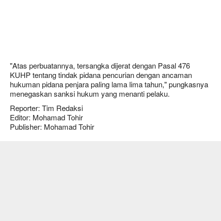
"Atas perbuatannya, tersangka dijerat dengan Pasal 476
KUHP tentang tindak pidana pencurian dengan ancaman
hukuman pidana penjara paling lama lima tahun," pungkasnya
menegaskan sanksi hukum yang menanti pelaku.
Reporter: Tim Redaksi
Editor: Mohamad Tohir
Publisher: Mohamad Tohir