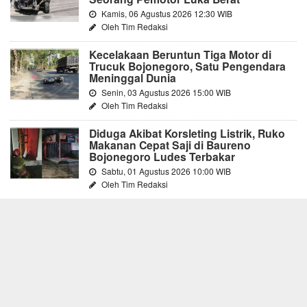
Kamis, 06 Agustus 2026 12:30 WIB
Oleh Tim Redaksi
Kecelakaan Beruntun Tiga Motor di
Trucuk Bojonegoro, Satu Pengendara
Meninggal Dunia
Senin, 03 Agustus 2026 15:00 WIB
Oleh Tim Redaksi
Diduga Akibat Korsleting Listrik, Ruko
Makanan Cepat Saji di Baureno
Bojonegoro Ludes Terbakar
Sabtu, 01 Agustus 2026 10:00 WIB
Oleh Tim Redaksi