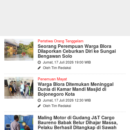
Peristiwa Orang Tenggelam
Seorang Perempuan Warga Blora
Dilaporkan Ceburkan Diri ke Sungai
Bengawan Solo
Jumat, 17 Juli 2026 19:00 WIB
Oleh Tim Redaksi
Penemuan Mayat
Warga Blora Ditemukan Meninggal
Dunia di Kamar Mandi Masjid di
Bojonegoro Kota
Jumat, 17 Juli 2026 12:30 WIB
Oleh Tim Redaksi
Maling Motor di Gudang J&T Cargo
Baureno Babak Belur Dihajar Massa,
Pelaku Berhasil Ditangkap di Sawah