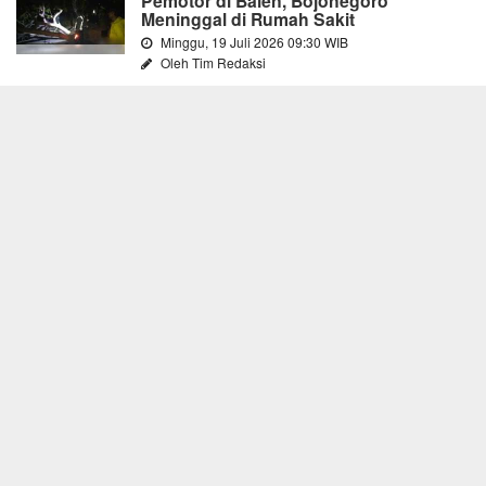
Pemotor di Balen, Bojonegoro
Meninggal di Rumah Sakit
Minggu, 19 Juli 2026 09:30 WIB
Oleh Tim Redaksi