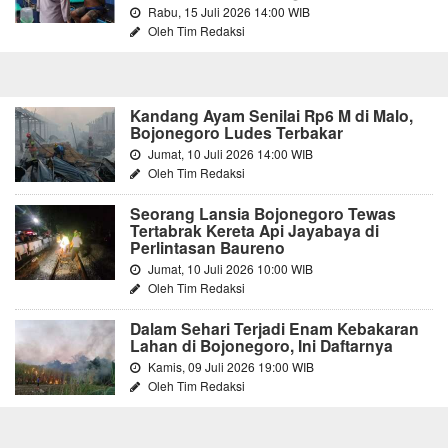
Rabu, 15 Juli 2026 14:00 WIB
Oleh Tim Redaksi
Kandang Ayam Senilai Rp6 M di Malo,
Bojonegoro Ludes Terbakar
Jumat, 10 Juli 2026 14:00 WIB
Oleh Tim Redaksi
Seorang Lansia Bojonegoro Tewas
Tertabrak Kereta Api Jayabaya di
Perlintasan Baureno
Jumat, 10 Juli 2026 10:00 WIB
Oleh Tim Redaksi
Dalam Sehari Terjadi Enam Kebakaran
Lahan di Bojonegoro, Ini Daftarnya
Kamis, 09 Juli 2026 19:00 WIB
Oleh Tim Redaksi