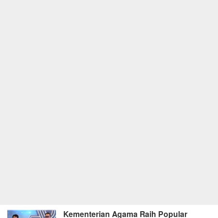
Kementerian Agama Raih Popular