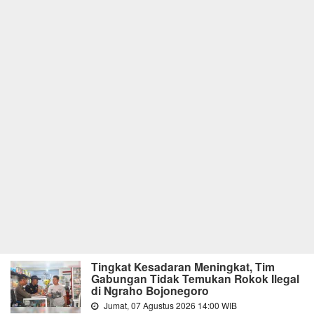
Tingkat Kesadaran Meningkat, Tim
Gabungan Tidak Temukan Rokok Ilegal
di Ngraho Bojonegoro
Jumat, 07 Agustus 2026 14:00 WIB