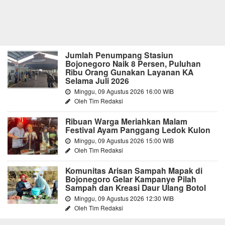
Jumlah Penumpang Stasiun
Bojonegoro Naik 8 Persen, Puluhan
Ribu Orang Gunakan Layanan KA
Selama Juli 2026
Minggu, 09 Agustus 2026 16:00 WIB
Oleh Tim Redaksi
Ribuan Warga Meriahkan Malam
Festival Ayam Panggang Ledok Kulon
Minggu, 09 Agustus 2026 15:00 WIB
Oleh Tim Redaksi
Komunitas Arisan Sampah Mapak di
Bojonegoro Gelar Kampanye Pilah
Sampah dan Kreasi Daur Ulang Botol
Minggu, 09 Agustus 2026 12:30 WIB
Oleh Tim Redaksi