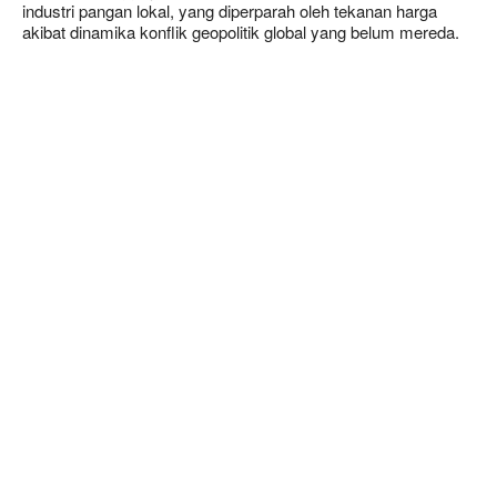
industri pangan lokal, yang diperparah oleh tekanan harga
akibat dinamika konflik geopolitik global yang belum mereda.