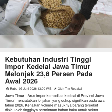
Kebutuhan Industri Tinggi
Impor Kedelai Jawa Timur
Melonjak 23,8 Persen Pada
Awal 2026
Rabu, 03 Juni 2026 13:00 WIB
Oleh Tim Redaksi
Jawa Timur - Arus impor komoditas kedelai di Provinsi Jawa
Timur mencatatkan lonjakan yang cukup signifikan pada awal
tahun 2026. Kenaikan volume masuknya barang tersebut
dipicu oleh tingginya permintaan bahan baku untuk sektor