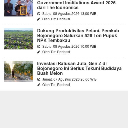
Government Institutions Award 2026
dari The Iconomics
Sabtu, 08 Agustus 2026 13:00 WIB
Oleh Tim Redaksi
Dukung Produktivitas Petani, Pemkab
Bojonegoro Salurkan 526 Ton Pupuk
NPK Tembakau
Sabtu, 08 Agustus 2026 10:00 WIB
Oleh Tim Redaksi
Investasi Ratusan Juta, Gen Z di
Bojonegoro Ini Serius Tekuni Budidaya
Buah Melon
Jumat, 07 Agustus 2026 20:00 WIB
Oleh Tim Redaksi