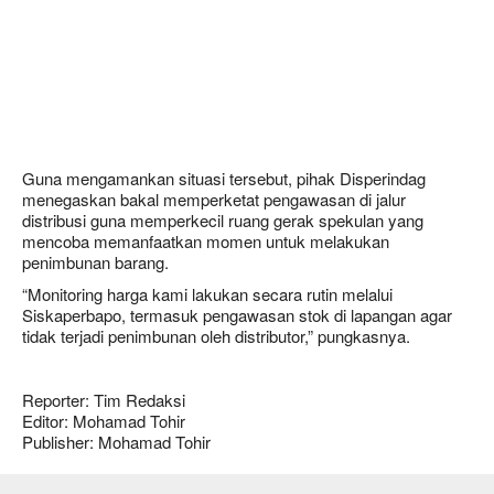
Guna mengamankan situasi tersebut, pihak Disperindag
menegaskan bakal memperketat pengawasan di jalur
distribusi guna memperkecil ruang gerak spekulan yang
mencoba memanfaatkan momen untuk melakukan
penimbunan barang.
“Monitoring harga kami lakukan secara rutin melalui
Siskaperbapo, termasuk pengawasan stok di lapangan agar
tidak terjadi penimbunan oleh distributor,” pungkasnya.
Reporter: Tim Redaksi
Editor: Mohamad Tohir
Publisher: Mohamad Tohir