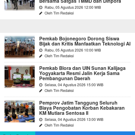
Bersama Satgas TMMD dan Dinpora
Rabu, 05 Agustus 2026 12:00 WIB
Oleh Tim Redaksi
Pemkab Bojonegoro Dorong Siswa
Bijak dan Kritis Manfaatkan Teknologi AI
Rabu, 05 Agustus 2026 10:00 WIB
Oleh Tim Redaksi
Pemkab Blora dan UIN Sunan Kalijaga
Yogyakarta Resmi Jalin Kerja Sama
Pembangunan Daerah
Selasa, 04 Agustus 2026 15:00 WIB
Oleh Tim Redaksi
Pemprov Jatim Tanggung Seluruh
Biaya Pengobatan Korban Kebakaran
KM Mutiara Sentosa II
Selasa, 04 Agustus 2026 13:00 WIB
Oleh Tim Redaksi