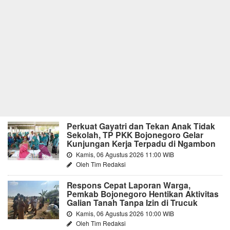
Perkuat Gayatri dan Tekan Anak Tidak
Sekolah, TP PKK Bojonegoro Gelar
Kunjungan Kerja Terpadu di Ngambon
Kamis, 06 Agustus 2026 11:00 WIB
Oleh Tim Redaksi
Respons Cepat Laporan Warga,
Pemkab Bojonegoro Hentikan Aktivitas
Galian Tanah Tanpa Izin di Trucuk
Kamis, 06 Agustus 2026 10:00 WIB
Oleh Tim Redaksi