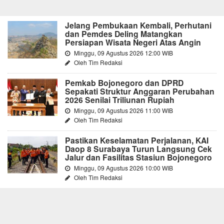
Jelang Pembukaan Kembali, Perhutani
dan Pemdes Deling Matangkan
Persiapan Wisata Negeri Atas Angin
Minggu, 09 Agustus 2026 12:00 WIB
Oleh Tim Redaksi
Pemkab Bojonegoro dan DPRD
Sepakati Struktur Anggaran Perubahan
2026 Senilai Triliunan Rupiah
Minggu, 09 Agustus 2026 11:00 WIB
Oleh Tim Redaksi
Pastikan Keselamatan Perjalanan, KAI
Daop 8 Surabaya Turun Langsung Cek
Jalur dan Fasilitas Stasiun Bojonegoro
Minggu, 09 Agustus 2026 10:00 WIB
Oleh Tim Redaksi