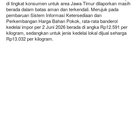
di tingkat konsumen untuk area Jawa Timur dilaporkan masih
berada dalam batas aman dan terkendali. Merujuk pada
pembaruan Sistem Informasi Ketersediaan dan
Perkembangan Harga Bahan Pokok, rata-rata banderol
kedelai impor per 2 Juni 2026 berada di angka Rp12.591 per
kilogram, sedangkan untuk jenis kedelai lokal dijual seharga
Rp13.032 per kilogram.