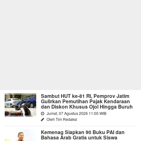
Sambut HUT ke-81 RI, Pemprov Jatim
Gulirkan Pemutihan Pajak Kendaraan
dan Diskon Khusus Ojol Hingga Buruh
Jumat, 07 Agustus 2026 11:00 WIB
Oleh Tim Redaksi
Kemenag Siapkan 90 Buku PAI dan
Bahasa Arab Gratis untuk Siswa