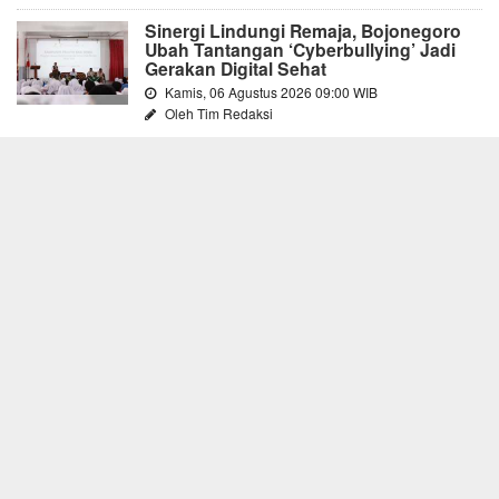
Sinergi Lindungi Remaja, Bojonegoro
Ubah Tantangan ‘Cyberbullying’ Jadi
Gerakan Digital Sehat
Kamis, 06 Agustus 2026 09:00 WIB
Oleh Tim Redaksi