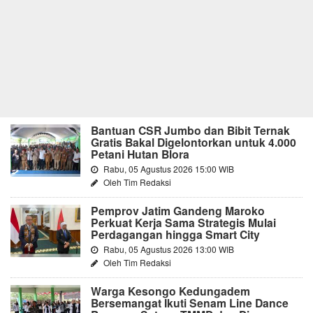
Bantuan CSR Jumbo dan Bibit Ternak
Gratis Bakal Digelontorkan untuk 4.000
Petani Hutan Blora
Rabu, 05 Agustus 2026 15:00 WIB
Oleh Tim Redaksi
Pemprov Jatim Gandeng Maroko
Perkuat Kerja Sama Strategis Mulai
Perdagangan hingga Smart City
Rabu, 05 Agustus 2026 13:00 WIB
Oleh Tim Redaksi
Warga Kesongo Kedungadem
Bersemangat Ikuti Senam Line Dance