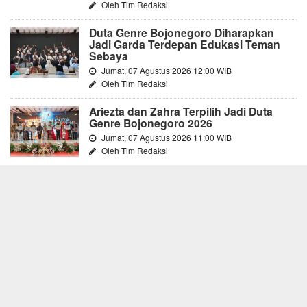
Oleh Tim Redaksi
Duta Genre Bojonegoro Diharapkan
Jadi Garda Terdepan Edukasi Teman
Sebaya
Jumat, 07 Agustus 2026 12:00 WIB
Oleh Tim Redaksi
Ariezta dan Zahra Terpilih Jadi Duta
Genre Bojonegoro 2026
Jumat, 07 Agustus 2026 11:00 WIB
Oleh Tim Redaksi