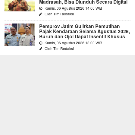
Madrasah, Bisa Diunduh Secara Digital
Kamis, 06 Agustus 2026 14:00 WIB
Oleh Tim Redaksi
Pemprov Jatim Gulirkan Pemutihan
Pajak Kendaraan Selama Agustus 2026,
Buruh dan Ojol Dapat Insentif Khusus
Kamis, 06 Agustus 2026 13:00 WIB
Oleh Tim Redaksi