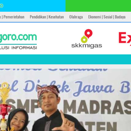
ik | Pemerintahan
Pendidikan | Kesehatan
Olahraga
Ekonomi | Sosial | Budaya