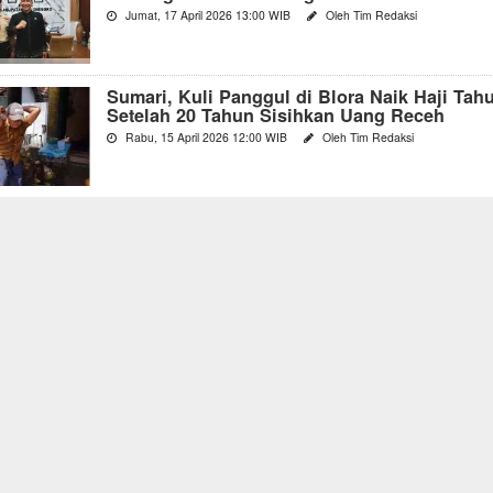
Jumat, 17 April 2026 13:00 WIB
Oleh Tim Redaksi
Sumari, Kuli Panggul di Blora Naik Haji Tahu
Setelah 20 Tahun Sisihkan Uang Receh
Rabu, 15 April 2026 12:00 WIB
Oleh Tim Redaksi