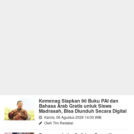
Kemenag Siapkan 90 Buku PAI dan
Bahasa Arab Gratis untuk Siswa
Madrasah, Bisa Diunduh Secara Digital
Kamis, 06 Agustus 2026 14:00 WIB
Oleh Tim Redaksi