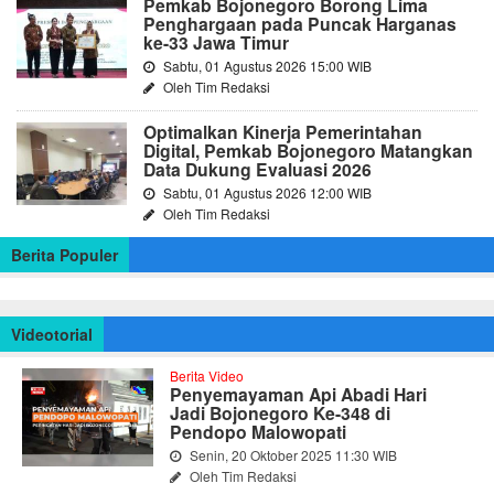
Pemkab Bojonegoro Borong Lima
Penghargaan pada Puncak Harganas
ke-33 Jawa Timur
Sabtu, 01 Agustus 2026 15:00 WIB
Oleh Tim Redaksi
Optimalkan Kinerja Pemerintahan
Digital, Pemkab Bojonegoro Matangkan
Data Dukung Evaluasi 2026
Sabtu, 01 Agustus 2026 12:00 WIB
Oleh Tim Redaksi
Berita Populer
Videotorial
Berita Video
Penyemayaman Api Abadi Hari
Jadi Bojonegoro Ke-348 di
Pendopo Malowopati
Senin, 20 Oktober 2025 11:30 WIB
Oleh Tim Redaksi