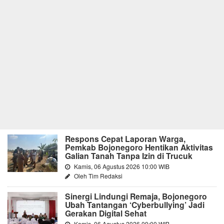
Respons Cepat Laporan Warga,
Pemkab Bojonegoro Hentikan Aktivitas
Galian Tanah Tanpa Izin di Trucuk
Kamis, 06 Agustus 2026 10:00 WIB
Oleh Tim Redaksi
Sinergi Lindungi Remaja, Bojonegoro
Ubah Tantangan ‘Cyberbullying’ Jadi
Gerakan Digital Sehat
Kamis, 06 Agustus 2026 09:00 WIB