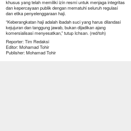
khusus yang telah memiliki izin resmi untuk menjaga integritas
dan kepercayaan publik dengan mematuhi seluruh regulasi
dan etika penyelenggaraan haji.
“Keberangkatan haji adalah ibadah suci yang harus dilandasi
kejujuran dan tanggung jawab, bukan dijadikan ajang
komersialisasi menyesatkan,” tutup Ichsan. (red/toh)
Reporter: Tim Redaksi
Editor: Mohamad Tohir
Publisher: Mohamad Tohir