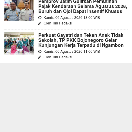
Pemprov Jatim Gulirkan Pemutihan
Pajak Kendaraan Selama Agustus 2026,
Buruh dan Ojol Dapat Insentif Khusus
Kamis, 06 Agustus 2026 13:00 WIB
Oleh Tim Redaksi
Perkuat Gayatri dan Tekan Anak Tidak
Sekolah, TP PKK Bojonegoro Gelar
Kunjungan Kerja Terpadu di Ngambon
Kamis, 06 Agustus 2026 11:00 WIB
Oleh Tim Redaksi