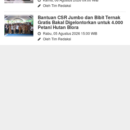
Oleh Tim Redaksi
Bantuan CSR Jumbo dan Bibit Ternak
Gratis Bakal Digelontorkan untuk 4.000
Petani Hutan Blora
Rabu, 05 Agustus 2026 15:00 WIB
Oleh Tim Redaksi