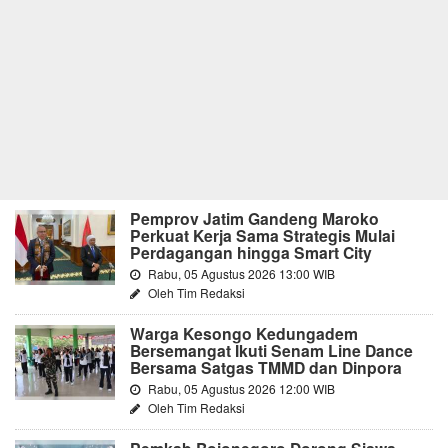
Pemprov Jatim Gandeng Maroko
Perkuat Kerja Sama Strategis Mulai
Perdagangan hingga Smart City
Rabu, 05 Agustus 2026 13:00 WIB
Oleh Tim Redaksi
Warga Kesongo Kedungadem
Bersemangat Ikuti Senam Line Dance
Bersama Satgas TMMD dan Dinpora
Rabu, 05 Agustus 2026 12:00 WIB
Oleh Tim Redaksi