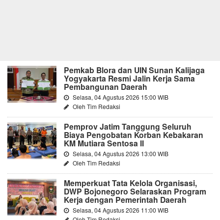
Pemkab Blora dan UIN Sunan Kalijaga
Yogyakarta Resmi Jalin Kerja Sama
Pembangunan Daerah
Selasa, 04 Agustus 2026 15:00 WIB
Oleh Tim Redaksi
Pemprov Jatim Tanggung Seluruh
Biaya Pengobatan Korban Kebakaran
KM Mutiara Sentosa II
Selasa, 04 Agustus 2026 13:00 WIB
Oleh Tim Redaksi
Memperkuat Tata Kelola Organisasi,
DWP Bojonegoro Selaraskan Program
Kerja dengan Pemerintah Daerah
Selasa, 04 Agustus 2026 11:00 WIB
Oleh Tim Redaksi