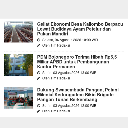
Geliat Ekonomi Desa Kaliombo Berpacu
Lewat Budidaya Ayam Petelur dan
Pakan Mandiri
Selasa, 04 Agustus 2026 10:00 WIB
Oleh Tim Redaksi
PDM Bojonegoro Terima Hibah Rp5,5
Miliar APBD untuk Pembangunan
Kantor Permanen
Senin, 03 Agustus 2026 13:00 WIB
Oleh Tim Redaksi
Dukung Swasembada Pangan, Petani
Milenial Kedungadem Bikin Brigade
Pangan Tunas Berkembang
Senin, 03 Agustus 2026 12:00 WIB
Oleh Tim Redaksi