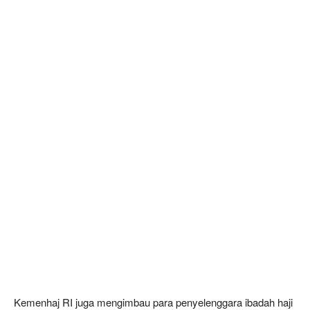
Kemenhaj RI juga mengimbau para penyelenggara ibadah haji