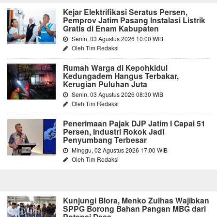
Kejar Elektrifikasi Seratus Persen,
Pemprov Jatim Pasang Instalasi Listrik
Gratis di Enam Kabupaten
Senin, 03 Agustus 2026 10:00 WIB
Oleh Tim Redaksi
Rumah Warga di Kepohkidul
Kedungadem Hangus Terbakar,
Kerugian Puluhan Juta
Senin, 03 Agustus 2026 08:30 WIB
Oleh Tim Redaksi
Penerimaan Pajak DJP Jatim I Capai 51
Persen, Industri Rokok Jadi
Penyumbang Terbesar
Minggu, 02 Agustus 2026 17:00 WIB
Oleh Tim Redaksi
Kunjungi Blora, Menko Zulhas Wajibkan
SPPG Borong Bahan Pangan MBG dari
Potensi Desa