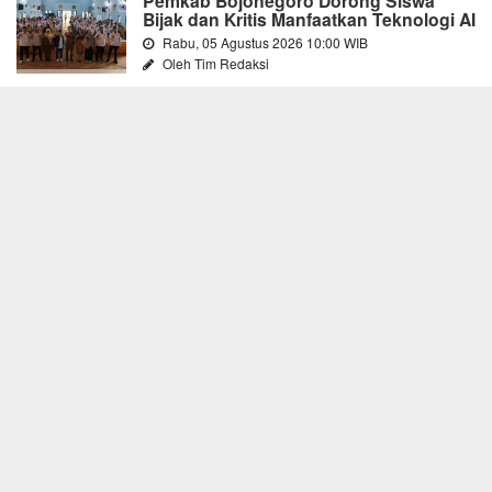
Pemkab Bojonegoro Dorong Siswa
Bijak dan Kritis Manfaatkan Teknologi AI
Rabu, 05 Agustus 2026 10:00 WIB
Oleh Tim Redaksi