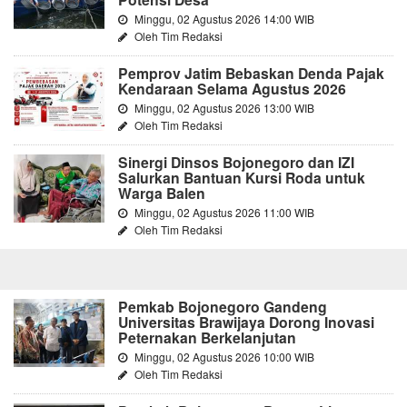
Minggu, 02 Agustus 2026 14:00 WIB
Oleh Tim Redaksi
Pemprov Jatim Bebaskan Denda Pajak
Kendaraan Selama Agustus 2026
Minggu, 02 Agustus 2026 13:00 WIB
Oleh Tim Redaksi
Sinergi Dinsos Bojonegoro dan IZI
Salurkan Bantuan Kursi Roda untuk
Warga Balen
Minggu, 02 Agustus 2026 11:00 WIB
Oleh Tim Redaksi
Pemkab Bojonegoro Gandeng
Universitas Brawijaya Dorong Inovasi
Peternakan Berkelanjutan
Minggu, 02 Agustus 2026 10:00 WIB
Oleh Tim Redaksi