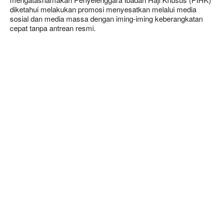
diketahui melakukan promosi menyesatkan melalui media
sosial dan media massa dengan iming-iming keberangkatan
cepat tanpa antrean resmi.