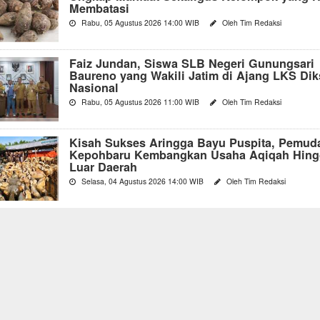
Membatasi
Rabu, 05 Agustus 2026 14:00 WIB
Oleh Tim Redaksi
Faiz Jundan, Siswa SLB Negeri Gunungsari
Baureno yang Wakili Jatim di Ajang LKS Di
Nasional
Rabu, 05 Agustus 2026 11:00 WIB
Oleh Tim Redaksi
Kisah Sukses Aringga Bayu Puspita, Pemud
Kepohbaru Kembangkan Usaha Aqiqah Hing
Luar Daerah
Selasa, 04 Agustus 2026 14:00 WIB
Oleh Tim Redaksi