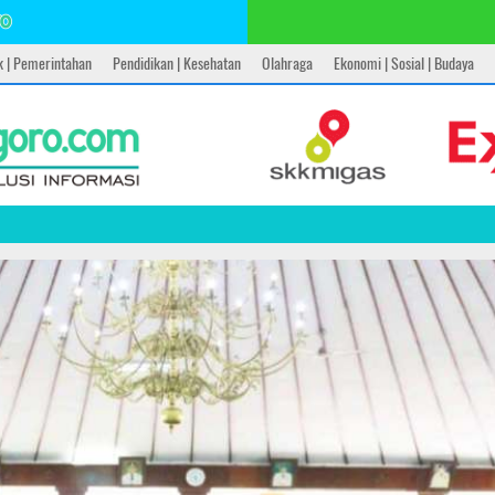
ik | Pemerintahan
Pendidikan | Kesehatan
Olahraga
Ekonomi | Sosial | Budaya