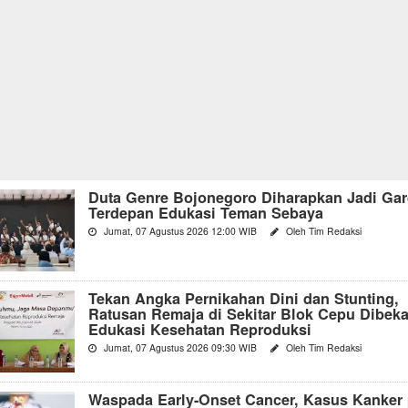
Duta Genre Bojonegoro Diharapkan Jadi Ga
Terdepan Edukasi Teman Sebaya
Jumat, 07 Agustus 2026 12:00 WIB
Oleh Tim Redaksi
Tekan Angka Pernikahan Dini dan Stunting,
Ratusan Remaja di Sekitar Blok Cepu Dibeka
Edukasi Kesehatan Reproduksi
Jumat, 07 Agustus 2026 09:30 WIB
Oleh Tim Redaksi
Waspada Early-Onset Cancer, Kasus Kanker