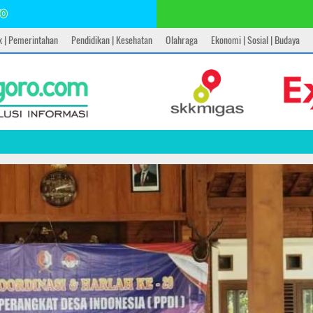
ik | Pemerintahan
Pendidikan | Kesehatan
Olahraga
Ekonomi | Sosial | Budaya