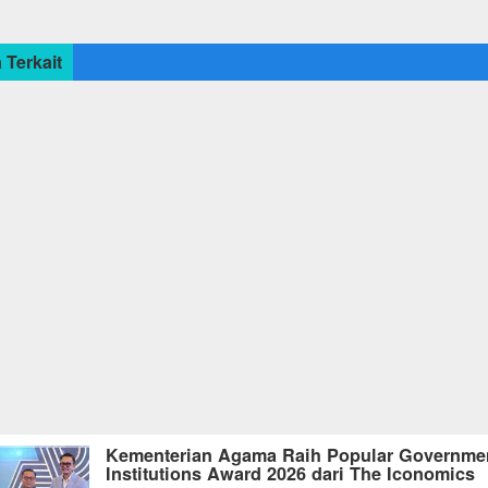
 Terkait
Kementerian Agama Raih Popular Governme
Institutions Award 2026 dari The Iconomics