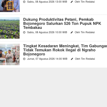
Sabtu, 08 Agustus 2026 13:00 WIB
Oleh Tim Redaksi
Dukung Produktivitas Petani, Pemkab
Bojonegoro Salurkan 526 Ton Pupuk NPK
Tembakau
Sabtu, 08 Agustus 2026 10:00 WIB
Oleh Tim Redaksi
Tingkat Kesadaran Meningkat, Tim Gabunga
Tidak Temukan Rokok Ilegal di Ngraho
Bojonegoro
Jumat, 07 Agustus 2026 14:00 WIB
Oleh Tim Redaksi