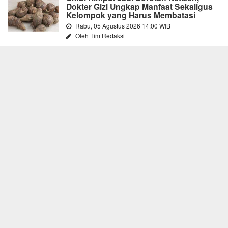
Dokter Gizi Ungkap Manfaat Sekaligus
Kelompok yang Harus Membatasi
Rabu, 05 Agustus 2026 14:00 WIB
Oleh Tim Redaksi