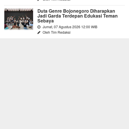
Duta Genre Bojonegoro Diharapkan
Jadi Garda Terdepan Edukasi Teman
Sebaya
Jumat, 07 Agustus 2026 12:00 WIB
Oleh Tim Redaksi