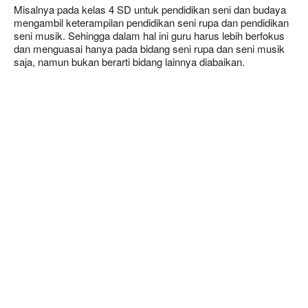
Misalnya pada kelas 4 SD untuk pendidikan seni dan budaya
mengambil keterampilan pendidikan seni rupa dan pendidikan
seni musik. Sehingga dalam hal ini guru harus lebih berfokus
dan menguasai hanya pada bidang seni rupa dan seni musik
saja, namun bukan berarti bidang lainnya diabaikan.