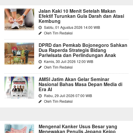
Jalan Kaki 10 Menit Setelah Makan
Efektif Turunkan Gula Darah dan Atasi
Kembung
Sabtu, 01 Agustus 2026 14:00 WIB
Oleh Tim Redaksi
DPRD dan Pemkab Bojonegoro Sahkan
Dua Raperda Strategis Bidang
Pariwisata dan Perlindungan Anak
Kamis, 30 Juli 2026 12:00 WIB
Oleh Tim Redaksi
AMSI Jatim Akan Gelar Seminar
Nasional Bahas Masa Depan Media di
Era AI
Rabu, 29 Juli 2026 07:00 WIB
Oleh Tim Redaksi
Mengenal Kanker Usus Besar yang
Menewakan Penulis Jepang Keigo