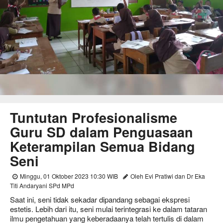
Tuntutan Profesionalisme
Guru SD dalam Penguasaan
Keterampilan Semua Bidang
Seni
Minggu, 01 Oktober 2023 10:30 WIB
Oleh Evi Pratiwi dan Dr Eka
Titi Andaryani SPd MPd
Saat ini, seni tidak sekadar dipandang sebagai ekspresi
estetis. Lebih dari itu, seni mulai terintegrasi ke dalam tataran
ilmu pengetahuan yang keberadaanya telah tertulis di dalam