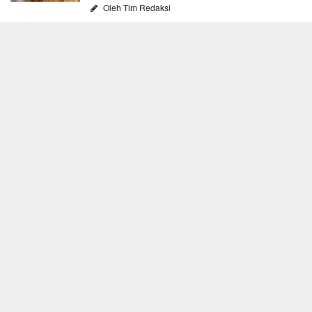
Oleh Tim Redaksi