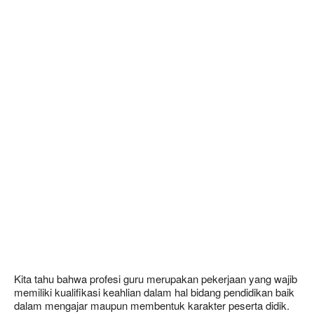
Kita tahu bahwa profesi guru merupakan pekerjaan yang wajib
memiliki kualifikasi keahlian dalam hal bidang pendidikan baik
dalam mengajar maupun membentuk karakter peserta didik.