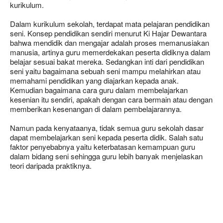
kurikulum.
Dalam kurikulum sekolah, terdapat mata pelajaran pendidikan
seni. Konsep pendidikan sendiri menurut Ki Hajar Dewantara
bahwa mendidik dan mengajar adalah proses memanusiakan
manusia, artinya guru memerdekakan peserta didiknya dalam
belajar sesuai bakat mereka. Sedangkan inti dari pendidikan
seni yaitu bagaimana sebuah seni mampu melahirkan atau
memahami pendidikan yang diajarkan kepada anak.
Kemudian bagaimana cara guru dalam membelajarkan
kesenian itu sendiri, apakah dengan cara bermain atau dengan
memberikan kesenangan di dalam pembelajarannya.
Namun pada kenyataanya, tidak semua guru sekolah dasar
dapat membelajarkan seni kepada peserta didik. Salah satu
faktor penyebabnya yaitu keterbatasan kemampuan guru
dalam bidang seni sehingga guru lebih banyak menjelaskan
teori daripada praktiknya.