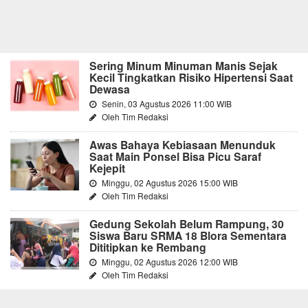
Sering Minum Minuman Manis Sejak
Kecil Tingkatkan Risiko Hipertensi Saat
Dewasa
Senin, 03 Agustus 2026 11:00 WIB
Oleh Tim Redaksi
Awas Bahaya Kebiasaan Menunduk
Saat Main Ponsel Bisa Picu Saraf
Kejepit
Minggu, 02 Agustus 2026 15:00 WIB
Oleh Tim Redaksi
Gedung Sekolah Belum Rampung, 30
Siswa Baru SRMA 18 Blora Sementara
Dititipkan ke Rembang
Minggu, 02 Agustus 2026 12:00 WIB
Oleh Tim Redaksi