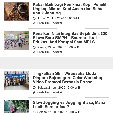
Kabar Baik bagi Penikmat Kopi, Peneliti
Ungkap Minum Kopi Aman dan Sehat
untuk Jantung
Jumat, 24 Juli 2026 13:00 WIB
Oleh Tim Redaksi
Kenalkan Nilai Integritas Sejak Dini, 320
Siswa Baru SMPN 1 Baureno Ikuti
Edukasi Anti Korupsi Saat MPLS
Kamis, 23 Juli 2026 14:00 WIB
Oleh Tim Redaksi
Tingkatkan Skill Wirausaha Muda,
Dinpora Bojonegoro Gelar Workshop
Video Promosi Berbasis Ponsel
Selasa, 21 Juli 2026 15:00 WIB
Oleh Tim Redaksi
Slow Jogging vs Jogging Biasa, Mana
Lebih Bermanfaat?
Selasa, 21 Juli 2026 10:00 WIB