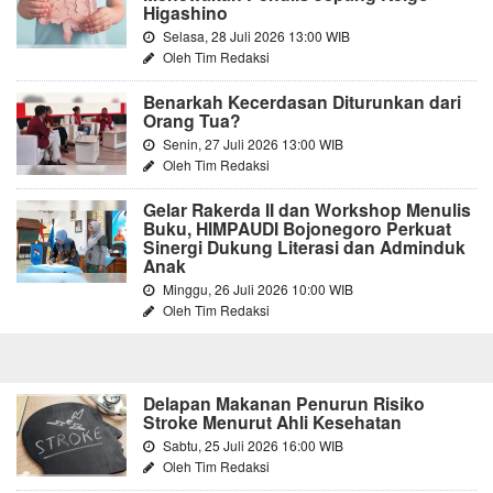
Higashino
Selasa, 28 Juli 2026 13:00 WIB
Oleh Tim Redaksi
Benarkah Kecerdasan Diturunkan dari
Orang Tua?
Senin, 27 Juli 2026 13:00 WIB
Oleh Tim Redaksi
Gelar Rakerda II dan Workshop Menulis
Buku, HIMPAUDI Bojonegoro Perkuat
Sinergi Dukung Literasi dan Adminduk
Anak
Minggu, 26 Juli 2026 10:00 WIB
Oleh Tim Redaksi
Delapan Makanan Penurun Risiko
Stroke Menurut Ahli Kesehatan
Sabtu, 25 Juli 2026 16:00 WIB
Oleh Tim Redaksi