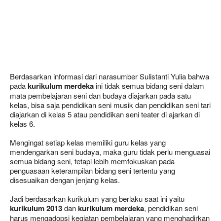
Berdasarkan informasi dari narasumber Sulistanti Yulia bahwa
pada
kurikulum merdeka
ini tidak semua bidang seni dalam
mata pembelajaran seni dan budaya diajarkan pada satu
kelas, bisa saja pendidikan seni musik dan pendidikan seni tari
diajarkan di kelas 5 atau pendidikan seni teater di ajarkan di
kelas 6.
Mengingat setiap kelas memiliki guru kelas yang
mendengarkan seni budaya, maka guru tidak perlu menguasai
semua bidang seni, tetapi lebih memfokuskan pada
penguasaan keterampilan bidang seni tertentu yang
disesuaikan dengan jenjang kelas.
Jadi berdasarkan kurikulum yang berlaku saat ini yaitu
kurikulum 2013
dan
kurikulum merdeka
, pendidikan seni
harus mengadopsi kegiatan pembelajaran yang menghadirkan