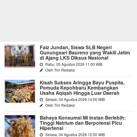
Faiz Jundan, Siswa SLB Negeri
Gunungsari Baureno yang Wakili Jatim
di Ajang LKS Diksus Nasional
Rabu, 05 Agustus 2026 11:00 WIB
Oleh Tim Redaksi
Kisah Sukses Aringga Bayu Puspita,
Pemuda Kepohbaru Kembangkan
Usaha Aqiqah Hingga Luar Daerah
Selasa, 04 Agustus 2026 14:00 WIB
Oleh Tim Redaksi
Bahaya Konsumsi Mi Instan Berlebih:
Tinggi Natrium dan Berpotensi Picu
Hipertensi
Selasa, 04 Agustus 2026 12:00 WIB