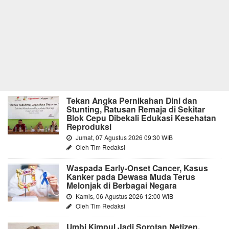
Tekan Angka Pernikahan Dini dan
Stunting, Ratusan Remaja di Sekitar
Blok Cepu Dibekali Edukasi Kesehatan
Reproduksi
Jumat, 07 Agustus 2026 09:30 WIB
Oleh Tim Redaksi
Waspada Early-Onset Cancer, Kasus
Kanker pada Dewasa Muda Terus
Melonjak di Berbagai Negara
Kamis, 06 Agustus 2026 12:00 WIB
Oleh Tim Redaksi
Umbi Kimpul Jadi Sorotan Netizen,