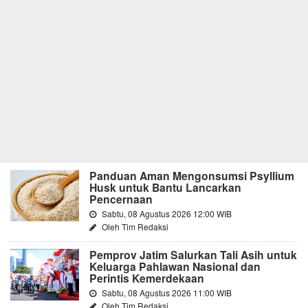
Panduan Aman Mengonsumsi Psyllium
Husk untuk Bantu Lancarkan
Pencernaan
Sabtu, 08 Agustus 2026 12:00 WIB
Oleh Tim Redaksi
Pemprov Jatim Salurkan Tali Asih untuk
Keluarga Pahlawan Nasional dan
Perintis Kemerdekaan
Sabtu, 08 Agustus 2026 11:00 WIB
Oleh Tim Redaksi