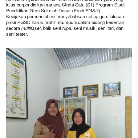
lulus berpendidikan sarjana Strata Satu (S1) Program Studi
Pendidikan Guru Sekolah Dasar (Prodi
PGSD
).
Kebijakan pemerintah ini menyebabkan setiap guru lulusan
prodi PGSD harus mahir, mumpuni dalam bidang kesenian
secara
multifaset
, baik seni rupa, seni musik, seni tari, dan
seni teater.