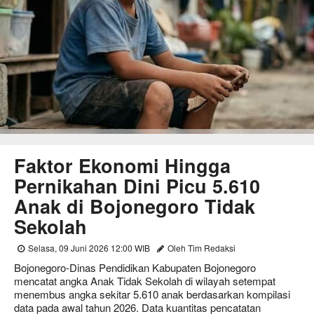
Faktor Ekonomi Hingga
Pernikahan Dini Picu 5.610
Anak di Bojonegoro Tidak
Sekolah
Selasa, 09 Juni 2026 12:00 WIB
Oleh Tim Redaksi
Bojonegoro-Dinas Pendidikan Kabupaten Bojonegoro
mencatat angka Anak Tidak Sekolah di wilayah setempat
menembus angka sekitar 5.610 anak berdasarkan kompilasi
data pada awal tahun 2026. Data kuantitas pencatatan