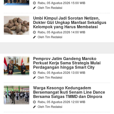
Rabu, 05 Agustus 2026 15:00 WIB
Oleh Tim Redaksi
Umbi Kimpul Jadi Sorotan Netizen,
Dokter Gizi Ungkap Manfaat Sekaligus
Kelompok yang Harus Membatasi
Rabu, 05 Agustus 2026 14:00 WIB
Oleh Tim Redaksi
Pemprov Jatim Gandeng Maroko
Perkuat Kerja Sama Strategis Mulai
Perdagangan hingga Smart City
Rabu, 05 Agustus 2026 13:00 WIB
Oleh Tim Redaksi
Warga Kesongo Kedungadem
Bersemangat Ikuti Senam Line Dance
Bersama Satgas TMMD dan Dinpora
Rabu, 05 Agustus 2026 12:00 WIB
Oleh Tim Redaksi