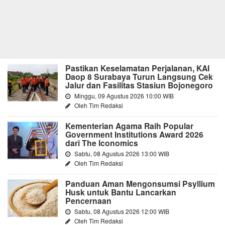
Pastikan Keselamatan Perjalanan, KAI
Daop 8 Surabaya Turun Langsung Cek
Jalur dan Fasilitas Stasiun Bojonegoro
Minggu, 09 Agustus 2026 10:00 WIB
Oleh Tim Redaksi
Kementerian Agama Raih Popular
Government Institutions Award 2026
dari The Iconomics
Sabtu, 08 Agustus 2026 13:00 WIB
Oleh Tim Redaksi
Panduan Aman Mengonsumsi Psyllium
Husk untuk Bantu Lancarkan
Pencernaan
Sabtu, 08 Agustus 2026 12:00 WIB
Oleh Tim Redaksi