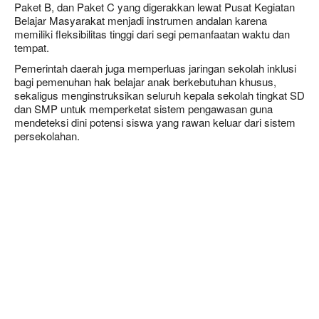
Paket B, dan Paket C yang digerakkan lewat Pusat Kegiatan
Belajar Masyarakat menjadi instrumen andalan karena
memiliki fleksibilitas tinggi dari segi pemanfaatan waktu dan
tempat.
Pemerintah daerah juga memperluas jaringan sekolah inklusi
bagi pemenuhan hak belajar anak berkebutuhan khusus,
sekaligus menginstruksikan seluruh kepala sekolah tingkat SD
dan SMP untuk memperketat sistem pengawasan guna
mendeteksi dini potensi siswa yang rawan keluar dari sistem
persekolahan.