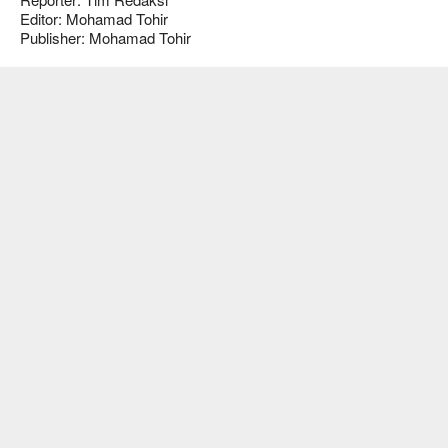
Editor: Mohamad Tohir
Publisher: Mohamad Tohir