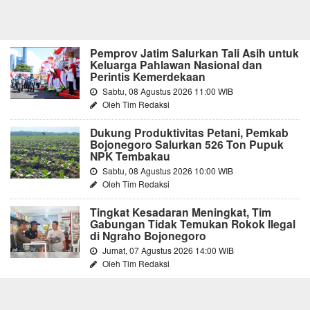
Pemprov Jatim Salurkan Tali Asih untuk
Keluarga Pahlawan Nasional dan
Perintis Kemerdekaan
Sabtu, 08 Agustus 2026 11:00 WIB
Oleh Tim Redaksi
Dukung Produktivitas Petani, Pemkab
Bojonegoro Salurkan 526 Ton Pupuk
NPK Tembakau
Sabtu, 08 Agustus 2026 10:00 WIB
Oleh Tim Redaksi
Tingkat Kesadaran Meningkat, Tim
Gabungan Tidak Temukan Rokok Ilegal
di Ngraho Bojonegoro
Jumat, 07 Agustus 2026 14:00 WIB
Oleh Tim Redaksi