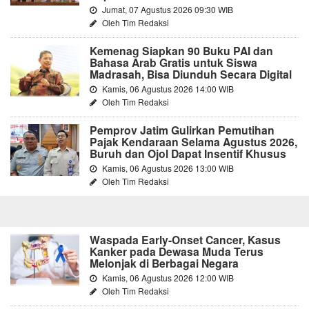
Jumat, 07 Agustus 2026 09:30 WIB
Oleh Tim Redaksi
Kemenag Siapkan 90 Buku PAI dan
Bahasa Arab Gratis untuk Siswa
Madrasah, Bisa Diunduh Secara Digital
Kamis, 06 Agustus 2026 14:00 WIB
Oleh Tim Redaksi
Pemprov Jatim Gulirkan Pemutihan
Pajak Kendaraan Selama Agustus 2026,
Buruh dan Ojol Dapat Insentif Khusus
Kamis, 06 Agustus 2026 13:00 WIB
Oleh Tim Redaksi
Waspada Early-Onset Cancer, Kasus
Kanker pada Dewasa Muda Terus
Melonjak di Berbagai Negara
Kamis, 06 Agustus 2026 12:00 WIB
Oleh Tim Redaksi