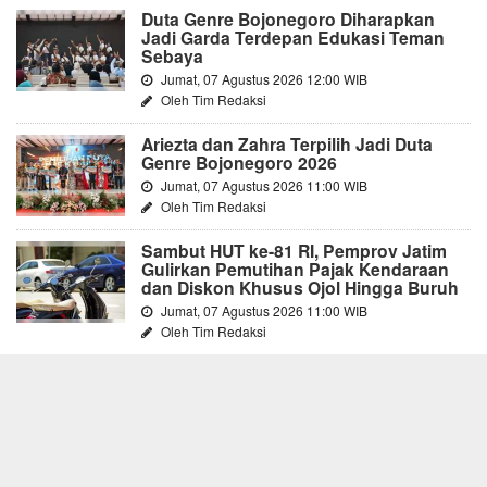
Duta Genre Bojonegoro Diharapkan
Jadi Garda Terdepan Edukasi Teman
Sebaya
Jumat, 07 Agustus 2026 12:00 WIB
Oleh Tim Redaksi
Ariezta dan Zahra Terpilih Jadi Duta
Genre Bojonegoro 2026
Jumat, 07 Agustus 2026 11:00 WIB
Oleh Tim Redaksi
Sambut HUT ke-81 RI, Pemprov Jatim
Gulirkan Pemutihan Pajak Kendaraan
dan Diskon Khusus Ojol Hingga Buruh
Jumat, 07 Agustus 2026 11:00 WIB
Oleh Tim Redaksi