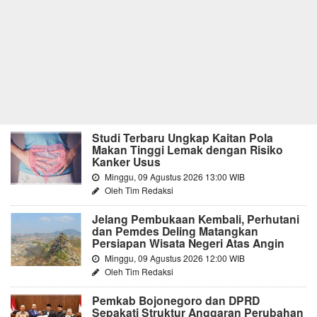
Studi Terbaru Ungkap Kaitan Pola
Makan Tinggi Lemak dengan Risiko
Kanker Usus
Minggu, 09 Agustus 2026 13:00 WIB
Oleh Tim Redaksi
Jelang Pembukaan Kembali, Perhutani
dan Pemdes Deling Matangkan
Persiapan Wisata Negeri Atas Angin
Minggu, 09 Agustus 2026 12:00 WIB
Oleh Tim Redaksi
Pemkab Bojonegoro dan DPRD
Sepakati Struktur Anggaran Perubahan