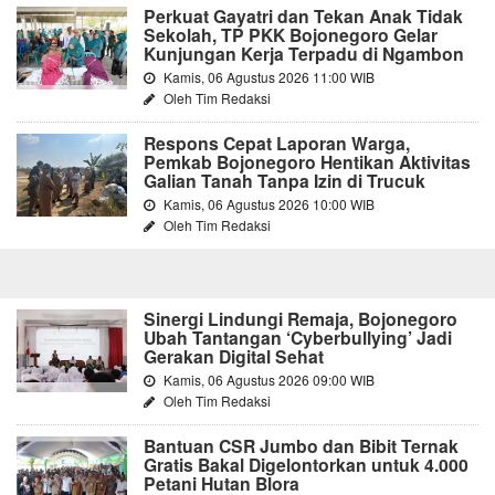
Perkuat Gayatri dan Tekan Anak Tidak
Sekolah, TP PKK Bojonegoro Gelar
Kunjungan Kerja Terpadu di Ngambon
Kamis, 06 Agustus 2026 11:00 WIB
Oleh Tim Redaksi
Respons Cepat Laporan Warga,
Pemkab Bojonegoro Hentikan Aktivitas
Galian Tanah Tanpa Izin di Trucuk
Kamis, 06 Agustus 2026 10:00 WIB
Oleh Tim Redaksi
Sinergi Lindungi Remaja, Bojonegoro
Ubah Tantangan ‘Cyberbullying’ Jadi
Gerakan Digital Sehat
Kamis, 06 Agustus 2026 09:00 WIB
Oleh Tim Redaksi
Bantuan CSR Jumbo dan Bibit Ternak
Gratis Bakal Digelontorkan untuk 4.000
Petani Hutan Blora