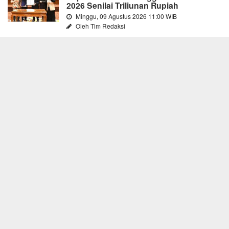
2026 Senilai Triliunan Rupiah
Minggu, 09 Agustus 2026 11:00 WIB
Oleh Tim Redaksi