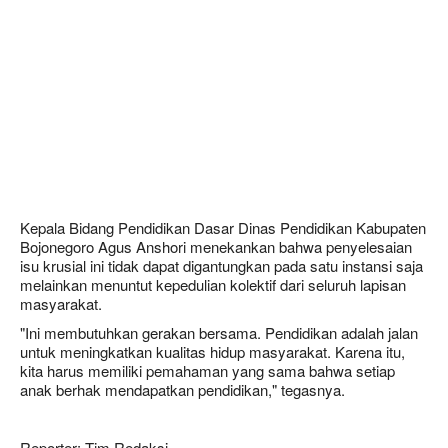
Kepala Bidang Pendidikan Dasar Dinas Pendidikan Kabupaten
Bojonegoro Agus Anshori menekankan bahwa penyelesaian
isu krusial ini tidak dapat digantungkan pada satu instansi saja
melainkan menuntut kepedulian kolektif dari seluruh lapisan
masyarakat.
"Ini membutuhkan gerakan bersama. Pendidikan adalah jalan
untuk meningkatkan kualitas hidup masyarakat. Karena itu,
kita harus memiliki pemahaman yang sama bahwa setiap
anak berhak mendapatkan pendidikan," tegasnya.
Reporter: Tim Redaksi