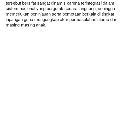
tersebut bersifat sangat dinamis karena terintegrasi dalam
sistem nasional yang bergerak secara langsung, sehingga
memerlukan peninjauan serta pemetaan berkala di tingkat
lapangan guna mengungkap akar permasalahan utama dari
masing-masing anak.