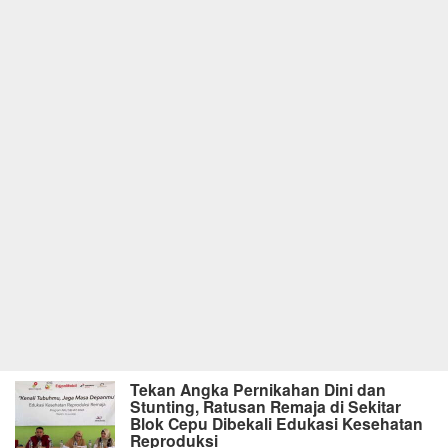
Tekan Angka Pernikahan Dini dan
Stunting, Ratusan Remaja di Sekitar
Blok Cepu Dibekali Edukasi Kesehatan
Reproduksi