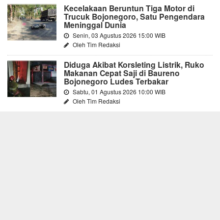
Kecelakaan Beruntun Tiga Motor di
Trucuk Bojonegoro, Satu Pengendara
Meninggal Dunia
Senin, 03 Agustus 2026 15:00 WIB
Oleh Tim Redaksi
Diduga Akibat Korsleting Listrik, Ruko
Makanan Cepat Saji di Baureno
Bojonegoro Ludes Terbakar
Sabtu, 01 Agustus 2026 10:00 WIB
Oleh Tim Redaksi