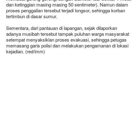
dan ketinggian masing masing 50 sentimeter). Namun dalam
proses penggalian tersebut terjadi longsor, sehingga korban
tertimbun di dasar sumur.
Sementara, dari pantauan di lapangan, sejak dilaporkan
adanya musibah tersebut tampak puluhan warga masyarakat
setempat menyaksiklan proses evakuasi, sehingga petugas
memasang garis polisi dan melakukan pengamanan di lokasi
kejadian. (red/imm)