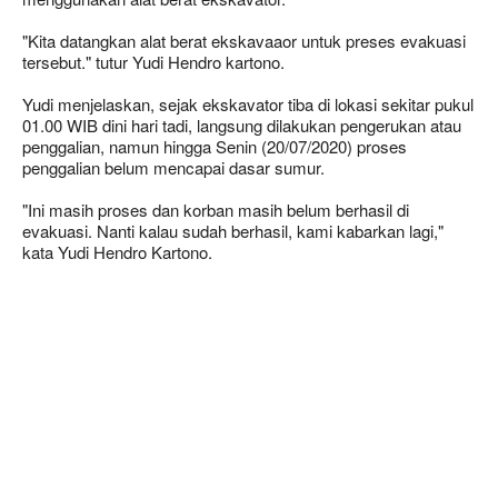
"Kita datangkan alat berat ekskavaaor untuk preses evakuasi
tersebut." tutur Yudi Hendro kartono.
Yudi menjelaskan, sejak ekskavator tiba di lokasi sekitar pukul
01.00 WIB dini hari tadi, langsung dilakukan pengerukan atau
penggalian, namun hingga Senin (20/07/2020) proses
penggalian belum mencapai dasar sumur.
"Ini masih proses dan korban masih belum berhasil di
evakuasi. Nanti kalau sudah berhasil, kami kabarkan lagi,"
kata Yudi Hendro Kartono.