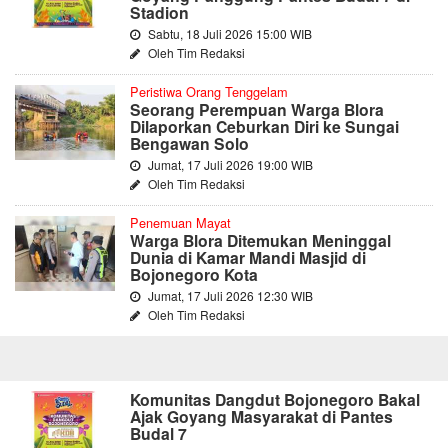
Stadion
Sabtu, 18 Juli 2026 15:00 WIB
Oleh Tim Redaksi
Peristiwa Orang Tenggelam
Seorang Perempuan Warga Blora
Dilaporkan Ceburkan Diri ke Sungai
Bengawan Solo
Jumat, 17 Juli 2026 19:00 WIB
Oleh Tim Redaksi
Penemuan Mayat
Warga Blora Ditemukan Meninggal
Dunia di Kamar Mandi Masjid di
Bojonegoro Kota
Jumat, 17 Juli 2026 12:30 WIB
Oleh Tim Redaksi
Komunitas Dangdut Bojonegoro Bakal
Ajak Goyang Masyarakat di Pantes
Budal 7