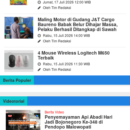
Jumat, 17 Juli 2026 12:00 WIB
Oleh Tim Redaksi
Maling Motor di Gudang J&T Cargo
Baureno Babak Belur Dihajar Massa,
Pelaku Berhasil Ditangkap di Sawah
Rabu, 15 Juli 2026 14:00 WIB
Oleh Tim Redaksi
4 Mouse Wireless Logitech M650
Terbaik
Rabu, 15 Juli 2026 11:30 WIB
Oleh Tim Redaksi
Berita Populer
Videotorial
Berita Video
Penyemayaman Api Abadi Hari
Jadi Bojonegoro Ke-348 di
Pendopo Malowopati