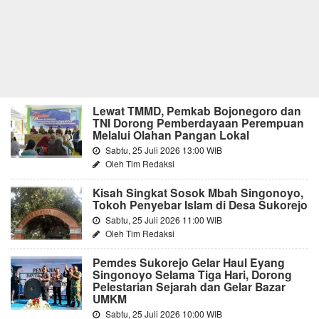
Lewat TMMD, Pemkab Bojonegoro dan
TNI Dorong Pemberdayaan Perempuan
Melalui Olahan Pangan Lokal
Sabtu, 25 Juli 2026 13:00 WIB
Oleh Tim Redaksi
Kisah Singkat Sosok Mbah Singonoyo,
Tokoh Penyebar Islam di Desa Sukorejo
Sabtu, 25 Juli 2026 11:00 WIB
Oleh Tim Redaksi
Pemdes Sukorejo Gelar Haul Eyang
Singonoyo Selama Tiga Hari, Dorong
Pelestarian Sejarah dan Gelar Bazar
UMKM
Sabtu, 25 Juli 2026 10:00 WIB