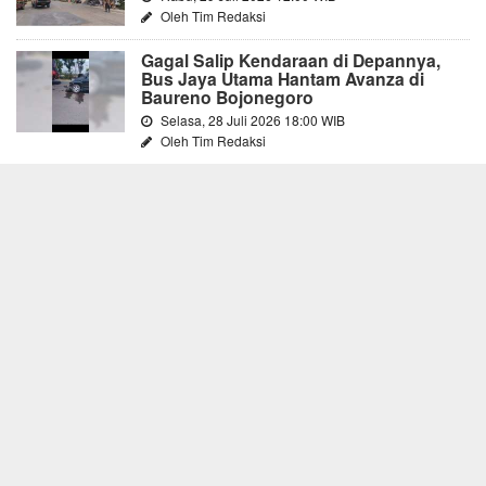
Oleh Tim Redaksi
Gagal Salip Kendaraan di Depannya,
Bus Jaya Utama Hantam Avanza di
Baureno Bojonegoro
Selasa, 28 Juli 2026 18:00 WIB
Oleh Tim Redaksi