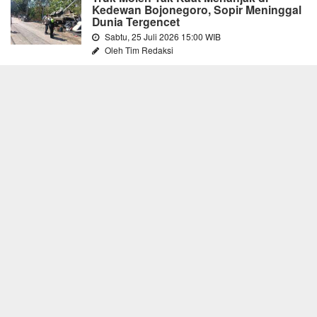
Kedewan Bojonegoro, Sopir Meninggal
Dunia Tergencet
Sabtu, 25 Juli 2026 15:00 WIB
Oleh Tim Redaksi