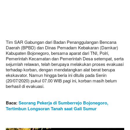
Tim SAR Gabungan dari Badan Penanggulangan Bencana
Daerah (BPBD) dan Dinas Pemadam Kebakaran (Damkar)
Kabupaten Bojonegoro, bersama aparat dari TNI, Polri,
Pemerintah Kecamatan dan Pemerintah Desa setempat, serta
sejumlah relawan, telah berupaya melakukan proses evakuasi
terhadap korban, dengan mendatangkan alat berat berupa
ekskavator. Namun hingga beria ini ditulis pada Senin
(20/07/2020) pukul 07.00 WIB pagi ini, korban masih belum
berhasil di evakuasi.
Baca:
Seorang
Pekerja di Sumberrejo Bojonegoro,
Tertimbun
Longsoran Tanah saat
Gali
Sumur