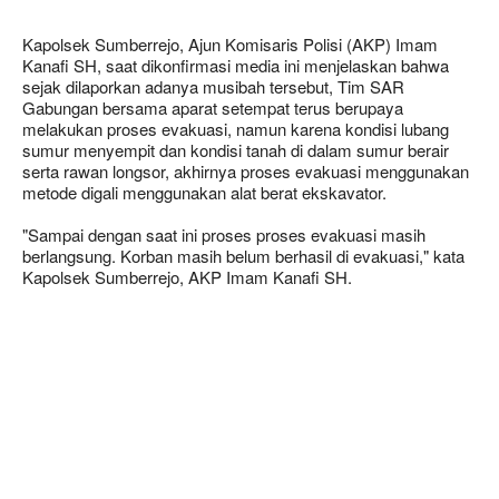
Kapolsek Sumberrejo, Ajun Komisaris Polisi (AKP) Imam
Kanafi SH, saat dikonfirmasi media ini menjelaskan bahwa
sejak dilaporkan adanya musibah tersebut, Tim SAR
Gabungan bersama aparat setempat terus berupaya
melakukan proses evakuasi, namun karena kondisi lubang
sumur menyempit dan kondisi tanah di dalam sumur berair
serta rawan longsor, akhirnya proses evakuasi menggunakan
metode digali menggunakan alat berat ekskavator.
"Sampai dengan saat ini proses proses evakuasi masih
berlangsung. Korban masih belum berhasil di evakuasi," kata
Kapolsek Sumberrejo, AKP Imam Kanafi SH.