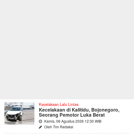
Kecelakaan Lalu Lintas
Kecelakaan di Kalitidu, Bojonegoro,
Seorang Pemotor Luka Berat
Kamis, 06 Agustus 2026 12:30 WIB
Oleh Tim Redaksi