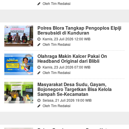
Oleh Tim Redaksi
Polres Blora Tangkap Pengoplos Elpiji
Bersubsidi di Kunduran
Kamis, 23 Juli 2026 12:00 WIB
Oleh Tim Redaksi
Olahraga Makin Kalcer Pakai On
Headband Original dari Blibli
Kamis, 23 Juli 2026 07:00 WIB
Oleh Tim Redaksi
Masyarakat Desa Sudu, Gayam,
Bojonegoro Targetkan Bisa Kelola
Sampah Se-Kecamatan
Selasa, 21 Juli 2026 19:00 WIB
Oleh Tim Redaksi