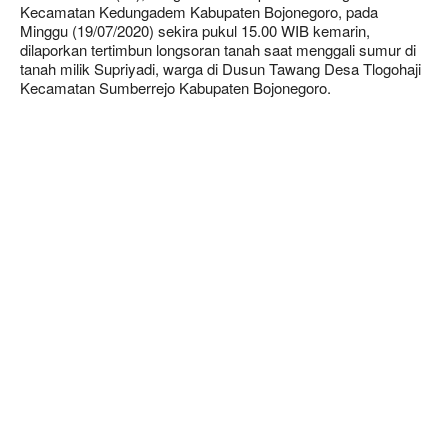
Kecamatan Kedungadem Kabupaten Bojonegoro, pada
Minggu (19/07/2020) sekira pukul 15.00 WIB kemarin,
dilaporkan tertimbun longsoran tanah saat menggali sumur di
tanah milik Supriyadi, warga di Dusun Tawang Desa Tlogohaji
Kecamatan Sumberrejo Kabupaten Bojonegoro.