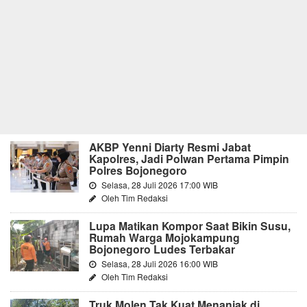
AKBP Yenni Diarty Resmi Jabat
Kapolres, Jadi Polwan Pertama Pimpin
Polres Bojonegoro
Selasa, 28 Juli 2026 17:00 WIB
Oleh Tim Redaksi
Lupa Matikan Kompor Saat Bikin Susu,
Rumah Warga Mojokampung
Bojonegoro Ludes Terbakar
Selasa, 28 Juli 2026 16:00 WIB
Oleh Tim Redaksi
Truk Molen Tak Kuat Menanjak di