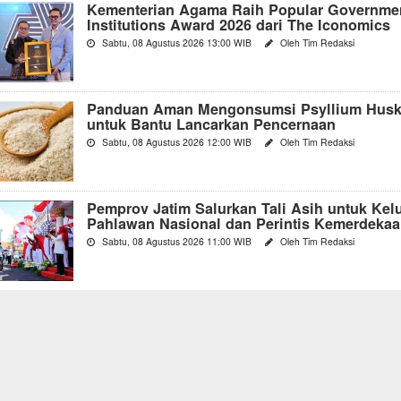
Kementerian Agama Raih Popular Governme
Institutions Award 2026 dari The Iconomics
Sabtu, 08 Agustus 2026 13:00 WIB
Oleh Tim Redaksi
Panduan Aman Mengonsumsi Psyllium Hus
untuk Bantu Lancarkan Pencernaan
Sabtu, 08 Agustus 2026 12:00 WIB
Oleh Tim Redaksi
Pemprov Jatim Salurkan Tali Asih untuk Kel
Pahlawan Nasional dan Perintis Kemerdekaa
Sabtu, 08 Agustus 2026 11:00 WIB
Oleh Tim Redaksi