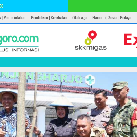
ik | Pemerintahan
Pendidikan | Kesehatan
Olahraga
Ekonomi | Sosial | Budaya