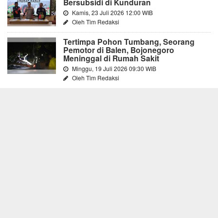
Bersubsidi di Kunduran
Kamis, 23 Juli 2026 12:00 WIB
Oleh Tim Redaksi
Tertimpa Pohon Tumbang, Seorang
Pemotor di Balen, Bojonegoro
Meninggal di Rumah Sakit
Minggu, 19 Juli 2026 09:30 WIB
Oleh Tim Redaksi