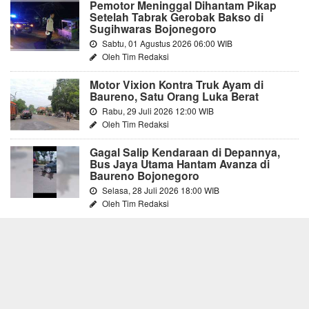
Pemotor Meninggal Dihantam Pikap
Setelah Tabrak Gerobak Bakso di
Sugihwaras Bojonegoro
Sabtu, 01 Agustus 2026 06:00 WIB
Oleh Tim Redaksi
Motor Vixion Kontra Truk Ayam di
Baureno, Satu Orang Luka Berat
Rabu, 29 Juli 2026 12:00 WIB
Oleh Tim Redaksi
Gagal Salip Kendaraan di Depannya,
Bus Jaya Utama Hantam Avanza di
Baureno Bojonegoro
Selasa, 28 Juli 2026 18:00 WIB
Oleh Tim Redaksi