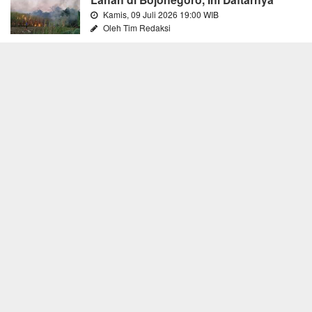
Kamis, 09 Juli 2026 19:00 WIB
Oleh Tim Redaksi