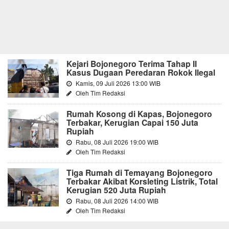
Kejari Bojonegoro Terima Tahap II
Kasus Dugaan Peredaran Rokok Ilegal
Kamis, 09 Juli 2026 13:00 WIB
Oleh Tim Redaksi
Rumah Kosong di Kapas, Bojonegoro
Terbakar, Kerugian Capai 150 Juta
Rupiah
Rabu, 08 Juli 2026 19:00 WIB
Oleh Tim Redaksi
Tiga Rumah di Temayang Bojonegoro
Terbakar Akibat Korsleting Listrik, Total
Kerugian 520 Juta Rupiah
Rabu, 08 Juli 2026 14:00 WIB
Oleh Tim Redaksi