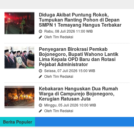
Diduga Akibat Puntung Rokok,
Tumpukan Ranting Pohon di Depan
SMPN 1 Temayang Hangus Terbakar
Rabu, 08 Juli 2026 11:00 WIB
Oleh Tim Redaksi
Penyegaran Birokrasi Pemkab
Bojonegoro, Bupati Wahono Lantik
Lima Kepala OPD Baru dan Rotasi
Pejabat Administrator
Selasa, 07 Juli 2026 15:00 WIB
Oleh Tim Redaksi
Kebakaran Hanguskan Dua Rumah
Warga di Campurejo Bojonegoro,
Kerugian Ratusan Juta
Minggu, 05 Juli 2026 10:00 WIB
Oleh Tim Redaksi
Berita Populer