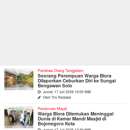
Peristiwa Orang Tenggelam
Seorang Perempuan Warga Blora
Dilaporkan Ceburkan Diri ke Sungai
Bengawan Solo
Jumat, 17 Juli 2026 19:00 WIB
Oleh Tim Redaksi
Penemuan Mayat
Warga Blora Ditemukan Meninggal
Dunia di Kamar Mandi Masjid di
Bojonegoro Kota
Jumat, 17 Juli 2026 12:30 WIB