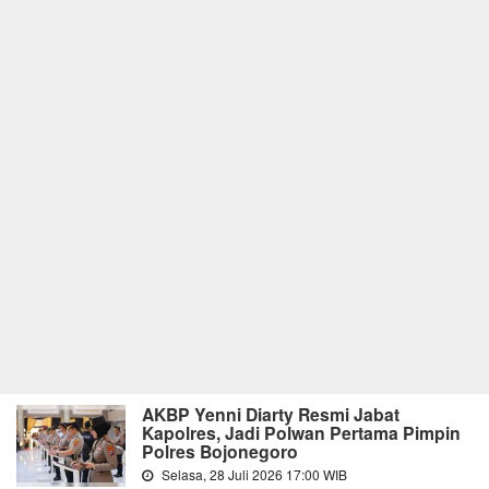
AKBP Yenni Diarty Resmi Jabat
Kapolres, Jadi Polwan Pertama Pimpin
Polres Bojonegoro
Selasa, 28 Juli 2026 17:00 WIB