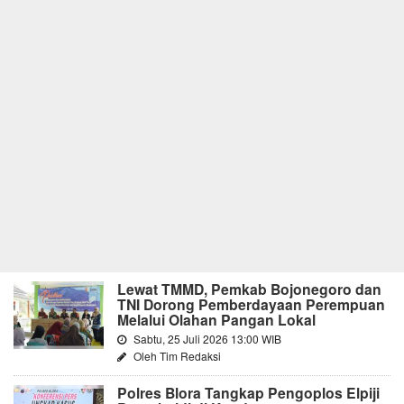
Lewat TMMD, Pemkab Bojonegoro dan
TNI Dorong Pemberdayaan Perempuan
Melalui Olahan Pangan Lokal
Sabtu, 25 Juli 2026 13:00 WIB
Oleh Tim Redaksi
Polres Blora Tangkap Pengoplos Elpiji