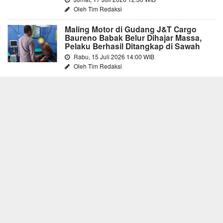
Oleh Tim Redaksi
Maling Motor di Gudang J&T Cargo
Baureno Babak Belur Dihajar Massa,
Pelaku Berhasil Ditangkap di Sawah
Rabu, 15 Juli 2026 14:00 WIB
Oleh Tim Redaksi