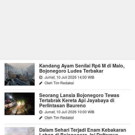
Kandang Ayam Senilai Rp6 M di Malo,
Bojonegoro Ludes Terbakar
Jumat, 10 Juli 2026 14:00 WIB
Oleh Tim Redaksi
Seorang Lansia Bojonegoro Tewas
Tertabrak Kereta Api Jayabaya di
Perlintasan Baureno
Jumat, 10 Juli 2026 10:00 WIB
Oleh Tim Redaksi
Dalam Sehari Terjadi Enam Kebakaran
Lahan di Bojonegoro, Ini Daftarnya