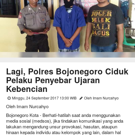
Lagi, Polres Bojonegoro Ciduk
Pelaku Penyebar Ujaran
Kebencian
Minggu, 24 September 2017 13:00 WIB
Oleh Imam Nurcahyo
Oleh Imam Nurcahyo
Bojonegoro Kota - Berhati-hatilah saat anda menggunakan
media sosial (medsos), jika tindakan komunikasi yang anda
lakukan mengandung unsur provokasi, hasutan, ataupun
hinaan kepada individu atau kelompok yang lain, dalam hal