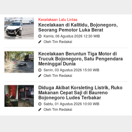
Kecelakaan Lalu Lintas
Kecelakaan di Kalitidu, Bojonegoro,
Seorang Pemotor Luka Berat
Kamis, 06 Agustus 2026 12:30 WIB
Oleh Tim Redaksi
Kecelakaan Beruntun Tiga Motor di
Trucuk Bojonegoro, Satu Pengendara
Meninggal Dunia
Senin, 03 Agustus 2026 15:00 WIB
Oleh Tim Redaksi
Diduga Akibat Korsleting Listrik, Ruko
Makanan Cepat Saji di Baureno
Bojonegoro Ludes Terbakar
Sabtu, 01 Agustus 2026 10:00 WIB
Oleh Tim Redaksi