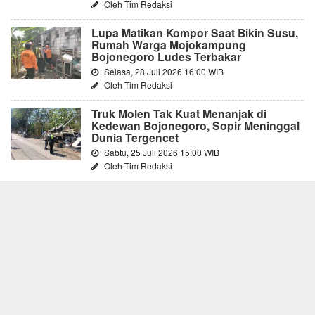
Oleh Tim Redaksi
Lupa Matikan Kompor Saat Bikin Susu,
Rumah Warga Mojokampung
Bojonegoro Ludes Terbakar
Selasa, 28 Juli 2026 16:00 WIB
Oleh Tim Redaksi
Truk Molen Tak Kuat Menanjak di
Kedewan Bojonegoro, Sopir Meninggal
Dunia Tergencet
Sabtu, 25 Juli 2026 15:00 WIB
Oleh Tim Redaksi