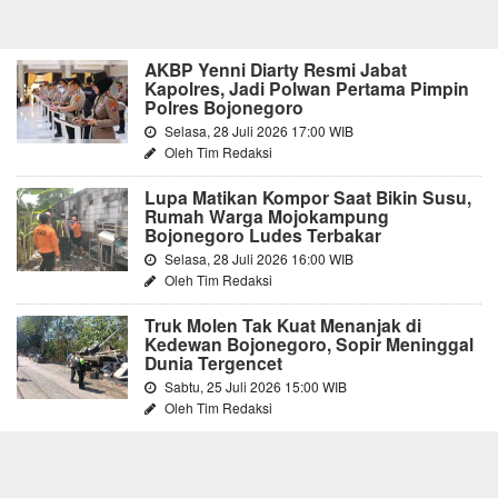
AKBP Yenni Diarty Resmi Jabat
Kapolres, Jadi Polwan Pertama Pimpin
Polres Bojonegoro
Selasa, 28 Juli 2026 17:00 WIB
Oleh Tim Redaksi
Lupa Matikan Kompor Saat Bikin Susu,
Rumah Warga Mojokampung
Bojonegoro Ludes Terbakar
Selasa, 28 Juli 2026 16:00 WIB
Oleh Tim Redaksi
Truk Molen Tak Kuat Menanjak di
Kedewan Bojonegoro, Sopir Meninggal
Dunia Tergencet
Sabtu, 25 Juli 2026 15:00 WIB
Oleh Tim Redaksi