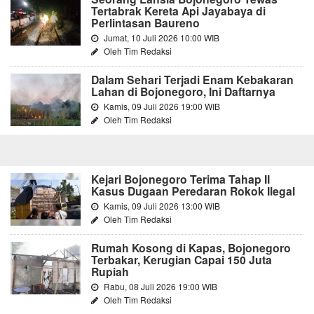
Tertabrak Kereta Api Jayabaya di
Perlintasan Baureno
Jumat, 10 Juli 2026 10:00 WIB
Oleh Tim Redaksi
Dalam Sehari Terjadi Enam Kebakaran
Lahan di Bojonegoro, Ini Daftarnya
Kamis, 09 Juli 2026 19:00 WIB
Oleh Tim Redaksi
Kejari Bojonegoro Terima Tahap II
Kasus Dugaan Peredaran Rokok Ilegal
Kamis, 09 Juli 2026 13:00 WIB
Oleh Tim Redaksi
Rumah Kosong di Kapas, Bojonegoro
Terbakar, Kerugian Capai 150 Juta
Rupiah
Rabu, 08 Juli 2026 19:00 WIB
Oleh Tim Redaksi