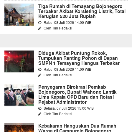
Tiga Rumah di Temayang Bojonegoro
Terbakar Akibat Korsleting Listrik, Total
Kerugian 520 Juta Rupiah
Rabu, 08 Juli 2026 14:00 WIB
Oleh Tim Redaksi
Diduga Akibat Puntung Rokok,
Tumpukan Ranting Pohon di Depan
SMPN 1 Temayang Hangus Terbakar
Rabu, 08 Juli 2026 11:00 WIB
Oleh Tim Redaksi
Penyegaran Birokrasi Pemkab
Bojonegoro, Bupati Wahono Lantik
Lima Kepala OPD Baru dan Rotasi
Pejabat Administrator
Selasa, 07 Juli 2026 15:00 WIB
Oleh Tim Redaksi
Kebakaran Hanguskan Dua Rumah
Warga di Campurejo Bojonegoro,