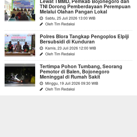
Lewat TMMD, Pemkab Bojonegoro dan
TNI Dorong Pemberdayaan Perempuan
Melalui Olahan Pangan Lokal
Sabtu, 25 Juli 2026 13:00 WIB
Oleh Tim Redaksi
Polres Blora Tangkap Pengoplos Elpiji
Bersubsidi di Kunduran
Kamis, 23 Juli 2026 12:00 WIB
Oleh Tim Redaksi
Tertimpa Pohon Tumbang, Seorang
Pemotor di Balen, Bojonegoro
Meninggal di Rumah Sakit
Minggu, 19 Juli 2026 09:30 WIB
Oleh Tim Redaksi