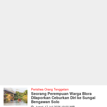
Peristiwa Orang Tenggelam
Seorang Perempuan Warga Blora
Dilaporkan Ceburkan Diri ke Sungai
Bengawan Solo
Jumat, 17 Juli 2026 19:00 WIB