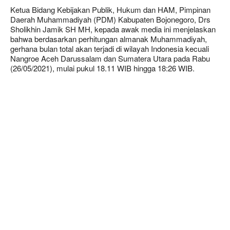
Ketua Bidang Kebijakan Publik, Hukum dan HAM, Pimpinan
Daerah Muhammadiyah (PDM) Kabupaten Bojonegoro, Drs
Sholikhin Jamik SH MH, kepada awak media ini menjelaskan
bahwa berdasarkan perhitungan almanak Muhammadiyah,
gerhana bulan total akan terjadi di wilayah Indonesia kecuali
Nangroe Aceh Darussalam dan Sumatera Utara pada Rabu
(26/05/2021), mulai pukul 18.11 WIB hingga 18:26 WIB.