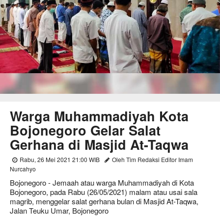
Warga Muhammadiyah Kota
Bojonegoro Gelar Salat
Gerhana di Masjid At-Taqwa
Rabu, 26 Mei 2021 21:00 WIB
Oleh Tim Redaksi Editor Imam
Nurcahyo
Bojonegoro - Jemaah atau warga Muhammadiyah di Kota
Bojonegoro, pada Rabu (26/05/2021) malam atau usai sala
magrib, menggelar salat gerhana bulan di Masjid At-Taqwa,
Jalan Teuku Umar, Bojonegoro