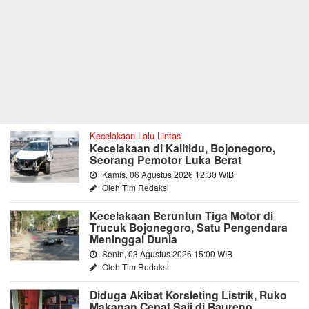
Kecelakaan Lalu Lintas
Kecelakaan di Kalitidu, Bojonegoro,
Seorang Pemotor Luka Berat
Kamis, 06 Agustus 2026 12:30 WIB
Oleh Tim Redaksi
Kecelakaan Beruntun Tiga Motor di
Trucuk Bojonegoro, Satu Pengendara
Meninggal Dunia
Senin, 03 Agustus 2026 15:00 WIB
Oleh Tim Redaksi
Diduga Akibat Korsleting Listrik, Ruko
Makanan Cepat Saji di Baureno