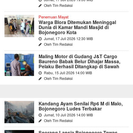
Oleh Tim Redaksi
Penemuan Mayat
Warga Blora Ditemukan Meninggal
Dunia di Kamar Mandi Masjid di
Bojonegoro Kota
Jumat, 17 Juli 2026 12:30 WIB
Oleh Tim Redaksi
Maling Motor di Gudang J&T Cargo
Baureno Babak Belur Dihajar Massa,
Pelaku Berhasil Ditangkap di Sawah
Rabu, 15 Juli 2026 14:00 WIB
Oleh Tim Redaksi
Kandang Ayam Senilai Rp6 M di Malo,
Bojonegoro Ludes Terbakar
Jumat, 10 Juli 2026 14:00 WIB
Oleh Tim Redaksi
Seorang Lansia Bojonegoro Tewas