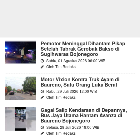
Pemotor Meninggal Dihantam Pikap
Setelah Tabrak Gerobak Bakso di
Sugihwaras Bojonegoro
Sabtu, 01 Agustus 2026 06:00 WIB
Oleh Tim Redaksi
Motor Vixion Kontra Truk Ayam di
Baureno, Satu Orang Luka Berat
Rabu, 29 Juli 2026 12:00 WIB
Oleh Tim Redaksi
Gagal Salip Kendaraan di Depannya,
Bus Jaya Utama Hantam Avanza di
Baureno Bojonegoro
Selasa, 28 Juli 2026 18:00 WIB
Oleh Tim Redaksi