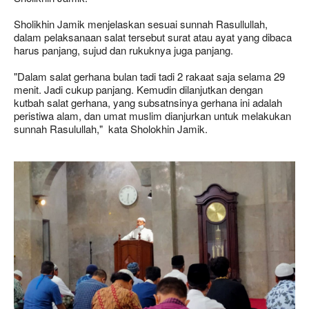
Sholikhin Jamik menjelaskan sesuai sunnah Rasullullah,
dalam pelaksanaan salat tersebut surat atau ayat yang dibaca
harus panjang, sujud dan rukuknya juga panjang.
"Dalam salat gerhana bulan tadi tadi 2 rakaat saja selama 29
menit. Jadi cukup panjang. Kemudin dilanjutkan dengan
kutbah salat gerhana, yang subsatnsinya gerhana ini adalah
peristiwa alam, dan umat muslim dianjurkan untuk melakukan
sunnah Rasulullah," kata Sholokhin Jamik.