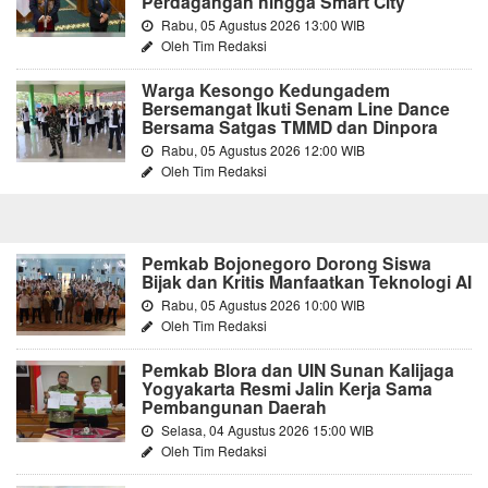
Perdagangan hingga Smart City
Rabu, 05 Agustus 2026 13:00 WIB
Oleh Tim Redaksi
Warga Kesongo Kedungadem
Bersemangat Ikuti Senam Line Dance
Bersama Satgas TMMD dan Dinpora
Rabu, 05 Agustus 2026 12:00 WIB
Oleh Tim Redaksi
Pemkab Bojonegoro Dorong Siswa
Bijak dan Kritis Manfaatkan Teknologi AI
Rabu, 05 Agustus 2026 10:00 WIB
Oleh Tim Redaksi
Pemkab Blora dan UIN Sunan Kalijaga
Yogyakarta Resmi Jalin Kerja Sama
Pembangunan Daerah
Selasa, 04 Agustus 2026 15:00 WIB
Oleh Tim Redaksi