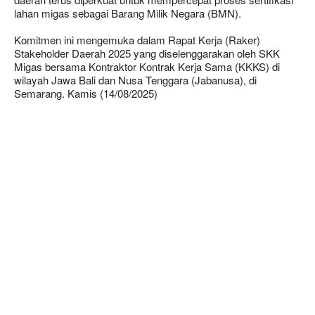
lahan migas sebagai Barang Milik Negara (BMN).
Komitmen ini mengemuka dalam Rapat Kerja (Raker)
Stakeholder Daerah 2025 yang diselenggarakan oleh SKK
Migas bersama Kontraktor Kontrak Kerja Sama (KKKS) di
wilayah Jawa Bali dan Nusa Tenggara (Jabanusa), di
Semarang. Kamis (14/08/2025)