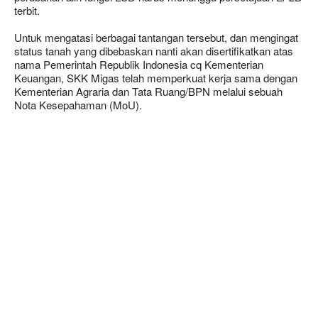
terbit.
Untuk mengatasi berbagai tantangan tersebut, dan mengingat
status tanah yang dibebaskan nanti akan disertifikatkan atas
nama Pemerintah Republik Indonesia cq Kementerian
Keuangan, SKK Migas telah memperkuat kerja sama dengan
Kementerian Agraria dan Tata Ruang/BPN melalui sebuah
Nota Kesepahaman (MoU).