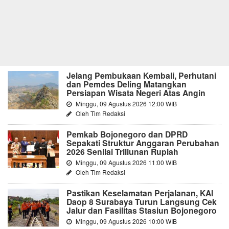
Jelang Pembukaan Kembali, Perhutani
dan Pemdes Deling Matangkan
Persiapan Wisata Negeri Atas Angin
Minggu, 09 Agustus 2026 12:00 WIB
Oleh Tim Redaksi
Pemkab Bojonegoro dan DPRD
Sepakati Struktur Anggaran Perubahan
2026 Senilai Triliunan Rupiah
Minggu, 09 Agustus 2026 11:00 WIB
Oleh Tim Redaksi
Pastikan Keselamatan Perjalanan, KAI
Daop 8 Surabaya Turun Langsung Cek
Jalur dan Fasilitas Stasiun Bojonegoro
Minggu, 09 Agustus 2026 10:00 WIB