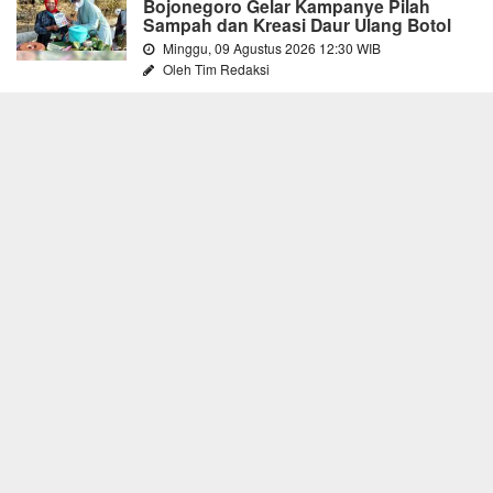
Bojonegoro Gelar Kampanye Pilah
Sampah dan Kreasi Daur Ulang Botol
Minggu, 09 Agustus 2026 12:30 WIB
Oleh Tim Redaksi