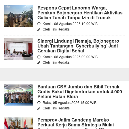
Respons Cepat Laporan Warga,
Pemkab Bojonegoro Hentikan Aktivitas
Galian Tanah Tanpa Izin di Trucuk
Kamis, 06 Agustus 2026 10:00 WIB
Oleh Tim Redaksi
Sinergi Lindungi Remaja, Bojonegoro
Ubah Tantangan ‘Cyberbullying’ Jadi
Gerakan Digital Sehat
Kamis, 06 Agustus 2026 09:00 WIB
Oleh Tim Redaksi
Bantuan CSR Jumbo dan Bibit Ternak
Gratis Bakal Digelontorkan untuk 4.000
Petani Hutan Blora
Rabu, 05 Agustus 2026 15:00 WIB
Oleh Tim Redaksi
Pemprov Jatim Gandeng Maroko
Perkuat Kerja Sama Strategis Mulai