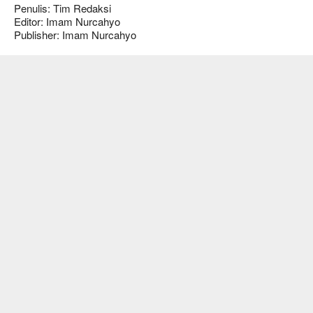
Penulis: Tim Redaksi
Editor: Imam Nurcahyo
Publisher: Imam Nurcahyo