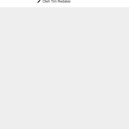
Oleh Tim Redaksi