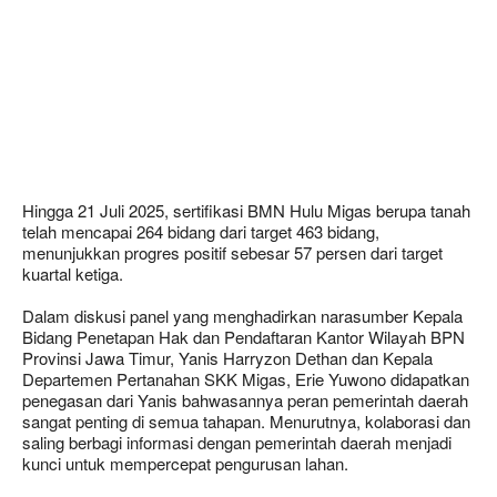
Hingga 21 Juli 2025, sertifikasi BMN Hulu Migas berupa tanah
telah mencapai 264 bidang dari target 463 bidang,
menunjukkan progres positif sebesar 57 persen dari target
kuartal ketiga.
Dalam diskusi panel yang menghadirkan narasumber Kepala
Bidang Penetapan Hak dan Pendaftaran Kantor Wilayah BPN
Provinsi Jawa Timur, Yanis Harryzon Dethan dan Kepala
Departemen Pertanahan SKK Migas, Erie Yuwono didapatkan
penegasan dari Yanis bahwasannya peran pemerintah daerah
sangat penting di semua tahapan. Menurutnya, kolaborasi dan
saling berbagi informasi dengan pemerintah daerah menjadi
kunci untuk mempercepat pengurusan lahan.