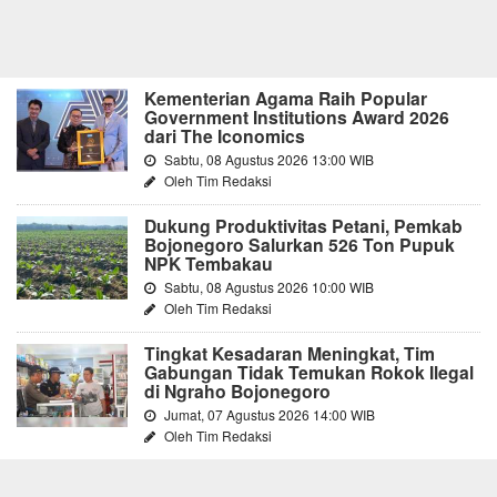
Kementerian Agama Raih Popular
Government Institutions Award 2026
dari The Iconomics
Sabtu, 08 Agustus 2026 13:00 WIB
Oleh Tim Redaksi
Dukung Produktivitas Petani, Pemkab
Bojonegoro Salurkan 526 Ton Pupuk
NPK Tembakau
Sabtu, 08 Agustus 2026 10:00 WIB
Oleh Tim Redaksi
Tingkat Kesadaran Meningkat, Tim
Gabungan Tidak Temukan Rokok Ilegal
di Ngraho Bojonegoro
Jumat, 07 Agustus 2026 14:00 WIB
Oleh Tim Redaksi