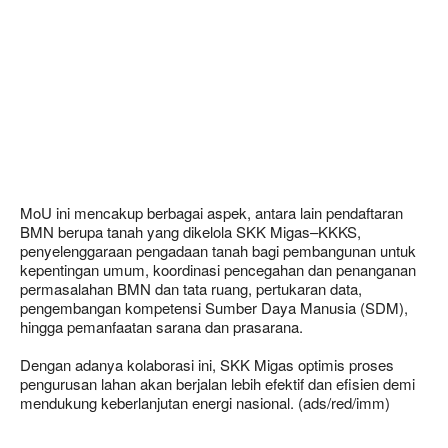
MoU ini mencakup berbagai aspek, antara lain pendaftaran
BMN berupa tanah yang dikelola SKK Migas–KKKS,
penyelenggaraan pengadaan tanah bagi pembangunan untuk
kepentingan umum, koordinasi pencegahan dan penanganan
permasalahan BMN dan tata ruang, pertukaran data,
pengembangan kompetensi Sumber Daya Manusia (SDM),
hingga pemanfaatan sarana dan prasarana.
Dengan adanya kolaborasi ini, SKK Migas optimis proses
pengurusan lahan akan berjalan lebih efektif dan efisien demi
mendukung keberlanjutan energi nasional. (ads/red/imm)