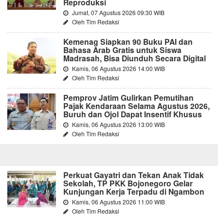
Reproduksi
Jumat, 07 Agustus 2026 09:30 WIB
Oleh Tim Redaksi
Kemenag Siapkan 90 Buku PAI dan
Bahasa Arab Gratis untuk Siswa
Madrasah, Bisa Diunduh Secara Digital
Kamis, 06 Agustus 2026 14:00 WIB
Oleh Tim Redaksi
Pemprov Jatim Gulirkan Pemutihan
Pajak Kendaraan Selama Agustus 2026,
Buruh dan Ojol Dapat Insentif Khusus
Kamis, 06 Agustus 2026 13:00 WIB
Oleh Tim Redaksi
Perkuat Gayatri dan Tekan Anak Tidak
Sekolah, TP PKK Bojonegoro Gelar
Kunjungan Kerja Terpadu di Ngambon
Kamis, 06 Agustus 2026 11:00 WIB
Oleh Tim Redaksi