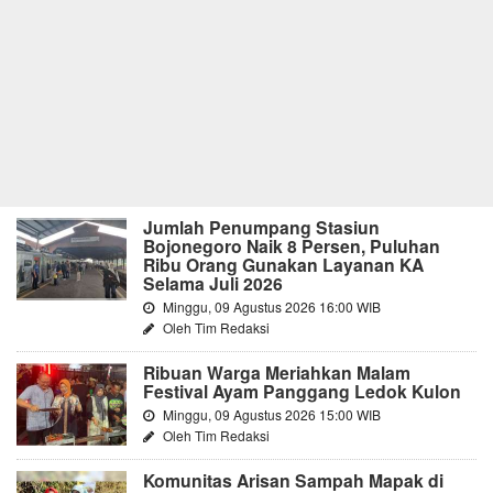
Jumlah Penumpang Stasiun
Bojonegoro Naik 8 Persen, Puluhan
Ribu Orang Gunakan Layanan KA
Selama Juli 2026
Minggu, 09 Agustus 2026 16:00 WIB
Oleh Tim Redaksi
Ribuan Warga Meriahkan Malam
Festival Ayam Panggang Ledok Kulon
Minggu, 09 Agustus 2026 15:00 WIB
Oleh Tim Redaksi
Komunitas Arisan Sampah Mapak di