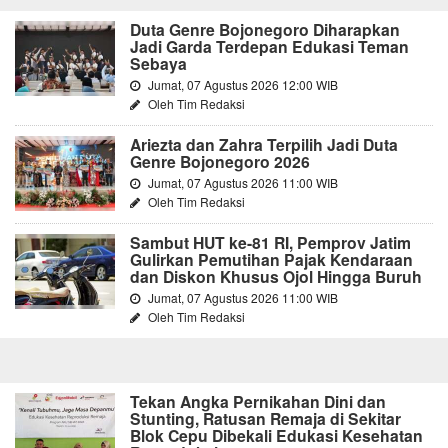
Duta Genre Bojonegoro Diharapkan
Jadi Garda Terdepan Edukasi Teman
Sebaya
Jumat, 07 Agustus 2026 12:00 WIB
Oleh Tim Redaksi
Ariezta dan Zahra Terpilih Jadi Duta
Genre Bojonegoro 2026
Jumat, 07 Agustus 2026 11:00 WIB
Oleh Tim Redaksi
Sambut HUT ke-81 RI, Pemprov Jatim
Gulirkan Pemutihan Pajak Kendaraan
dan Diskon Khusus Ojol Hingga Buruh
Jumat, 07 Agustus 2026 11:00 WIB
Oleh Tim Redaksi
Tekan Angka Pernikahan Dini dan
Stunting, Ratusan Remaja di Sekitar
Blok Cepu Dibekali Edukasi Kesehatan