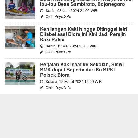
Ibu-ibu Desa Sambiroto, Bojonegoro
Senin, 03 Juni 2024 21:00 WIB
Oleh Priyo SPd
Kehilangan Kaki hingga Ditinggal Istri,
Difabel asal Blora Ini Kini Jadi Perajin
Kaki Palsu
Senin, 13 Mei 2024 15:00 WIB
Oleh Priyo SPd
Berjalan Kaki saat ke Sekolah, Siswi
SMK dapat Sepeda dari Ka SPKT
Polsek Blora
Selasa, 12 Maret 2024 12:00 WIB
Oleh Priyo SPd