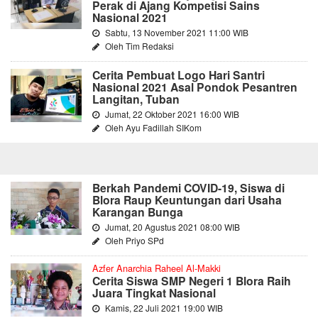
Perak di Ajang Kompetisi Sains
Nasional 2021
Sabtu, 13 November 2021 11:00 WIB
Oleh Tim Redaksi
Cerita Pembuat Logo Hari Santri
Nasional 2021 Asal Pondok Pesantren
Langitan, Tuban
Jumat, 22 Oktober 2021 16:00 WIB
Oleh Ayu Fadillah SIKom
Berkah Pandemi COVID-19, Siswa di
Blora Raup Keuntungan dari Usaha
Karangan Bunga
Jumat, 20 Agustus 2021 08:00 WIB
Oleh Priyo SPd
Azfer Anarchia Raheel Al-Makki
Cerita Siswa SMP Negeri 1 Blora Raih
Juara Tingkat Nasional
Kamis, 22 Juli 2021 19:00 WIB