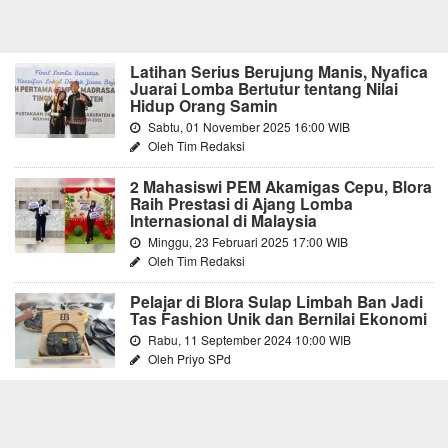
Latihan Serius Berujung Manis, Nyafica
Juarai Lomba Bertutur tentang Nilai
Hidup Orang Samin
Sabtu, 01 November 2025 16:00 WIB
Oleh Tim Redaksi
2 Mahasiswi PEM Akamigas Cepu, Blora
Raih Prestasi di Ajang Lomba
Internasional di Malaysia
Minggu, 23 Februari 2025 17:00 WIB
Oleh Tim Redaksi
Pelajar di Blora Sulap Limbah Ban Jadi
Tas Fashion Unik dan Bernilai Ekonomi
Rabu, 11 September 2024 10:00 WIB
Oleh Priyo SPd