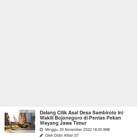
Dalang Cilik Asal Desa Sambiroto Ini
Wakili Bojonegoro di Pentas Pekan
Wayang Jawa Timur
Minggu, 20 November 2022 18:00 WIB
Oleh Didin Alfian ST