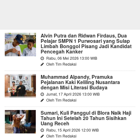
Alvin Putra dan Ridwan Firdaus, Dua
Pelajar SMPN 1 Purwosari yang Sulap
Limbah Bonggol Pisang Jadi Kandidat
Pencegah Kanker
Rabu, 06 Mei 2026 13:00 WIB
Oleh Tim Redaksi
Muhammad Alpandy, Pramuka
Pejalanan Kaki Keliling Nusantara
dengan Misi Literasi Budaya
Jumat, 17 April 2026 13:00 WIB
Oleh Tim Redaksi
Sumari, Kuli Panggul di Blora Naik Haji
Tahun Ini Setelah 20 Tahun Sisihkan
Uang Receh
Rabu, 15 April 2026 12:00 WIB
Oleh Tim Redaksi