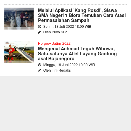
Melalui Aplikasi 'Kang Rosdi', Siswa
SMA Negeri 1 Blora Temukan Cara Atasi
Permasalahan Sampah
Senin, 18 Juli 2022 18:00 WIB
Oleh Priyo SPd
Porprov Jatim 2022
Mengenal Achmad Teguh Wibowo,
Satu-satunya Atlet Layang Gantung
asal Bojonegoro
Minggu, 19 Juni 2022 10:00 WIB
Oleh Tim Redaksi