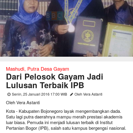
Mashudi, Putra Desa Gayam
Dari Pelosok Gayam Jadi
Lulusan Terbaik IPB
Senin, 25 Januari 2016 17:00 WIB
Oleh Vera Astanti
Oleh Vera Astanti
Kota - Kabupaten Bojonegoro layak mengembangkan dada.
Satu lagi putra daerahnya mampu meraih prestasi akademis
luar biasa. Pemuda ini menjadi lulusan terbaik di Institut
Pertanian Bogor (IPB), salah satu kampus bergengsi nasional.