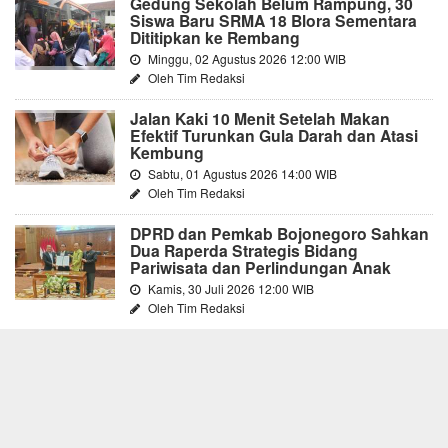
Gedung Sekolah Belum Rampung, 30
Siswa Baru SRMA 18 Blora Sementara
Dititipkan ke Rembang
Minggu, 02 Agustus 2026 12:00 WIB
Oleh Tim Redaksi
Jalan Kaki 10 Menit Setelah Makan
Efektif Turunkan Gula Darah dan Atasi
Kembung
Sabtu, 01 Agustus 2026 14:00 WIB
Oleh Tim Redaksi
DPRD dan Pemkab Bojonegoro Sahkan
Dua Raperda Strategis Bidang
Pariwisata dan Perlindungan Anak
Kamis, 30 Juli 2026 12:00 WIB
Oleh Tim Redaksi