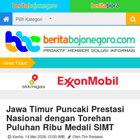
News Ticker
Jawa Timur Puncaki Prestasi
Nasional dengan Torehan
Puluhan Ribu Medali SIMT
Kamis, 14 Mei 2026 13:00 WIB
Oleh Tim Redaksi