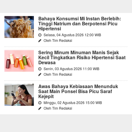
Bahaya Konsumsi Mi Instan Berlebih:
Tinggi Natrium dan Berpotensi Picu
Hipertensi
Selasa, 04 Agustus 2026 12:00 WIB
Oleh Tim Redaksi
Sering Minum Minuman Manis Sejak
Kecil Tingkatkan Risiko Hipertensi Saat
Dewasa
Senin, 03 Agustus 2026 11:00 WIB
Oleh Tim Redaksi
Awas Bahaya Kebiasaan Menunduk
Saat Main Ponsel Bisa Picu Saraf
Kejepit
Minggu, 02 Agustus 2026 15:00 WIB
Oleh Tim Redaksi