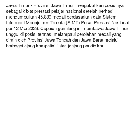
Jawa Timur - Provinsi Jawa Timur mengukuhkan posisinya
sebagai kiblat prestasi pelajar nasional setelah berhasil
mengumpulkan 45.839 medali berdasarkan data Sistem
Informasi Manajemen Talenta (SIMT) Pusat Prestasi Nasional
per 12 Mei 2026. Capaian gemilang ini membawa Jawa Timur
unggul di posisi teratas, melampaui perolehan medali yang
diraih oleh Provinsi Jawa Tengah dan Jawa Barat melalui
berbagai ajang kompetisi lintas jenjang pendidikan.