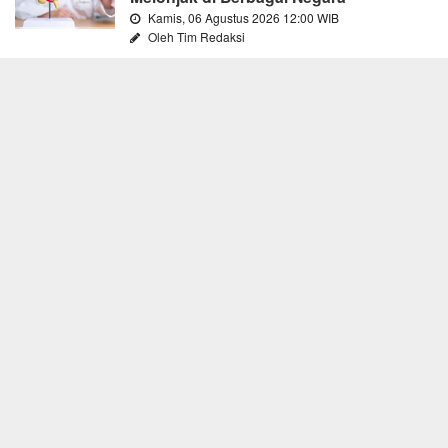
Kamis, 06 Agustus 2026 12:00 WIB
Oleh Tim Redaksi