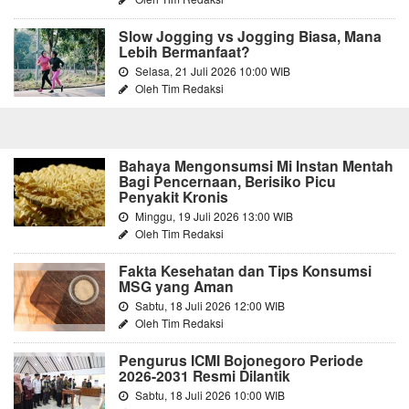
Slow Jogging vs Jogging Biasa, Mana
Lebih Bermanfaat?
Selasa, 21 Juli 2026 10:00 WIB
Oleh Tim Redaksi
Bahaya Mengonsumsi Mi Instan Mentah
Bagi Pencernaan, Berisiko Picu
Penyakit Kronis
Minggu, 19 Juli 2026 13:00 WIB
Oleh Tim Redaksi
Fakta Kesehatan dan Tips Konsumsi
MSG yang Aman
Sabtu, 18 Juli 2026 12:00 WIB
Oleh Tim Redaksi
Pengurus ICMI Bojonegoro Periode
2026-2031 Resmi Dilantik
Sabtu, 18 Juli 2026 10:00 WIB