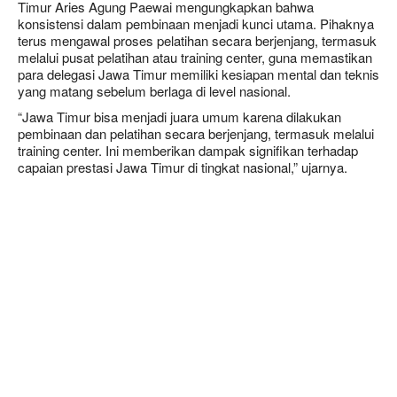
Timur Aries Agung Paewai mengungkapkan bahwa
konsistensi dalam pembinaan menjadi kunci utama. Pihaknya
terus mengawal proses pelatihan secara berjenjang, termasuk
melalui pusat pelatihan atau training center, guna memastikan
para delegasi Jawa Timur memiliki kesiapan mental dan teknis
yang matang sebelum berlaga di level nasional.
“Jawa Timur bisa menjadi juara umum karena dilakukan
pembinaan dan pelatihan secara berjenjang, termasuk melalui
training center. Ini memberikan dampak signifikan terhadap
capaian prestasi Jawa Timur di tingkat nasional,” ujarnya.