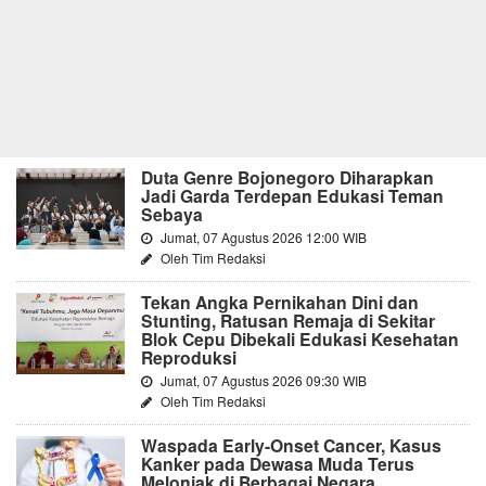
Duta Genre Bojonegoro Diharapkan
Jadi Garda Terdepan Edukasi Teman
Sebaya
Jumat, 07 Agustus 2026 12:00 WIB
Oleh Tim Redaksi
Tekan Angka Pernikahan Dini dan
Stunting, Ratusan Remaja di Sekitar
Blok Cepu Dibekali Edukasi Kesehatan
Reproduksi
Jumat, 07 Agustus 2026 09:30 WIB
Oleh Tim Redaksi
Waspada Early-Onset Cancer, Kasus
Kanker pada Dewasa Muda Terus
Melonjak di Berbagai Negara