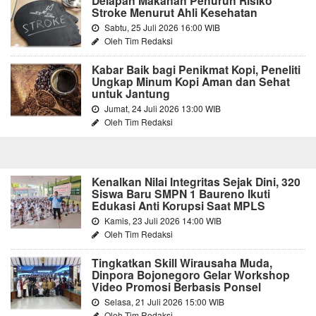
Delapan Makanan Penurun Risiko
Stroke Menurut Ahli Kesehatan
Sabtu, 25 Juli 2026 16:00 WIB
Oleh Tim Redaksi
Kabar Baik bagi Penikmat Kopi, Peneliti
Ungkap Minum Kopi Aman dan Sehat
untuk Jantung
Jumat, 24 Juli 2026 13:00 WIB
Oleh Tim Redaksi
Kenalkan Nilai Integritas Sejak Dini, 320
Siswa Baru SMPN 1 Baureno Ikuti
Edukasi Anti Korupsi Saat MPLS
Kamis, 23 Juli 2026 14:00 WIB
Oleh Tim Redaksi
Tingkatkan Skill Wirausaha Muda,
Dinpora Bojonegoro Gelar Workshop
Video Promosi Berbasis Ponsel
Selasa, 21 Juli 2026 15:00 WIB
Oleh Tim Redaksi