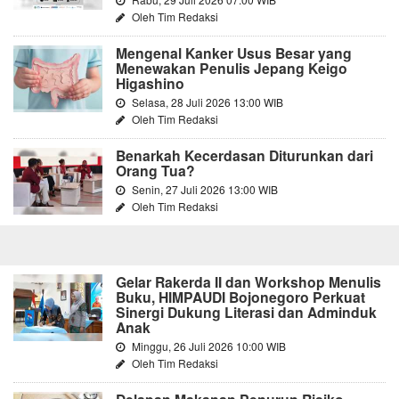
Oleh Tim Redaksi
Mengenal Kanker Usus Besar yang
Menewakan Penulis Jepang Keigo
Higashino
Selasa, 28 Juli 2026 13:00 WIB
Oleh Tim Redaksi
Benarkah Kecerdasan Diturunkan dari
Orang Tua?
Senin, 27 Juli 2026 13:00 WIB
Oleh Tim Redaksi
Gelar Rakerda II dan Workshop Menulis
Buku, HIMPAUDI Bojonegoro Perkuat
Sinergi Dukung Literasi dan Adminduk
Anak
Minggu, 26 Juli 2026 10:00 WIB
Oleh Tim Redaksi