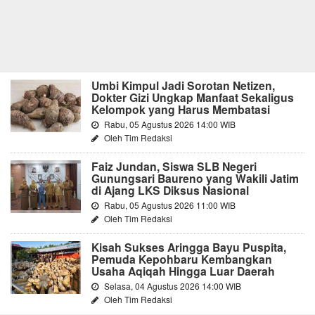
Umbi Kimpul Jadi Sorotan Netizen,
Dokter Gizi Ungkap Manfaat Sekaligus
Kelompok yang Harus Membatasi
Rabu, 05 Agustus 2026 14:00 WIB
Oleh Tim Redaksi
Faiz Jundan, Siswa SLB Negeri
Gunungsari Baureno yang Wakili Jatim
di Ajang LKS Diksus Nasional
Rabu, 05 Agustus 2026 11:00 WIB
Oleh Tim Redaksi
Kisah Sukses Aringga Bayu Puspita,
Pemuda Kepohbaru Kembangkan
Usaha Aqiqah Hingga Luar Daerah
Selasa, 04 Agustus 2026 14:00 WIB
Oleh Tim Redaksi