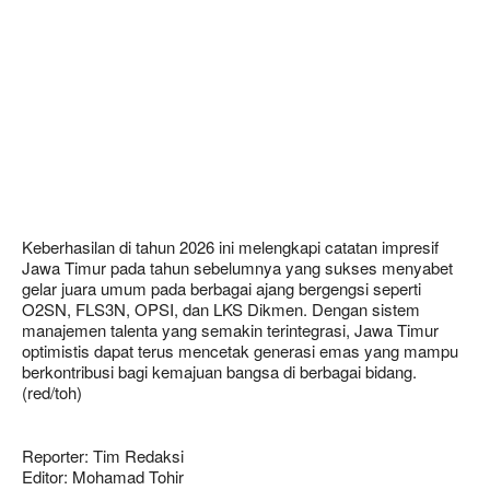
Keberhasilan di tahun 2026 ini melengkapi catatan impresif
Jawa Timur pada tahun sebelumnya yang sukses menyabet
gelar juara umum pada berbagai ajang bergengsi seperti
O2SN, FLS3N, OPSI, dan LKS Dikmen. Dengan sistem
manajemen talenta yang semakin terintegrasi, Jawa Timur
optimistis dapat terus mencetak generasi emas yang mampu
berkontribusi bagi kemajuan bangsa di berbagai bidang.
(red/toh)
Reporter: Tim Redaksi
Editor: Mohamad Tohir