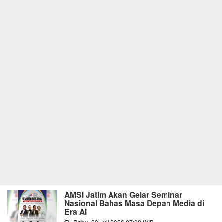
AMSI Jatim Akan Gelar Seminar
Nasional Bahas Masa Depan Media di
Era AI
Rabu, 29 Juli 2026 07:00 WIB