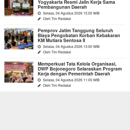
Yogyakarta Resmi Jalin Kerja Sama
Pembangunan Daerah
Selasa, 04 Agustus 2026 15:00 WIB
Oleh Tim Redaksi
Pemprov Jatim Tanggung Seluruh
Biaya Pengobatan Korban Kebakaran
KM Mutiara Sentosa II
Selasa, 04 Agustus 2026 13:00 WIB
Oleh Tim Redaksi
Memperkuat Tata Kelola Organisasi,
DWP Bojonegoro Selaraskan Program
Kerja dengan Pemerintah Daerah
Selasa, 04 Agustus 2026 11:00 WIB
Oleh Tim Redaksi