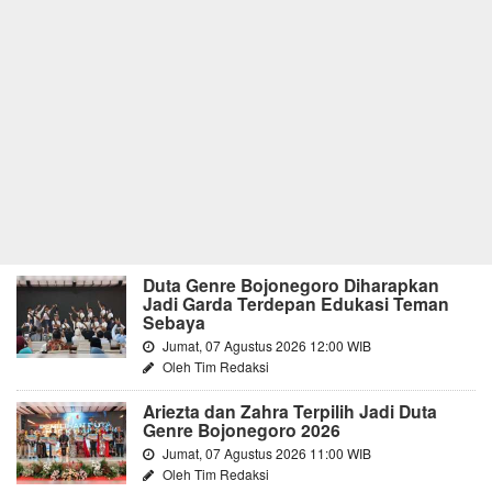
Duta Genre Bojonegoro Diharapkan
Jadi Garda Terdepan Edukasi Teman
Sebaya
Jumat, 07 Agustus 2026 12:00 WIB
Oleh Tim Redaksi
Ariezta dan Zahra Terpilih Jadi Duta
Genre Bojonegoro 2026
Jumat, 07 Agustus 2026 11:00 WIB
Oleh Tim Redaksi