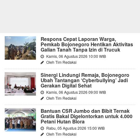
Respons Cepat Laporan Warga,
Pemkab Bojonegoro Hentikan Aktivitas
Galian Tanah Tanpa Izin di Trucuk
Kamis, 06 Agustus 2026 10:00 WIB
Oleh Tim Redaksi
Sinergi Lindungi Remaja, Bojonegoro
Ubah Tantangan ‘Cyberbullying’ Jadi
Gerakan Digital Sehat
Kamis, 06 Agustus 2026 09:00 WIB
Oleh Tim Redaksi
Bantuan CSR Jumbo dan Bibit Ternak
Gratis Bakal Digelontorkan untuk 4.000
Petani Hutan Blora
Rabu, 05 Agustus 2026 15:00 WIB
Oleh Tim Redaksi