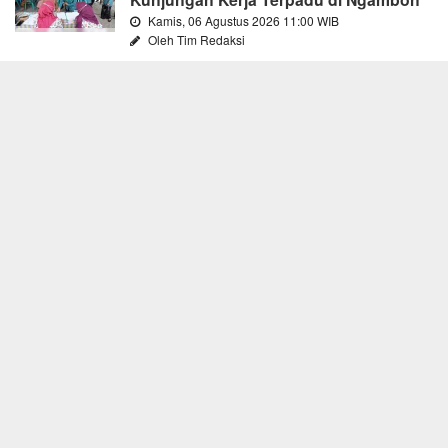
Kamis, 06 Agustus 2026 11:00 WIB
Oleh Tim Redaksi