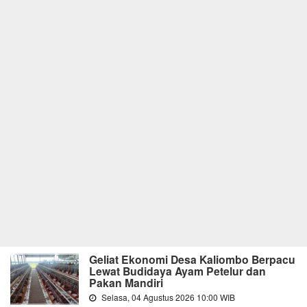
Geliat Ekonomi Desa Kaliombo Berpacu
Lewat Budidaya Ayam Petelur dan
Pakan Mandiri
Selasa, 04 Agustus 2026 10:00 WIB