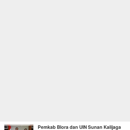
Pemkab Blora dan UIN Sunan Kalijaga