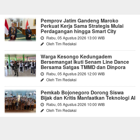
Pemprov Jatim Gandeng Maroko
Perkuat Kerja Sama Strategis Mulai
Perdagangan hingga Smart City
Rabu, 05 Agustus 2026 13:00 WIB
Oleh Tim Redaksi
Warga Kesongo Kedungadem
Bersemangat Ikuti Senam Line Dance
Bersama Satgas TMMD dan Dinpora
Rabu, 05 Agustus 2026 12:00 WIB
Oleh Tim Redaksi
Pemkab Bojonegoro Dorong Siswa
Bijak dan Kritis Manfaatkan Teknologi AI
Rabu, 05 Agustus 2026 10:00 WIB
Oleh Tim Redaksi