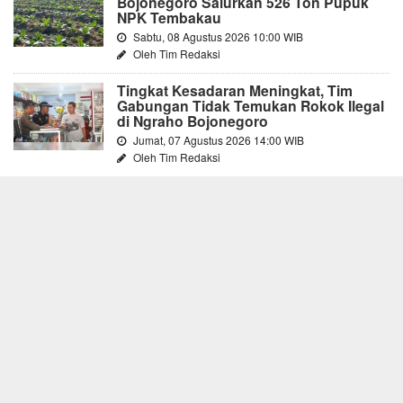
Bojonegoro Salurkan 526 Ton Pupuk
NPK Tembakau
Sabtu, 08 Agustus 2026 10:00 WIB
Oleh Tim Redaksi
Tingkat Kesadaran Meningkat, Tim
Gabungan Tidak Temukan Rokok Ilegal
di Ngraho Bojonegoro
Jumat, 07 Agustus 2026 14:00 WIB
Oleh Tim Redaksi