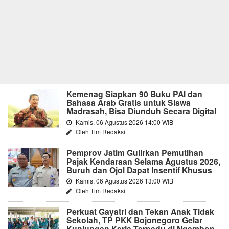
Kemenag Siapkan 90 Buku PAI dan
Bahasa Arab Gratis untuk Siswa
Madrasah, Bisa Diunduh Secara Digital
Kamis, 06 Agustus 2026 14:00 WIB
Oleh Tim Redaksi
Pemprov Jatim Gulirkan Pemutihan
Pajak Kendaraan Selama Agustus 2026,
Buruh dan Ojol Dapat Insentif Khusus
Kamis, 06 Agustus 2026 13:00 WIB
Oleh Tim Redaksi
Perkuat Gayatri dan Tekan Anak Tidak
Sekolah, TP PKK Bojonegoro Gelar
Kunjungan Kerja Terpadu di Ngambon