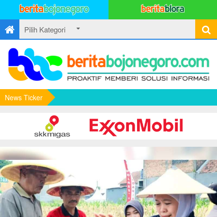
News Ticker