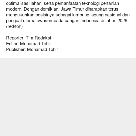
optimalisasi lahan, serta pemanfaatan teknologi pertanian
modern. Dengan demikian, Jawa Timur diharapkan terus
mengukuhkan posisinya sebagai lumbung jagung nasional dan
penguat utama swasembada pangan Indonesia di tahun 2026.
(red/toh)
Reporter: Tim Redaksi
Editor: Mohamad Tohir
Publisher: Mohamad Tohir