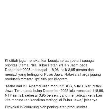
Khofifah juga menekankan kesejahteraan petani sebagai
prioritas utama. Nilai Tukar Petani (NTP) Jatim pada
Desember 2025 mencapai
118,96
, naik
3,95 persen
dan
menjadi yang tertinggi di Pulau Jawa. Rata-rata harga jagung
produsen tercatat
Rp5.985 per kilogram
.
“Maka dari itu, Alhamdulillah menurut BPS, Nilai Tukar Petani
Jawa Timur pada bulan Desember 2025 lalu mencapai 118,96.
NTP ini naik sebesar 3,95 persen, yang menjadikan kenaikan
kita merupakan kenaikan tertinggi di Pulau Jawa,” jelasnya.
Proyeksi ini didukung oleh peningkatan produktivitas,