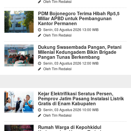
Oleh Tim Redaksi
PDM Bojonegoro Terima Hibah Rp5,5
Miliar APBD untuk Pembangunan
Kantor Permanen
Senin, 03 Agustus 2026 13:00 WIB
Oleh Tim Redaksi
Dukung Swasembada Pangan, Petani
Milenial Kedungadem Bikin Brigade
Pangan Tunas Berkembang
Senin, 03 Agustus 2026 12:00 WIB
Oleh Tim Redaksi
Kejar Elektrifikasi Seratus Persen,
Pemprov Jatim Pasang Instalasi Listrik
Gratis di Enam Kabupaten
Senin, 03 Agustus 2026 10:00 WIB
Oleh Tim Redaksi
Rumah Warga di Kepohkidul