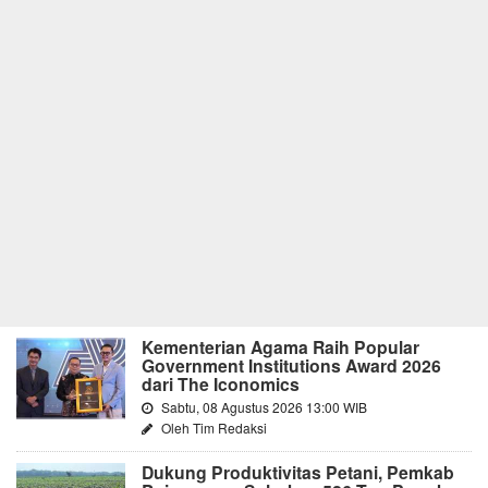
Kementerian Agama Raih Popular
Government Institutions Award 2026
dari The Iconomics
Sabtu, 08 Agustus 2026 13:00 WIB
Oleh Tim Redaksi
Dukung Produktivitas Petani, Pemkab