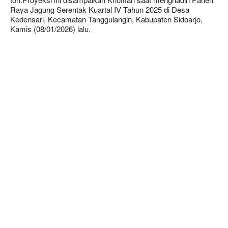
Raya Jagung Serentak Kuartal IV Tahun 2025
di Desa
Kedensari, Kecamatan Tanggulangin, Kabupaten Sidoarjo,
Kamis (08/01/2026) lalu.