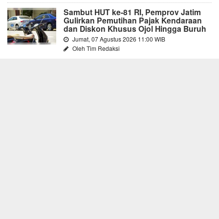
Sambut HUT ke-81 RI, Pemprov Jatim
Gulirkan Pemutihan Pajak Kendaraan
dan Diskon Khusus Ojol Hingga Buruh
Jumat, 07 Agustus 2026 11:00 WIB
Oleh Tim Redaksi