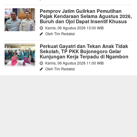
Pemprov Jatim Gulirkan Pemutihan
Pajak Kendaraan Selama Agustus 2026,
Buruh dan Ojol Dapat Insentif Khusus
Kamis, 06 Agustus 2026 13:00 WIB
Oleh Tim Redaksi
Perkuat Gayatri dan Tekan Anak Tidak
Sekolah, TP PKK Bojonegoro Gelar
Kunjungan Kerja Terpadu di Ngambon
Kamis, 06 Agustus 2026 11:00 WIB
Oleh Tim Redaksi