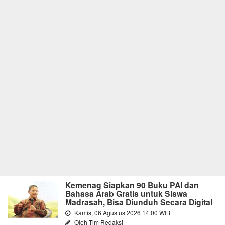
Kemenag Siapkan 90 Buku PAI dan
Bahasa Arab Gratis untuk Siswa
Madrasah, Bisa Diunduh Secara Digital
Kamis, 06 Agustus 2026 14:00 WIB
Oleh Tim Redaksi