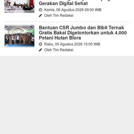
Gerakan Digital Sehat
Kamis, 06 Agustus 2026 09:00 WIB
Oleh Tim Redaksi
Bantuan CSR Jumbo dan Bibit Ternak
Gratis Bakal Digelontorkan untuk 4.000
Petani Hutan Blora
Rabu, 05 Agustus 2026 15:00 WIB
Oleh Tim Redaksi