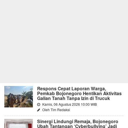
Respons Cepat Laporan Warga,
Pemkab Bojonegoro Hentikan Aktivitas
Galian Tanah Tanpa Izin di Trucuk
Kamis, 06 Agustus 2026 10:00 WIB
Oleh Tim Redaksi
Sinergi Lindungi Remaja, Bojonegoro
Ubah Tantangan ‘Cyberbullying’ Jadi