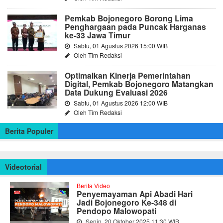
Pemkab Bojonegoro Borong Lima
Penghargaan pada Puncak Harganas
ke-33 Jawa Timur
Sabtu, 01 Agustus 2026 15:00 WIB
Oleh Tim Redaksi
Optimalkan Kinerja Pemerintahan
Digital, Pemkab Bojonegoro Matangkan
Data Dukung Evaluasi 2026
Sabtu, 01 Agustus 2026 12:00 WIB
Oleh Tim Redaksi
Berita Populer
Videotorial
Berita Video
Penyemayaman Api Abadi Hari
Jadi Bojonegoro Ke-348 di
Pendopo Malowopati
Senin, 20 Oktober 2025 11:30 WIB