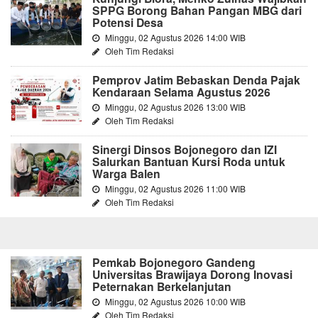
SPPG Borong Bahan Pangan MBG dari
Potensi Desa
Minggu, 02 Agustus 2026 14:00 WIB
Oleh Tim Redaksi
Pemprov Jatim Bebaskan Denda Pajak
Kendaraan Selama Agustus 2026
Minggu, 02 Agustus 2026 13:00 WIB
Oleh Tim Redaksi
Sinergi Dinsos Bojonegoro dan IZI
Salurkan Bantuan Kursi Roda untuk
Warga Balen
Minggu, 02 Agustus 2026 11:00 WIB
Oleh Tim Redaksi
Pemkab Bojonegoro Gandeng
Universitas Brawijaya Dorong Inovasi
Peternakan Berkelanjutan
Minggu, 02 Agustus 2026 10:00 WIB
Oleh Tim Redaksi