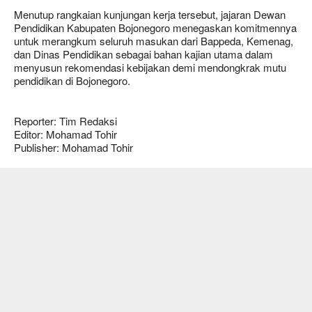
Menutup rangkaian kunjungan kerja tersebut, jajaran Dewan
Pendidikan Kabupaten Bojonegoro menegaskan komitmennya
untuk merangkum seluruh masukan dari Bappeda, Kemenag,
dan Dinas Pendidikan sebagai bahan kajian utama dalam
menyusun rekomendasi kebijakan demi mendongkrak mutu
pendidikan di Bojonegoro.
Reporter: Tim Redaksi
Editor: Mohamad Tohir
Publisher: Mohamad Tohir