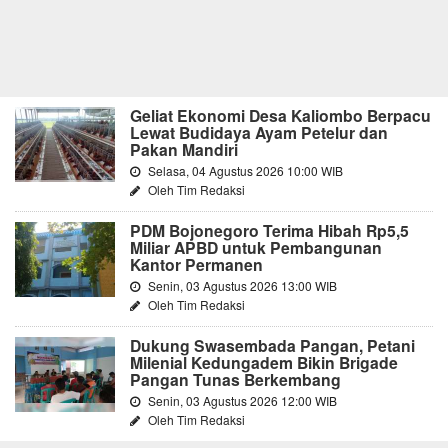
Geliat Ekonomi Desa Kaliombo Berpacu
Lewat Budidaya Ayam Petelur dan
Pakan Mandiri
Selasa, 04 Agustus 2026 10:00 WIB
Oleh Tim Redaksi
PDM Bojonegoro Terima Hibah Rp5,5
Miliar APBD untuk Pembangunan
Kantor Permanen
Senin, 03 Agustus 2026 13:00 WIB
Oleh Tim Redaksi
Dukung Swasembada Pangan, Petani
Milenial Kedungadem Bikin Brigade
Pangan Tunas Berkembang
Senin, 03 Agustus 2026 12:00 WIB
Oleh Tim Redaksi