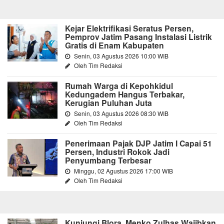
Kejar Elektrifikasi Seratus Persen,
Pemprov Jatim Pasang Instalasi Listrik
Gratis di Enam Kabupaten
Senin, 03 Agustus 2026 10:00 WIB
Oleh Tim Redaksi
Rumah Warga di Kepohkidul
Kedungadem Hangus Terbakar,
Kerugian Puluhan Juta
Senin, 03 Agustus 2026 08:30 WIB
Oleh Tim Redaksi
Penerimaan Pajak DJP Jatim I Capai 51
Persen, Industri Rokok Jadi
Penyumbang Terbesar
Minggu, 02 Agustus 2026 17:00 WIB
Oleh Tim Redaksi
Kunjungi Blora, Menko Zulhas Wajibkan