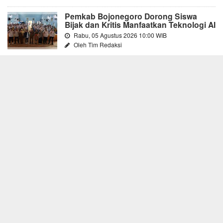
Pemkab Bojonegoro Dorong Siswa
Bijak dan Kritis Manfaatkan Teknologi AI
Rabu, 05 Agustus 2026 10:00 WIB
Oleh Tim Redaksi