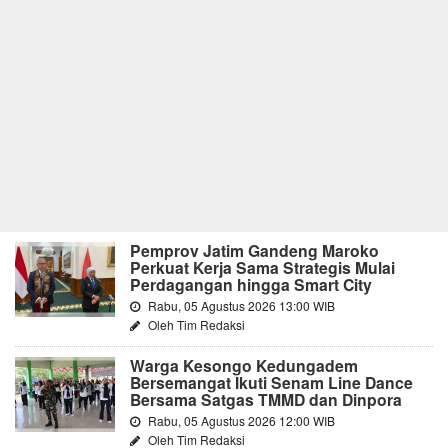
Pemprov Jatim Gandeng Maroko
Perkuat Kerja Sama Strategis Mulai
Perdagangan hingga Smart City
Rabu, 05 Agustus 2026 13:00 WIB
Oleh Tim Redaksi
Warga Kesongo Kedungadem
Bersemangat Ikuti Senam Line Dance
Bersama Satgas TMMD dan Dinpora
Rabu, 05 Agustus 2026 12:00 WIB
Oleh Tim Redaksi