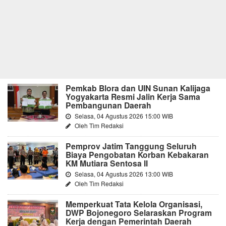
Pemkab Blora dan UIN Sunan Kalijaga
Yogyakarta Resmi Jalin Kerja Sama
Pembangunan Daerah
Selasa, 04 Agustus 2026 15:00 WIB
Oleh Tim Redaksi
Pemprov Jatim Tanggung Seluruh
Biaya Pengobatan Korban Kebakaran
KM Mutiara Sentosa II
Selasa, 04 Agustus 2026 13:00 WIB
Oleh Tim Redaksi
Memperkuat Tata Kelola Organisasi,
DWP Bojonegoro Selaraskan Program
Kerja dengan Pemerintah Daerah