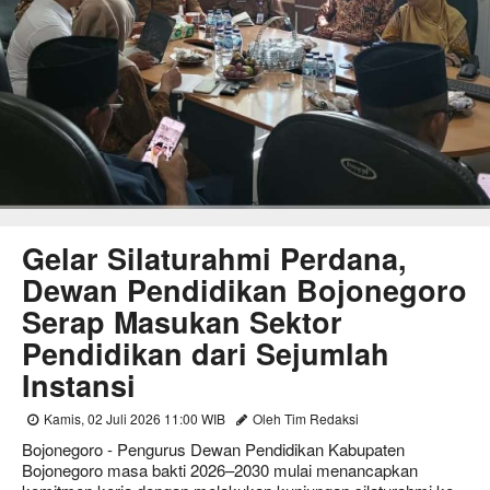
Gelar Silaturahmi Perdana,
Dewan Pendidikan Bojonegoro
Serap Masukan Sektor
Pendidikan dari Sejumlah
Instansi
Kamis, 02 Juli 2026 11:00 WIB
Oleh Tim Redaksi
Bojonegoro - Pengurus Dewan Pendidikan Kabupaten
Bojonegoro masa bakti 2026–2030 mulai menancapkan