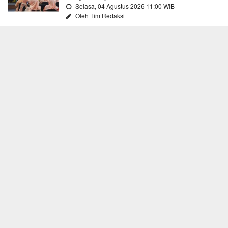
Selasa, 04 Agustus 2026 11:00 WIB
Oleh Tim Redaksi