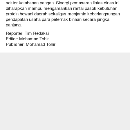
sektor ketahanan pangan. Sinergi pemasaran lintas dinas ini
diharapkan mampu mengamankan rantai pasok kebutuhan
protein hewani daerah sekaligus menjamin keberlangsungan
pendapatan usaha para peternak binaan secara jangka
panjang.
Reporter: Tim Redaksi
Editor: Mohamad Tohir
Publisher: Mohamad Tohir