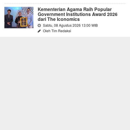
Kementerian Agama Raih Popular
Government Institutions Award 2026
dari The Iconomics
Sabtu, 08 Agustus 2026 13:00 WIB
Oleh Tim Redaksi