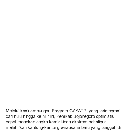
Melalui kesinambungan Program GAYATRI yang terintegrasi
dari hulu hingga ke hilir ini, Pemkab Bojonegoro optimistis
dapat menekan angka kemiskinan ekstrem sekaligus
melahirkan kantong-kantong wirausaha baru yang tangguh di