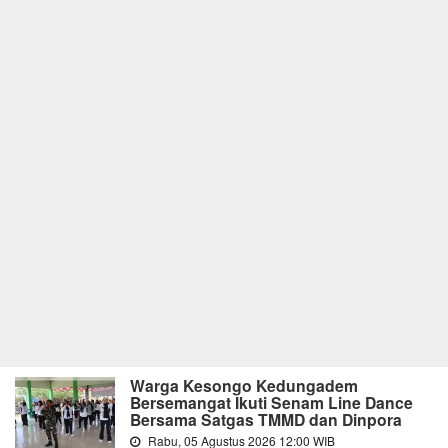
Warga Kesongo Kedungadem
Bersemangat Ikuti Senam Line Dance
Bersama Satgas TMMD dan Dinpora
Rabu, 05 Agustus 2026 12:00 WIB