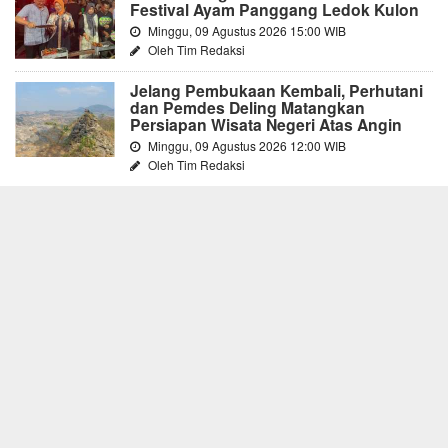
Festival Ayam Panggang Ledok Kulon
Minggu, 09 Agustus 2026 15:00 WIB
Oleh Tim Redaksi
Jelang Pembukaan Kembali, Perhutani
dan Pemdes Deling Matangkan
Persiapan Wisata Negeri Atas Angin
Minggu, 09 Agustus 2026 12:00 WIB
Oleh Tim Redaksi