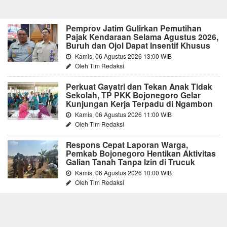
Pemprov Jatim Gulirkan Pemutihan
Pajak Kendaraan Selama Agustus 2026,
Buruh dan Ojol Dapat Insentif Khusus
Kamis, 06 Agustus 2026 13:00 WIB
Oleh Tim Redaksi
Perkuat Gayatri dan Tekan Anak Tidak
Sekolah, TP PKK Bojonegoro Gelar
Kunjungan Kerja Terpadu di Ngambon
Kamis, 06 Agustus 2026 11:00 WIB
Oleh Tim Redaksi
Respons Cepat Laporan Warga,
Pemkab Bojonegoro Hentikan Aktivitas
Galian Tanah Tanpa Izin di Trucuk
Kamis, 06 Agustus 2026 10:00 WIB
Oleh Tim Redaksi