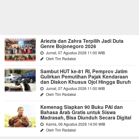
Ariezta dan Zahra Terpilih Jadi Duta
Genre Bojonegoro 2026
Jumat, 07 Agustus 2026 11:00 WIB
Oleh Tim Redaksi
Sambut HUT ke-81 RI, Pemprov Jatim
Gulirkan Pemutihan Pajak Kendaraan
dan Diskon Khusus Ojol Hingga Buruh
Jumat, 07 Agustus 2026 11:00 WIB
Oleh Tim Redaksi
Kemenag Siapkan 90 Buku PAI dan
Bahasa Arab Gratis untuk Siswa
Madrasah, Bisa Diunduh Secara Digital
Kamis, 06 Agustus 2026 14:00 WIB
Oleh Tim Redaksi