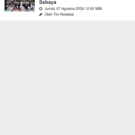
Sebaya
Jumat, 07 Agustus 2026 12:00 WIB
Oleh Tim Redaksi