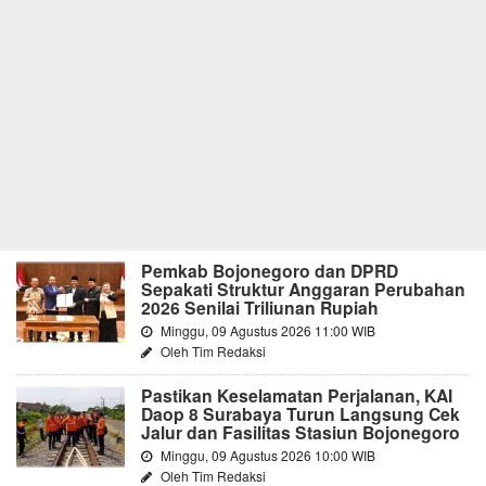
Pemkab Bojonegoro dan DPRD
Sepakati Struktur Anggaran Perubahan
2026 Senilai Triliunan Rupiah
Minggu, 09 Agustus 2026 11:00 WIB
Oleh Tim Redaksi
Pastikan Keselamatan Perjalanan, KAI
Daop 8 Surabaya Turun Langsung Cek
Jalur dan Fasilitas Stasiun Bojonegoro
Minggu, 09 Agustus 2026 10:00 WIB
Oleh Tim Redaksi