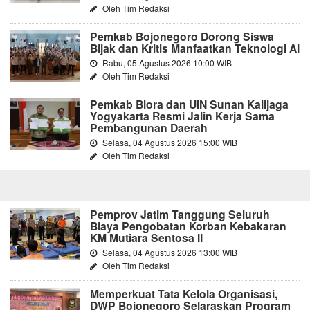
Oleh Tim Redaksi
Pemkab Bojonegoro Dorong Siswa
Bijak dan Kritis Manfaatkan Teknologi AI
Rabu, 05 Agustus 2026 10:00 WIB
Oleh Tim Redaksi
Pemkab Blora dan UIN Sunan Kalijaga
Yogyakarta Resmi Jalin Kerja Sama
Pembangunan Daerah
Selasa, 04 Agustus 2026 15:00 WIB
Oleh Tim Redaksi
Pemprov Jatim Tanggung Seluruh
Biaya Pengobatan Korban Kebakaran
KM Mutiara Sentosa II
Selasa, 04 Agustus 2026 13:00 WIB
Oleh Tim Redaksi
Memperkuat Tata Kelola Organisasi,
DWP Bojonegoro Selaraskan Program