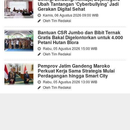
Ubah Tantangan ‘Cyberbullying’ Jadi
Gerakan Digital Sehat
Kamis, 06 Agustus 2026 09:00 WIB
Oleh Tim Redaksi
Bantuan CSR Jumbo dan Bibit Ternak
Gratis Bakal Digelontorkan untuk 4.000
Petani Hutan Blora
Rabu, 05 Agustus 2026 15:00 WIB
Oleh Tim Redaksi
Pemprov Jatim Gandeng Maroko
Perkuat Kerja Sama Strategis Mulai
Perdagangan hingga Smart City
Rabu, 05 Agustus 2026 13:00 WIB
Oleh Tim Redaksi