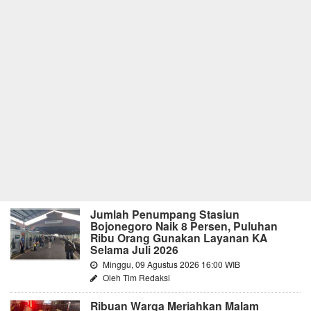
Jumlah Penumpang Stasiun
Bojonegoro Naik 8 Persen, Puluhan
Ribu Orang Gunakan Layanan KA
Selama Juli 2026
Minggu, 09 Agustus 2026 16:00 WIB
Oleh Tim Redaksi
Ribuan Warga Meriahkan Malam