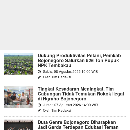
Dukung Produktivitas Petani, Pemkab
Bojonegoro Salurkan 526 Ton Pupuk
NPK Tembakau
Sabtu, 08 Agustus 2026 10:00 WIB
Oleh Tim Redaksi
Tingkat Kesadaran Meningkat, Tim
Gabungan Tidak Temukan Rokok Ilegal
di Ngraho Bojonegoro
Jumat, 07 Agustus 2026 14:00 WIB
Oleh Tim Redaksi
Duta Genre Bojonegoro Diharapkan
Jadi Garda Terdepan Edukasi Teman