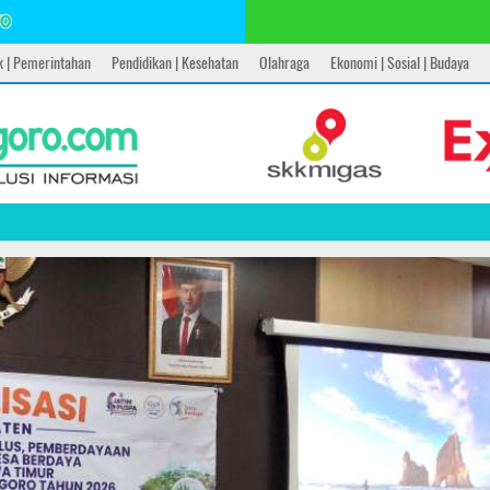
ik | Pemerintahan
Pendidikan | Kesehatan
Olahraga
Ekonomi | Sosial | Budaya