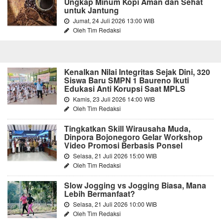
Ungkap Minum Kopi Aman dan Sehat
untuk Jantung
Jumat, 24 Juli 2026 13:00 WIB
Oleh Tim Redaksi
Kenalkan Nilai Integritas Sejak Dini, 320
Siswa Baru SMPN 1 Baureno Ikuti
Edukasi Anti Korupsi Saat MPLS
Kamis, 23 Juli 2026 14:00 WIB
Oleh Tim Redaksi
Tingkatkan Skill Wirausaha Muda,
Dinpora Bojonegoro Gelar Workshop
Video Promosi Berbasis Ponsel
Selasa, 21 Juli 2026 15:00 WIB
Oleh Tim Redaksi
Slow Jogging vs Jogging Biasa, Mana
Lebih Bermanfaat?
Selasa, 21 Juli 2026 10:00 WIB
Oleh Tim Redaksi