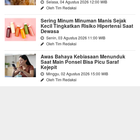
Selasa, 04 Agustus 2026 12:00 WIB
Oleh Tim Redaksi
Sering Minum Minuman Manis Sejak
Kecil Tingkatkan Risiko Hipertensi Saat
Dewasa
Senin, 03 Agustus 2026 11:00 WIB
Oleh Tim Redaksi
Awas Bahaya Kebiasaan Menunduk
Saat Main Ponsel Bisa Picu Saraf
Kejepit
Minggu, 02 Agustus 2026 15:00 WIB
Oleh Tim Redaksi