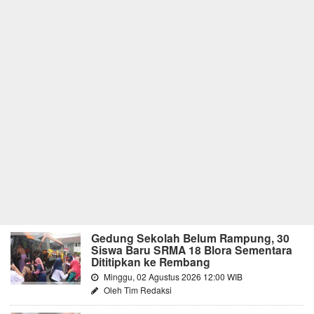
Gedung Sekolah Belum Rampung, 30
Siswa Baru SRMA 18 Blora Sementara
Dititipkan ke Rembang
Minggu, 02 Agustus 2026 12:00 WIB
Oleh Tim Redaksi