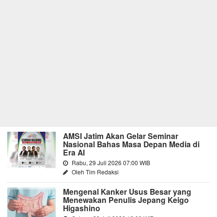
AMSI Jatim Akan Gelar Seminar
Nasional Bahas Masa Depan Media di
Era AI
Rabu, 29 Juli 2026 07:00 WIB
Oleh Tim Redaksi
Mengenal Kanker Usus Besar yang
Menewakan Penulis Jepang Keigo
Higashino