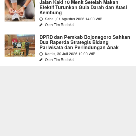
Jalan Kaki 10 Menit Setelah Makan
Efektif Turunkan Gula Darah dan Atasi
Kembung
Sabtu, 01 Agustus 2026 14:00 WIB
Oleh Tim Redaksi
DPRD dan Pemkab Bojonegoro Sahkan
Dua Raperda Strategis Bidang
Pariwisata dan Perlindungan Anak
Kamis, 30 Juli 2026 12:00 WIB
Oleh Tim Redaksi