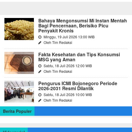
Bahaya Mengonsumsi Mi Instan Mentah
Bagi Pencernaan, Berisiko Picu
Penyakit Kronis
Minggu, 19 Juli 2026 13:00 WIB
Oleh Tim Redaksi
Fakta Kesehatan dan Tips Konsumsi
MSG yang Aman
Sabtu, 18 Juli 2026 12:00 WIB
Oleh Tim Redaksi
Pengurus ICMI Bojonegoro Periode
2026-2031 Resmi Dilantik
Sabtu, 18 Juli 2026 10:00 WIB
Oleh Tim Redaksi
Berita Populer