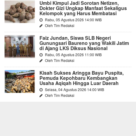
Umbi Kimpul Jadi Sorotan Netizen,
Dokter Gizi Ungkap Manfaat Sekaligus
Kelompok yang Harus Membatasi
Rabu, 05 Agustus 2026 14:00 WIB
Oleh Tim Redaksi
Faiz Jundan, Siswa SLB Negeri
Gunungsari Baureno yang Wakili Jatim
di Ajang LKS Diksus Nasional
Rabu, 05 Agustus 2026 11:00 WIB
Oleh Tim Redaksi
Kisah Sukses Aringga Bayu Puspita,
Pemuda Kepohbaru Kembangkan
Usaha Aqiqah Hingga Luar Daerah
Selasa, 04 Agustus 2026 14:00 WIB
Oleh Tim Redaksi