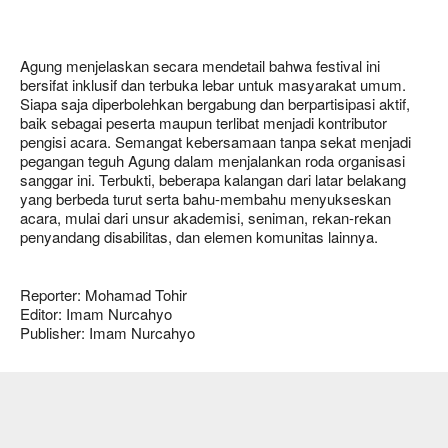
Agung menjelaskan secara mendetail bahwa festival ini
bersifat inklusif dan terbuka lebar untuk masyarakat umum.
Siapa saja diperbolehkan bergabung dan berpartisipasi aktif,
baik sebagai peserta maupun terlibat menjadi kontributor
pengisi acara. Semangat kebersamaan tanpa sekat menjadi
pegangan teguh Agung dalam menjalankan roda organisasi
sanggar ini. Terbukti, beberapa kalangan dari latar belakang
yang berbeda turut serta bahu-membahu menyukseskan
acara, mulai dari unsur akademisi, seniman, rekan-rekan
penyandang disabilitas, dan elemen komunitas lainnya.
Reporter: Mohamad Tohir
Editor: Imam Nurcahyo
Publisher: Imam Nurcahyo