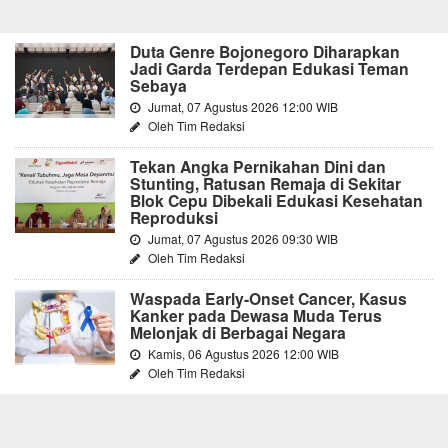
Duta Genre Bojonegoro Diharapkan
Jadi Garda Terdepan Edukasi Teman
Sebaya
Jumat, 07 Agustus 2026 12:00 WIB
Oleh Tim Redaksi
Tekan Angka Pernikahan Dini dan
Stunting, Ratusan Remaja di Sekitar
Blok Cepu Dibekali Edukasi Kesehatan
Reproduksi
Jumat, 07 Agustus 2026 09:30 WIB
Oleh Tim Redaksi
Waspada Early-Onset Cancer, Kasus
Kanker pada Dewasa Muda Terus
Melonjak di Berbagai Negara
Kamis, 06 Agustus 2026 12:00 WIB
Oleh Tim Redaksi