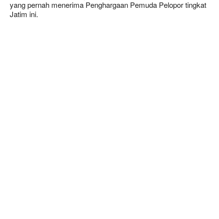
yang pernah menerima Penghargaan Pemuda Pelopor tingkat
Jatim ini.