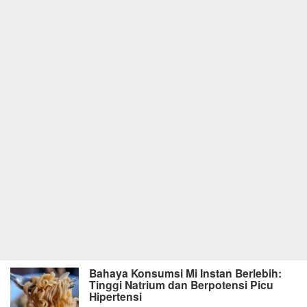
Bahaya Konsumsi Mi Instan Berlebih:
Tinggi Natrium dan Berpotensi Picu
Hipertensi