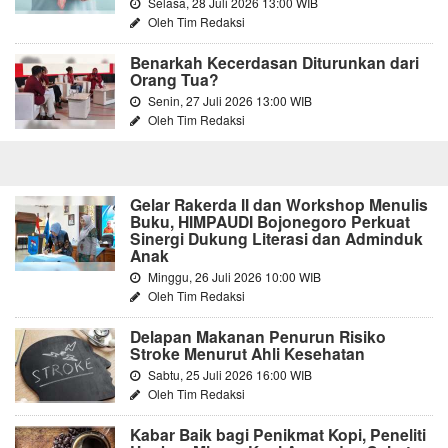
Selasa, 28 Juli 2026 13:00 WIB
Oleh Tim Redaksi
Benarkah Kecerdasan Diturunkan dari
Orang Tua?
Senin, 27 Juli 2026 13:00 WIB
Oleh Tim Redaksi
Gelar Rakerda II dan Workshop Menulis
Buku, HIMPAUDI Bojonegoro Perkuat
Sinergi Dukung Literasi dan Adminduk
Anak
Minggu, 26 Juli 2026 10:00 WIB
Oleh Tim Redaksi
Delapan Makanan Penurun Risiko
Stroke Menurut Ahli Kesehatan
Sabtu, 25 Juli 2026 16:00 WIB
Oleh Tim Redaksi
Kabar Baik bagi Penikmat Kopi, Peneliti