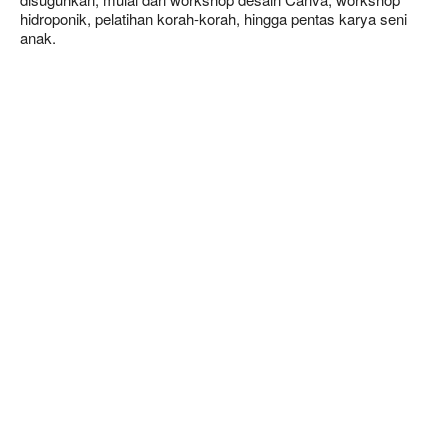
hidroponik, pelatihan korah-korah, hingga pentas karya seni
anak.