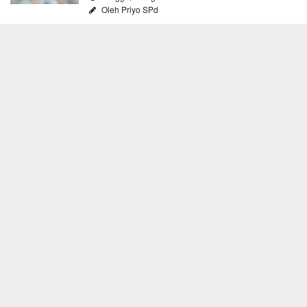
Oleh Priyo SPd