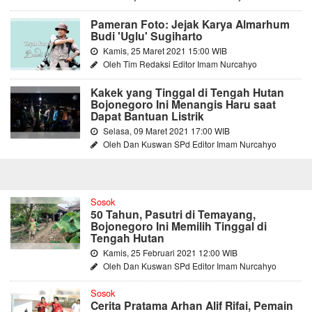
Pameran Foto: Jejak Karya Almarhum
Budi 'Uglu' Sugiharto
Kamis, 25 Maret 2021 15:00 WIB
Oleh Tim Redaksi Editor Imam Nurcahyo
Kakek yang Tinggal di Tengah Hutan
Bojonegoro Ini Menangis Haru saat
Dapat Bantuan Listrik
Selasa, 09 Maret 2021 17:00 WIB
Oleh Dan Kuswan SPd Editor Imam Nurcahyo
Sosok
50 Tahun, Pasutri di Temayang,
Bojonegoro Ini Memilih Tinggal di
Tengah Hutan
Kamis, 25 Februari 2021 12:00 WIB
Oleh Dan Kuswan SPd Editor Imam Nurcahyo
Sosok
Cerita Pratama Arhan Alif Rifai, Pemain