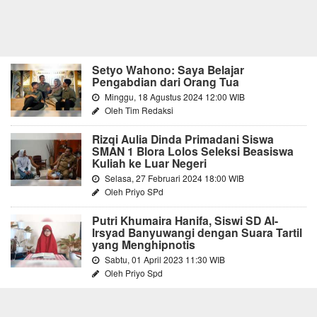
Setyo Wahono: Saya Belajar
Pengabdian dari Orang Tua
Minggu, 18 Agustus 2024 12:00 WIB
Oleh Tim Redaksi
Rizqi Aulia Dinda Primadani Siswa
SMAN 1 Blora Lolos Seleksi Beasiswa
Kuliah ke Luar Negeri
Selasa, 27 Februari 2024 18:00 WIB
Oleh Priyo SPd
Putri Khumaira Hanifa, Siswi SD Al-
Irsyad Banyuwangi dengan Suara Tartil
yang Menghipnotis
Sabtu, 01 April 2023 11:30 WIB
Oleh Priyo Spd