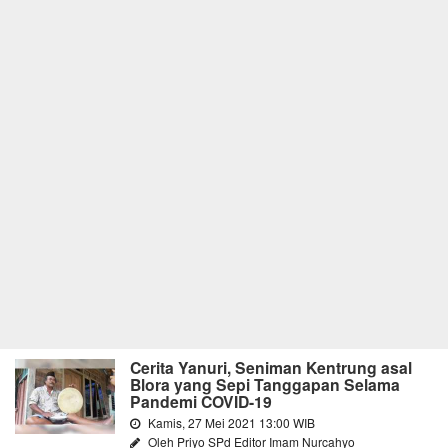
Cerita Yanuri, Seniman Kentrung asal
Blora yang Sepi Tanggapan Selama
Pandemi COVID-19
Kamis, 27 Mei 2021 13:00 WIB
Oleh Priyo SPd Editor Imam Nurcahyo