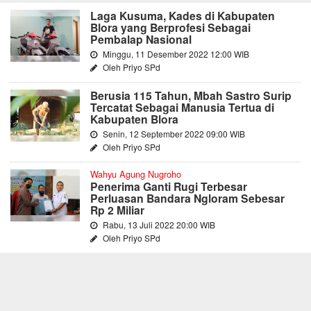
Laga Kusuma, Kades di Kabupaten
Blora yang Berprofesi Sebagai
Pembalap Nasional
Minggu, 11 Desember 2022 12:00 WIB
Oleh Priyo SPd
Berusia 115 Tahun, Mbah Sastro Surip
Tercatat Sebagai Manusia Tertua di
Kabupaten Blora
Senin, 12 September 2022 09:00 WIB
Oleh Priyo SPd
Wahyu Agung Nugroho
Penerima Ganti Rugi Terbesar
Perluasan Bandara Ngloram Sebesar
Rp 2 Miliar
Rabu, 13 Juli 2022 20:00 WIB
Oleh Priyo SPd