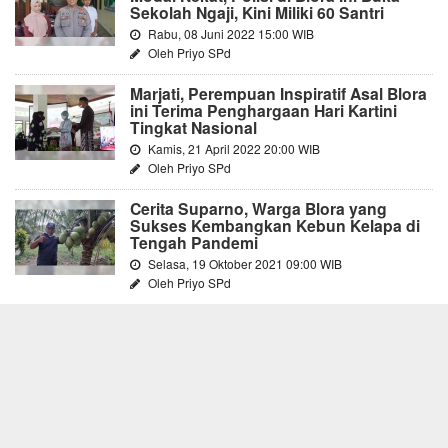
Sekolah Ngaji, Kini Miliki 60 Santri
Rabu, 08 Juni 2022 15:00 WIB
Oleh Priyo SPd
Marjati, Perempuan Inspiratif Asal Blora
ini Terima Penghargaan Hari Kartini
Tingkat Nasional
Kamis, 21 April 2022 20:00 WIB
Oleh Priyo SPd
Cerita Suparno, Warga Blora yang
Sukses Kembangkan Kebun Kelapa di
Tengah Pandemi
Selasa, 19 Oktober 2021 09:00 WIB
Oleh Priyo SPd