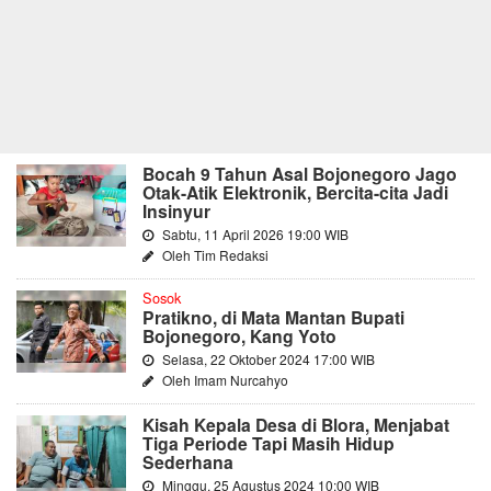
Bocah 9 Tahun Asal Bojonegoro Jago
Otak-Atik Elektronik, Bercita-cita Jadi
Insinyur
Sabtu, 11 April 2026 19:00 WIB
Oleh Tim Redaksi
Sosok
Pratikno, di Mata Mantan Bupati
Bojonegoro, Kang Yoto
Selasa, 22 Oktober 2024 17:00 WIB
Oleh Imam Nurcahyo
Kisah Kepala Desa di Blora, Menjabat
Tiga Periode Tapi Masih Hidup
Sederhana
Minggu, 25 Agustus 2024 10:00 WIB