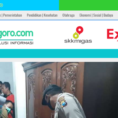
ik | Pemerintahan
Pendidikan | Kesehatan
Olahraga
Ekonomi | Sosial | Budaya