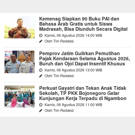
Kemenag Siapkan 90 Buku PAI dan
Bahasa Arab Gratis untuk Siswa
Madrasah, Bisa Diunduh Secara Digital
Kamis, 06 Agustus 2026 14:00 WIB
Oleh Tim Redaksi
Pemprov Jatim Gulirkan Pemutihan
Pajak Kendaraan Selama Agustus 2026,
Buruh dan Ojol Dapat Insentif Khusus
Kamis, 06 Agustus 2026 13:00 WIB
Oleh Tim Redaksi
Perkuat Gayatri dan Tekan Anak Tidak
Sekolah, TP PKK Bojonegoro Gelar
Kunjungan Kerja Terpadu di Ngambon
Kamis, 06 Agustus 2026 11:00 WIB
Oleh Tim Redaksi