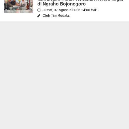
di Ngraho Bojonegoro
Jumat, 07 Agustus 2026 14:00 WIB
Oleh Tim Redaksi