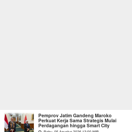
Pemprov Jatim Gandeng Maroko
Perkuat Kerja Sama Strategis Mulai
Perdagangan hingga Smart City
Rabu, 05 Agustus 2026 13:00 WIB