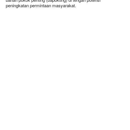
peningkatan permintaan masyarakat.