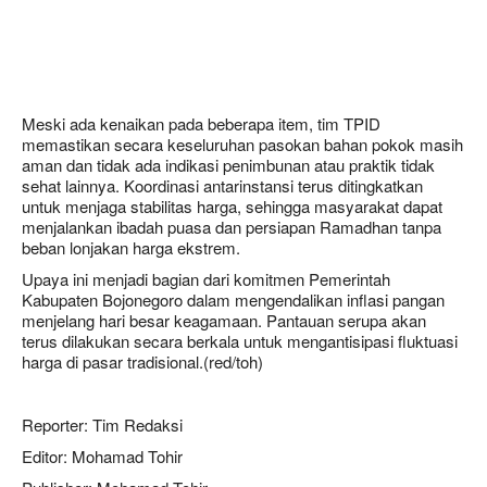
Meski ada kenaikan pada beberapa item, tim TPID
memastikan secara keseluruhan pasokan bahan pokok masih
aman dan tidak ada indikasi penimbunan atau praktik tidak
sehat lainnya. Koordinasi antarinstansi terus ditingkatkan
untuk menjaga stabilitas harga, sehingga masyarakat dapat
menjalankan ibadah puasa dan persiapan Ramadhan tanpa
beban lonjakan harga ekstrem.
Upaya ini menjadi bagian dari komitmen Pemerintah
Kabupaten Bojonegoro dalam mengendalikan inflasi pangan
menjelang hari besar keagamaan. Pantauan serupa akan
terus dilakukan secara berkala untuk mengantisipasi fluktuasi
harga di pasar tradisional.(red/toh)
Reporter: Tim Redaksi
Editor: Mohamad Tohir