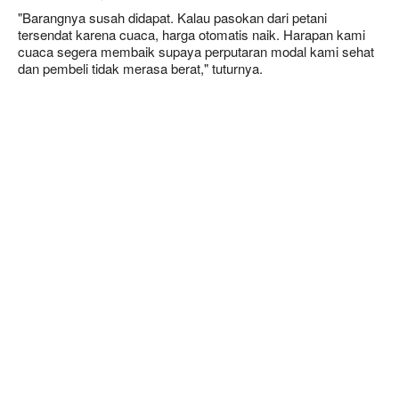
"Barangnya susah didapat. Kalau pasokan dari petani
tersendat karena cuaca, harga otomatis naik. Harapan kami
cuaca segera membaik supaya perputaran modal kami sehat
dan pembeli tidak merasa berat," tuturnya.