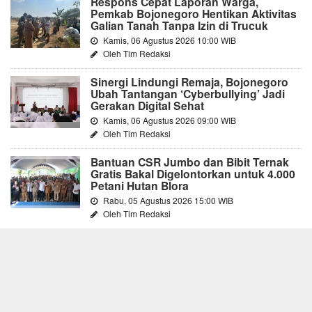
Respons Cepat Laporan Warga,
Pemkab Bojonegoro Hentikan Aktivitas
Galian Tanah Tanpa Izin di Trucuk
Kamis, 06 Agustus 2026 10:00 WIB
Oleh Tim Redaksi
Sinergi Lindungi Remaja, Bojonegoro
Ubah Tantangan ‘Cyberbullying’ Jadi
Gerakan Digital Sehat
Kamis, 06 Agustus 2026 09:00 WIB
Oleh Tim Redaksi
Bantuan CSR Jumbo dan Bibit Ternak
Gratis Bakal Digelontorkan untuk 4.000
Petani Hutan Blora
Rabu, 05 Agustus 2026 15:00 WIB
Oleh Tim Redaksi