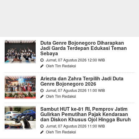
Duta Genre Bojonegoro Diharapkan
Jadi Garda Terdepan Edukasi Teman
Sebaya
Jumat, 07 Agustus 2026 12:00 WIB
Oleh Tim Redaksi
Ariezta dan Zahra Terpilih Jadi Duta
Genre Bojonegoro 2026
Jumat, 07 Agustus 2026 11:00 WIB
Oleh Tim Redaksi
Sambut HUT ke-81 RI, Pemprov Jatim
Gulirkan Pemutihan Pajak Kendaraan
dan Diskon Khusus Ojol Hingga Buruh
Jumat, 07 Agustus 2026 11:00 WIB
Oleh Tim Redaksi