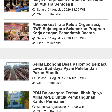
KM Mutiara Sentosa II
Selasa, 04 Agustus 2026 13:00 WIB
Oleh Tim Redaksi
Memperkuat Tata Kelola Organisasi,
DWP Bojonegoro Selaraskan Program
Kerja dengan Pemerintah Daerah
Selasa, 04 Agustus 2026 11:00 WIB
Oleh Tim Redaksi
Geliat Ekonomi Desa Kaliombo Berpacu
Lewat Budidaya Ayam Petelur dan
Pakan Mandiri
Selasa, 04 Agustus 2026 10:00 WIB
Oleh Tim Redaksi
PDM Bojonegoro Terima Hibah Rp5,5
Miliar APBD untuk Pembangunan
Kantor Permanen
Senin, 03 Agustus 2026 13:00 WIB
Oleh Tim Redaksi