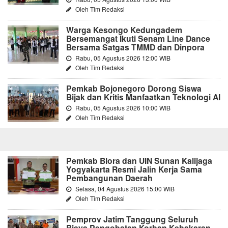
Oleh Tim Redaksi
Warga Kesongo Kedungadem
Bersemangat Ikuti Senam Line Dance
Bersama Satgas TMMD dan Dinpora
Rabu, 05 Agustus 2026 12:00 WIB
Oleh Tim Redaksi
Pemkab Bojonegoro Dorong Siswa
Bijak dan Kritis Manfaatkan Teknologi AI
Rabu, 05 Agustus 2026 10:00 WIB
Oleh Tim Redaksi
Pemkab Blora dan UIN Sunan Kalijaga
Yogyakarta Resmi Jalin Kerja Sama
Pembangunan Daerah
Selasa, 04 Agustus 2026 15:00 WIB
Oleh Tim Redaksi
Pemprov Jatim Tanggung Seluruh
Biaya Pengobatan Korban Kebakaran