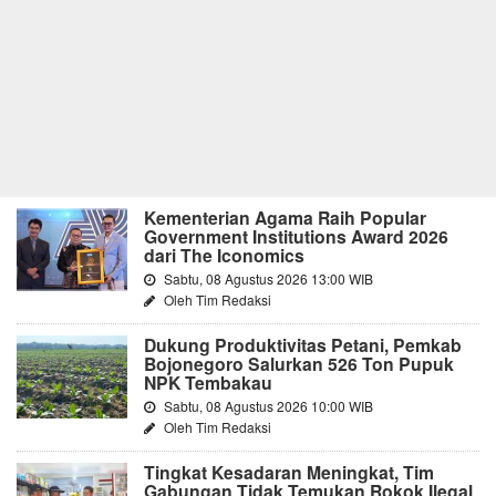
Kementerian Agama Raih Popular
Government Institutions Award 2026
dari The Iconomics
Sabtu, 08 Agustus 2026 13:00 WIB
Oleh Tim Redaksi
Dukung Produktivitas Petani, Pemkab
Bojonegoro Salurkan 526 Ton Pupuk
NPK Tembakau
Sabtu, 08 Agustus 2026 10:00 WIB
Oleh Tim Redaksi
Tingkat Kesadaran Meningkat, Tim
Gabungan Tidak Temukan Rokok Ilegal