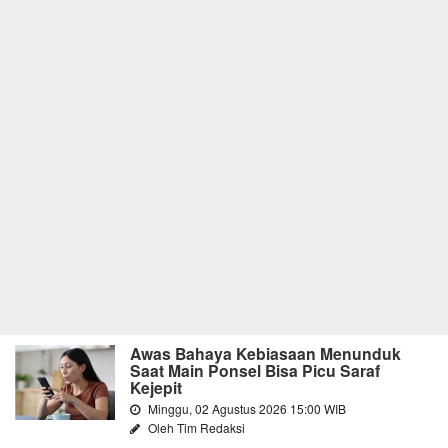
Awas Bahaya Kebiasaan Menunduk
Saat Main Ponsel Bisa Picu Saraf
Kejepit
Minggu, 02 Agustus 2026 15:00 WIB
Oleh Tim Redaksi