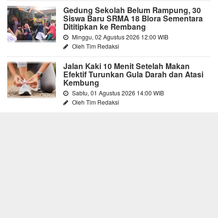
Gedung Sekolah Belum Rampung, 30
Siswa Baru SRMA 18 Blora Sementara
Dititipkan ke Rembang
Minggu, 02 Agustus 2026 12:00 WIB
Oleh Tim Redaksi
Jalan Kaki 10 Menit Setelah Makan
Efektif Turunkan Gula Darah dan Atasi
Kembung
Sabtu, 01 Agustus 2026 14:00 WIB
Oleh Tim Redaksi