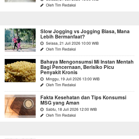
Oleh Tim Redaksi
Slow Jogging vs Jogging Biasa, Mana
Lebih Bermanfaat?
Selasa, 21 Juli 2026 10:00 WIB
Oleh Tim Redaksi
Bahaya Mengonsumsi Mi Instan Mentah
Bagi Pencernaan, Berisiko Picu
Penyakit Kronis
Minggu, 19 Juli 2026 13:00 WIB
Oleh Tim Redaksi
Fakta Kesehatan dan Tips Konsumsi
MSG yang Aman
Sabtu, 18 Juli 2026 12:00 WIB
Oleh Tim Redaksi