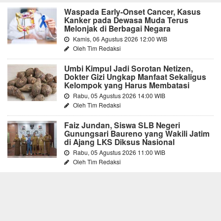
Waspada Early-Onset Cancer, Kasus
Kanker pada Dewasa Muda Terus
Melonjak di Berbagai Negara
Kamis, 06 Agustus 2026 12:00 WIB
Oleh Tim Redaksi
Umbi Kimpul Jadi Sorotan Netizen,
Dokter Gizi Ungkap Manfaat Sekaligus
Kelompok yang Harus Membatasi
Rabu, 05 Agustus 2026 14:00 WIB
Oleh Tim Redaksi
Faiz Jundan, Siswa SLB Negeri
Gunungsari Baureno yang Wakili Jatim
di Ajang LKS Diksus Nasional
Rabu, 05 Agustus 2026 11:00 WIB
Oleh Tim Redaksi