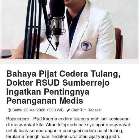
Bahaya Pijat Cedera Tulang,
Dokter RSUD Sumberrejo
Ingatkan Pentingnya
Penanganan Medis
Sabtu, 23 Mei 2026 15:00 WIB
Oleh Tim Redaksi
Bojonegoro - Pijat karena cedera tulang sudah jadi kebiasaan
di masyarakat kita. Akan tetapi ada baiknya agar masyarakat
untuk tidak sembarangan menangani cedera patah tulang,
terutama menghindari tindakan urut atau pijat yang justru