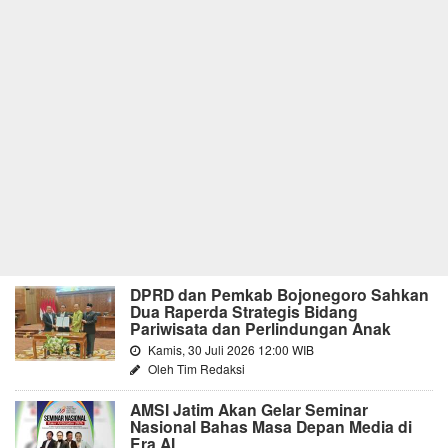
DPRD dan Pemkab Bojonegoro Sahkan
Dua Raperda Strategis Bidang
Pariwisata dan Perlindungan Anak
Kamis, 30 Juli 2026 12:00 WIB
Oleh Tim Redaksi
AMSI Jatim Akan Gelar Seminar
Nasional Bahas Masa Depan Media di
Era AI