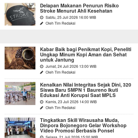
Delapan Makanan Penurun Risiko
Stroke Menurut Ahli Kesehatan
Sabtu, 25 Juli 2026 16:00 WIB
Oleh Tim Redaksi
Kabar Baik bagi Penikmat Kopi, Peneliti
Ungkap Minum Kopi Aman dan Sehat
untuk Jantung
Jumat, 24 Juli 2026 13:00 WIB
Oleh Tim Redaksi
Kenalkan Nilai Integritas Sejak Dini, 320
Siswa Baru SMPN 1 Baureno Ikuti
Edukasi Anti Korupsi Saat MPLS
Kamis, 23 Juli 2026 14:00 WIB
Oleh Tim Redaksi
Tingkatkan Skill Wirausaha Muda,
Dinpora Bojonegoro Gelar Workshop
Video Promosi Berbasis Ponsel
Selasa, 21 Juli 2026 15:00 WIB