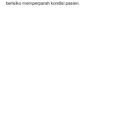
berisiko memperparah kondisi pasien.