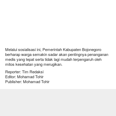
Melalui sosialisasi ini, Pemerintah Kabupaten Bojonegoro
berharap warga semakin sadar akan pentingnya penanganan
medis yang tepat serta tidak lagi mudah terpengaruh oleh
mitos kesehatan yang merugikan.
Reporter: Tim Redaksi
Editor: Mohamad Tohir
Publisher: Mohamad Tohir