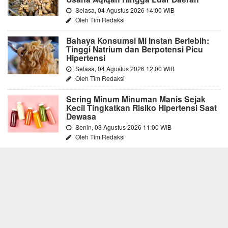
Selasa, 04 Agustus 2026 14:00 WIB
Oleh Tim Redaksi
Bahaya Konsumsi Mi Instan Berlebih:
Tinggi Natrium dan Berpotensi Picu
Hipertensi
Selasa, 04 Agustus 2026 12:00 WIB
Oleh Tim Redaksi
Sering Minum Minuman Manis Sejak
Kecil Tingkatkan Risiko Hipertensi Saat
Dewasa
Senin, 03 Agustus 2026 11:00 WIB
Oleh Tim Redaksi