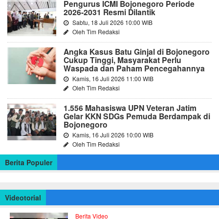
Pengurus ICMI Bojonegoro Periode
2026-2031 Resmi Dilantik
Sabtu, 18 Juli 2026 10:00 WIB
Oleh Tim Redaksi
Angka Kasus Batu Ginjal di Bojonegoro
Cukup Tinggi, Masyarakat Perlu
Waspada dan Paham Pencegahannya
Kamis, 16 Juli 2026 11:00 WIB
Oleh Tim Redaksi
1.556 Mahasiswa UPN Veteran Jatim
Gelar KKN SDGs Pemuda Berdampak di
Bojonegoro
Kamis, 16 Juli 2026 10:00 WIB
Oleh Tim Redaksi
Berita Populer
Videotorial
Berita Video