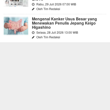
Rabu, 29 Juli 2026 07:00 WIB
Oleh Tim Redaksi
Mengenal Kanker Usus Besar yang
Menewakan Penulis Jepang Keigo
Higashino
Selasa, 28 Juli 2026 13:00 WIB
Oleh Tim Redaksi