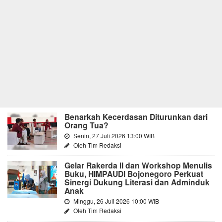
Benarkah Kecerdasan Diturunkan dari
Orang Tua?
Senin, 27 Juli 2026 13:00 WIB
Oleh Tim Redaksi
Gelar Rakerda II dan Workshop Menulis
Buku, HIMPAUDI Bojonegoro Perkuat
Sinergi Dukung Literasi dan Adminduk
Anak
Minggu, 26 Juli 2026 10:00 WIB
Oleh Tim Redaksi