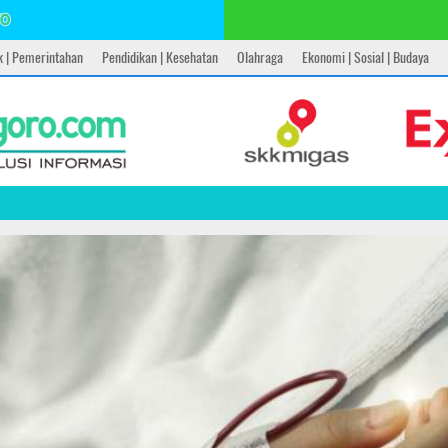
ik | Pemerintahan
Pendidikan | Kesehatan
Olahraga
Ekonomi | Sosial | Budaya