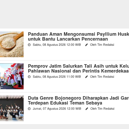
Panduan Aman Mengonsumsi Psyllium Hus
untuk Bantu Lancarkan Pencernaan
Sabtu, 08 Agustus 2026 12:00 WIB
Oleh Tim Redaksi
Pemprov Jatim Salurkan Tali Asih untuk Kel
Pahlawan Nasional dan Perintis Kemerdekaa
Sabtu, 08 Agustus 2026 11:00 WIB
Oleh Tim Redaksi
Duta Genre Bojonegoro Diharapkan Jadi Ga
Terdepan Edukasi Teman Sebaya
Jumat, 07 Agustus 2026 12:00 WIB
Oleh Tim Redaksi