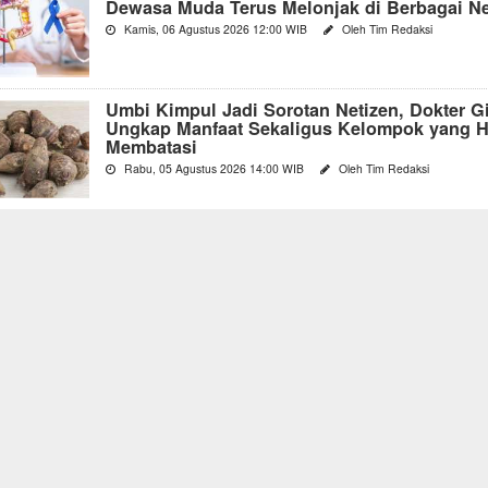
Dewasa Muda Terus Melonjak di Berbagai N
Kamis, 06 Agustus 2026 12:00 WIB
Oleh Tim Redaksi
Umbi Kimpul Jadi Sorotan Netizen, Dokter Gi
Ungkap Manfaat Sekaligus Kelompok yang H
Membatasi
Rabu, 05 Agustus 2026 14:00 WIB
Oleh Tim Redaksi