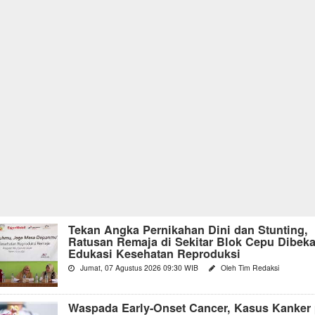
Tekan Angka Pernikahan Dini dan Stunting,
Ratusan Remaja di Sekitar Blok Cepu Dibeka
Edukasi Kesehatan Reproduksi
Jumat, 07 Agustus 2026 09:30 WIB
Oleh Tim Redaksi
Waspada Early-Onset Cancer, Kasus Kanker