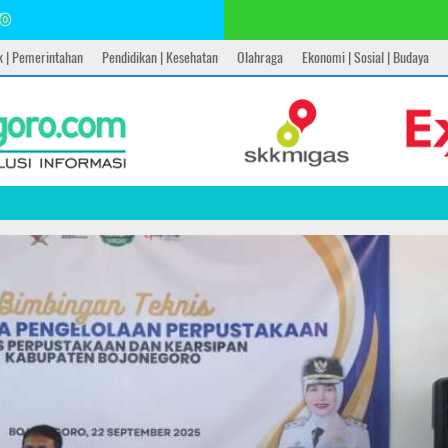
ik | Pemerintahan
Pendidikan | Kesehatan
Olahraga
Ekonomi | Sosial | Budaya