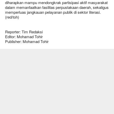
diharapkan mampu mendongkrak partisipasi aktif masyarakat
dalam memanfaatkan fasilitas perpustakaan daerah, sekaligus
memperluas jangkauan pelayanan publik di sektor literasi.
(red/toh)
Reporter: Tim Redaksi
Editor: Mohamad Tohir
Publisher: Mohamad Tohir