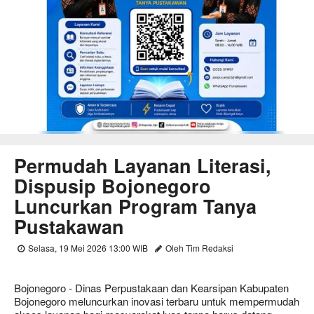
Permudah Layanan Literasi,
Dispusip Bojonegoro
Luncurkan Program Tanya
Pustakawan
Selasa, 19 Mei 2026 13:00 WIB
Oleh Tim Redaksi
Bojonegoro - Dinas Perpustakaan dan Kearsipan Kabupaten
Bojonegoro meluncurkan inovasi terbaru untuk mempermudah