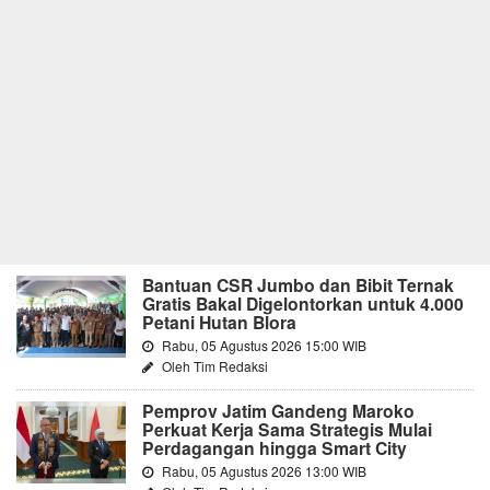
Bantuan CSR Jumbo dan Bibit Ternak
Gratis Bakal Digelontorkan untuk 4.000
Petani Hutan Blora
Rabu, 05 Agustus 2026 15:00 WIB
Oleh Tim Redaksi
Pemprov Jatim Gandeng Maroko
Perkuat Kerja Sama Strategis Mulai
Perdagangan hingga Smart City
Rabu, 05 Agustus 2026 13:00 WIB