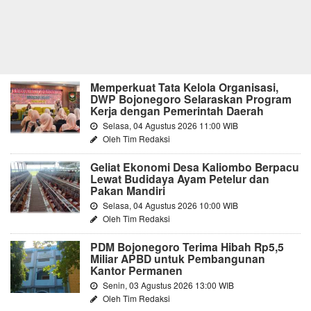
Memperkuat Tata Kelola Organisasi,
DWP Bojonegoro Selaraskan Program
Kerja dengan Pemerintah Daerah
Selasa, 04 Agustus 2026 11:00 WIB
Oleh Tim Redaksi
Geliat Ekonomi Desa Kaliombo Berpacu
Lewat Budidaya Ayam Petelur dan
Pakan Mandiri
Selasa, 04 Agustus 2026 10:00 WIB
Oleh Tim Redaksi
PDM Bojonegoro Terima Hibah Rp5,5
Miliar APBD untuk Pembangunan
Kantor Permanen
Senin, 03 Agustus 2026 13:00 WIB
Oleh Tim Redaksi