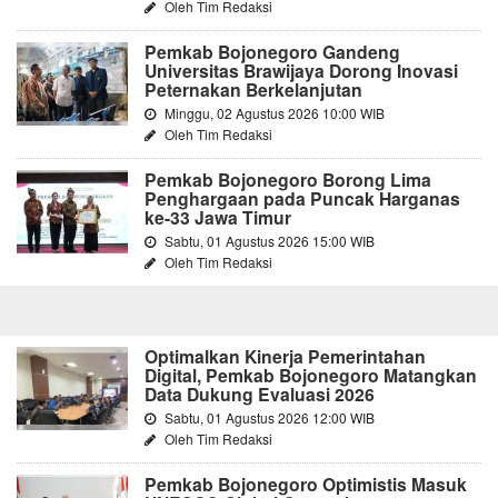
Oleh Tim Redaksi
Pemkab Bojonegoro Gandeng
Universitas Brawijaya Dorong Inovasi
Peternakan Berkelanjutan
Minggu, 02 Agustus 2026 10:00 WIB
Oleh Tim Redaksi
Pemkab Bojonegoro Borong Lima
Penghargaan pada Puncak Harganas
ke-33 Jawa Timur
Sabtu, 01 Agustus 2026 15:00 WIB
Oleh Tim Redaksi
Optimalkan Kinerja Pemerintahan
Digital, Pemkab Bojonegoro Matangkan
Data Dukung Evaluasi 2026
Sabtu, 01 Agustus 2026 12:00 WIB
Oleh Tim Redaksi
Pemkab Bojonegoro Optimistis Masuk