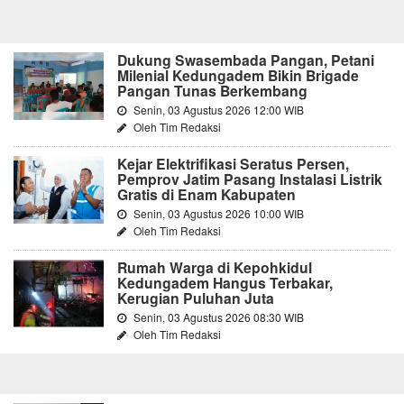
Dukung Swasembada Pangan, Petani
Milenial Kedungadem Bikin Brigade
Pangan Tunas Berkembang
Senin, 03 Agustus 2026 12:00 WIB
Oleh Tim Redaksi
Kejar Elektrifikasi Seratus Persen,
Pemprov Jatim Pasang Instalasi Listrik
Gratis di Enam Kabupaten
Senin, 03 Agustus 2026 10:00 WIB
Oleh Tim Redaksi
Rumah Warga di Kepohkidul
Kedungadem Hangus Terbakar,
Kerugian Puluhan Juta
Senin, 03 Agustus 2026 08:30 WIB
Oleh Tim Redaksi