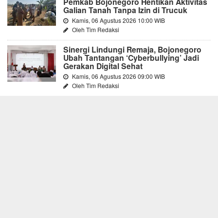
Pemkab Bojonegoro Hentikan Aktivitas
Galian Tanah Tanpa Izin di Trucuk
Kamis, 06 Agustus 2026 10:00 WIB
Oleh Tim Redaksi
Sinergi Lindungi Remaja, Bojonegoro
Ubah Tantangan ‘Cyberbullying’ Jadi
Gerakan Digital Sehat
Kamis, 06 Agustus 2026 09:00 WIB
Oleh Tim Redaksi