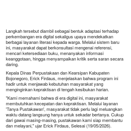
Langkah tersebut diambil sebagai bentuk adaptasi terhadap
perkembangan era digital sekaligus upaya mendekatkan
berbagai layanan literasi kepada warga. Melalui sistem baru
ini, masyarakat dapat berkonsultasi mengenai referensi,
mencari ketersediaan buku, menanyakan informasi
keanggotaan, hingga menyampaikan kritik serta saran secara
daring.
Kepala Dinas Perpustakaan dan Kearsipan Kabupaten
Bojonegoro, Erick Firdaus, menjelaskan bahwa program ini
hadir untuk menjawab kebutuhan masyarakat yang
menginginkan kepraktisan di tengah kesibukan harian.
"Kami memahami bahwa di era digital ini, masyarakat
membutuhkan kecepatan dan kepraktisan. Melalui layanan
'Tanya Pustakawan', masyarakat tidak perlu lagi meluangkan
waktu datang langsung hanya untuk sekadar bertanya. Cukup
dari gawai masing-masing, pustakawan kami siap membantu
dan melayani," ujar Erick Firdaus, Selesai (19/05/2026).