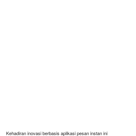
Kehadiran inovasi berbasis aplikasi pesan instan ini