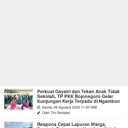
Perkuat Gayatri dan Tekan Anak Tidak
Sekolah, TP PKK Bojonegoro Gelar
Kunjungan Kerja Terpadu di Ngambon
Kamis, 06 Agustus 2026 11:00 WIB
Oleh Tim Redaksi
Respons Cepat Laporan Warga,