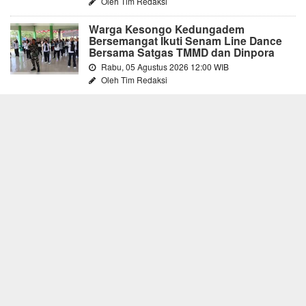
Oleh Tim Redaksi
Warga Kesongo Kedungadem
Bersemangat Ikuti Senam Line Dance
Bersama Satgas TMMD dan Dinpora
Rabu, 05 Agustus 2026 12:00 WIB
Oleh Tim Redaksi