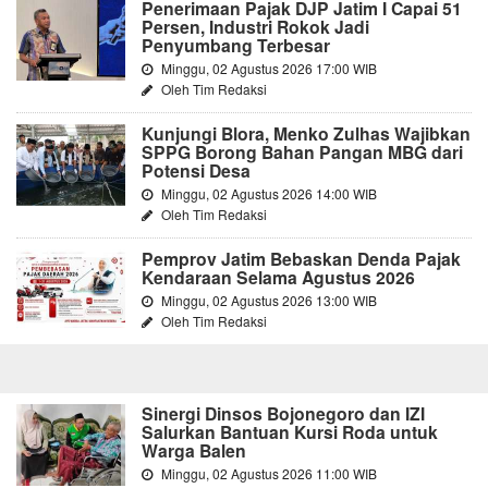
Penerimaan Pajak DJP Jatim I Capai 51
Persen, Industri Rokok Jadi
Penyumbang Terbesar
Minggu, 02 Agustus 2026 17:00 WIB
Oleh Tim Redaksi
Kunjungi Blora, Menko Zulhas Wajibkan
SPPG Borong Bahan Pangan MBG dari
Potensi Desa
Minggu, 02 Agustus 2026 14:00 WIB
Oleh Tim Redaksi
Pemprov Jatim Bebaskan Denda Pajak
Kendaraan Selama Agustus 2026
Minggu, 02 Agustus 2026 13:00 WIB
Oleh Tim Redaksi
Sinergi Dinsos Bojonegoro dan IZI
Salurkan Bantuan Kursi Roda untuk
Warga Balen
Minggu, 02 Agustus 2026 11:00 WIB