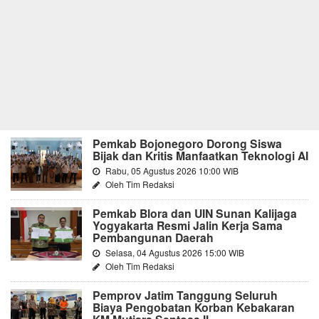
Pemkab Bojonegoro Dorong Siswa
Bijak dan Kritis Manfaatkan Teknologi AI
Rabu, 05 Agustus 2026 10:00 WIB
Oleh Tim Redaksi
Pemkab Blora dan UIN Sunan Kalijaga
Yogyakarta Resmi Jalin Kerja Sama
Pembangunan Daerah
Selasa, 04 Agustus 2026 15:00 WIB
Oleh Tim Redaksi
Pemprov Jatim Tanggung Seluruh
Biaya Pengobatan Korban Kebakaran