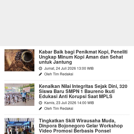
Kabar Baik bagi Penikmat Kopi, Peneliti
Ungkap Minum Kopi Aman dan Sehat
untuk Jantung
Jumat, 24 Juli 2026 13:00 WIB
Oleh Tim Redaksi
Kenalkan Nilai Integritas Sejak Dini, 320
Siswa Baru SMPN 1 Baureno Ikuti
Edukasi Anti Korupsi Saat MPLS
Kamis, 23 Juli 2026 14:00 WIB
Oleh Tim Redaksi
Tingkatkan Skill Wirausaha Muda,
Dinpora Bojonegoro Gelar Workshop
Video Promosi Berbasis Ponsel