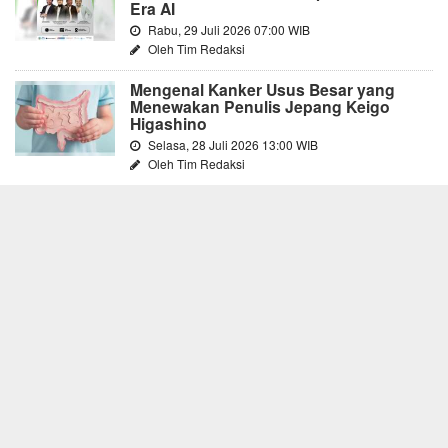
Era AI
Rabu, 29 Juli 2026 07:00 WIB
Oleh Tim Redaksi
Mengenal Kanker Usus Besar yang
Menewakan Penulis Jepang Keigo
Higashino
Selasa, 28 Juli 2026 13:00 WIB
Oleh Tim Redaksi