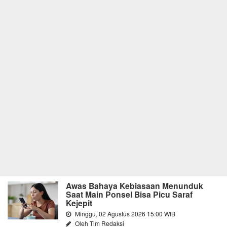
Awas Bahaya Kebiasaan Menunduk
Saat Main Ponsel Bisa Picu Saraf
Kejepit
Minggu, 02 Agustus 2026 15:00 WIB
Oleh Tim Redaksi