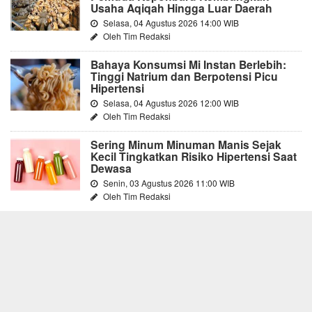
Usaha Aqiqah Hingga Luar Daerah
Selasa, 04 Agustus 2026 14:00 WIB
Oleh Tim Redaksi
Bahaya Konsumsi Mi Instan Berlebih:
Tinggi Natrium dan Berpotensi Picu
Hipertensi
Selasa, 04 Agustus 2026 12:00 WIB
Oleh Tim Redaksi
Sering Minum Minuman Manis Sejak
Kecil Tingkatkan Risiko Hipertensi Saat
Dewasa
Senin, 03 Agustus 2026 11:00 WIB
Oleh Tim Redaksi