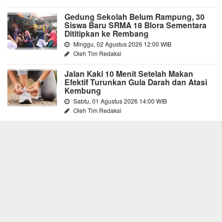
Gedung Sekolah Belum Rampung, 30
Siswa Baru SRMA 18 Blora Sementara
Dititipkan ke Rembang
Minggu, 02 Agustus 2026 12:00 WIB
Oleh Tim Redaksi
Jalan Kaki 10 Menit Setelah Makan
Efektif Turunkan Gula Darah dan Atasi
Kembung
Sabtu, 01 Agustus 2026 14:00 WIB
Oleh Tim Redaksi