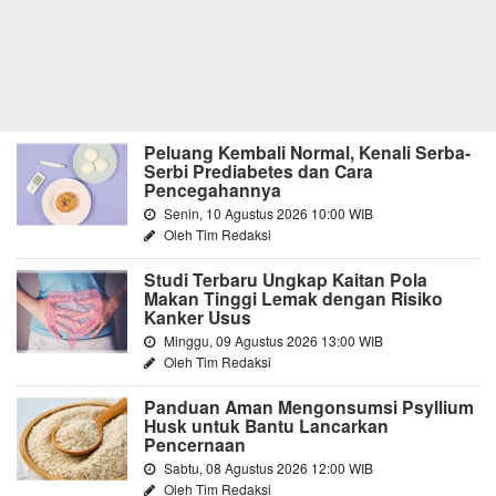
Peluang Kembali Normal, Kenali Serba-
Serbi Prediabetes dan Cara
Pencegahannya
Senin, 10 Agustus 2026 10:00 WIB
Oleh Tim Redaksi
Studi Terbaru Ungkap Kaitan Pola
Makan Tinggi Lemak dengan Risiko
Kanker Usus
Minggu, 09 Agustus 2026 13:00 WIB
Oleh Tim Redaksi
Panduan Aman Mengonsumsi Psyllium
Husk untuk Bantu Lancarkan
Pencernaan
Sabtu, 08 Agustus 2026 12:00 WIB
Oleh Tim Redaksi