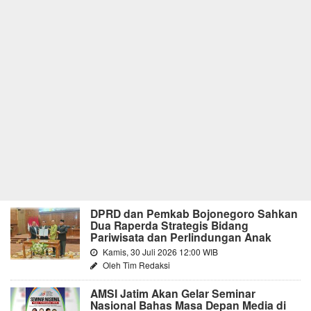
DPRD dan Pemkab Bojonegoro Sahkan
Dua Raperda Strategis Bidang
Pariwisata dan Perlindungan Anak
Kamis, 30 Juli 2026 12:00 WIB
Oleh Tim Redaksi
AMSI Jatim Akan Gelar Seminar
Nasional Bahas Masa Depan Media di