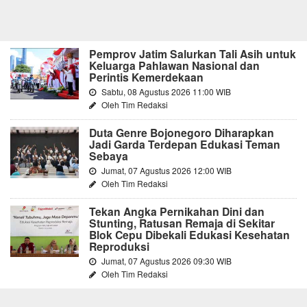
Pemprov Jatim Salurkan Tali Asih untuk
Keluarga Pahlawan Nasional dan
Perintis Kemerdekaan
Sabtu, 08 Agustus 2026 11:00 WIB
Oleh Tim Redaksi
Duta Genre Bojonegoro Diharapkan
Jadi Garda Terdepan Edukasi Teman
Sebaya
Jumat, 07 Agustus 2026 12:00 WIB
Oleh Tim Redaksi
Tekan Angka Pernikahan Dini dan
Stunting, Ratusan Remaja di Sekitar
Blok Cepu Dibekali Edukasi Kesehatan
Reproduksi
Jumat, 07 Agustus 2026 09:30 WIB
Oleh Tim Redaksi