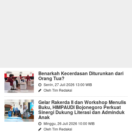
Benarkah Kecerdasan Diturunkan dari
Orang Tua?
Senin, 27 Juli 2026 13:00 WIB
Oleh Tim Redaksi
Gelar Rakerda II dan Workshop Menulis
Buku, HIMPAUDI Bojonegoro Perkuat
Sinergi Dukung Literasi dan Adminduk
Anak
Minggu, 26 Juli 2026 10:00 WIB
Oleh Tim Redaksi