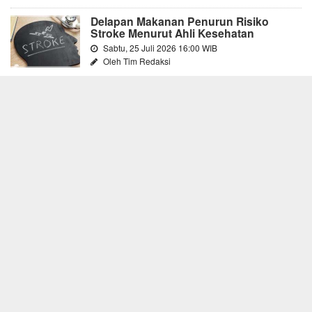
Delapan Makanan Penurun Risiko
Stroke Menurut Ahli Kesehatan
Sabtu, 25 Juli 2026 16:00 WIB
Oleh Tim Redaksi