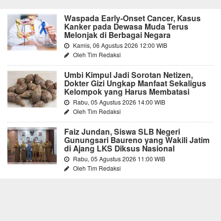
Waspada Early-Onset Cancer, Kasus
Kanker pada Dewasa Muda Terus
Melonjak di Berbagai Negara
Kamis, 06 Agustus 2026 12:00 WIB
Oleh Tim Redaksi
Umbi Kimpul Jadi Sorotan Netizen,
Dokter Gizi Ungkap Manfaat Sekaligus
Kelompok yang Harus Membatasi
Rabu, 05 Agustus 2026 14:00 WIB
Oleh Tim Redaksi
Faiz Jundan, Siswa SLB Negeri
Gunungsari Baureno yang Wakili Jatim
di Ajang LKS Diksus Nasional
Rabu, 05 Agustus 2026 11:00 WIB
Oleh Tim Redaksi