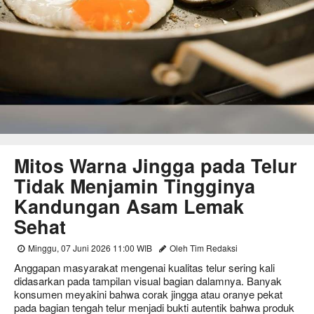
Mitos Warna Jingga pada Telur
Tidak Menjamin Tingginya
Kandungan Asam Lemak
Sehat
Minggu, 07 Juni 2026 11:00 WIB
Oleh Tim Redaksi
Anggapan masyarakat mengenai kualitas telur sering kali
didasarkan pada tampilan visual bagian dalamnya. Banyak
konsumen meyakini bahwa corak jingga atau oranye pekat
pada bagian tengah telur menjadi bukti autentik bahwa produk