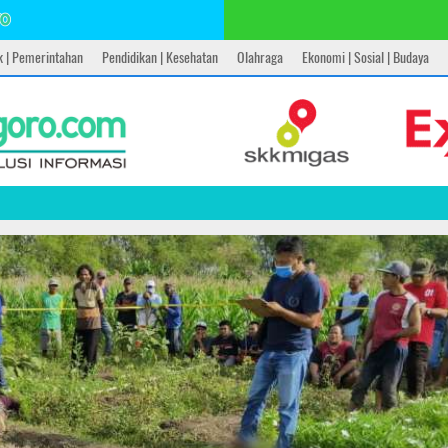
ik | Pemerintahan
Pendidikan | Kesehatan
Olahraga
Ekonomi | Sosial | Budaya